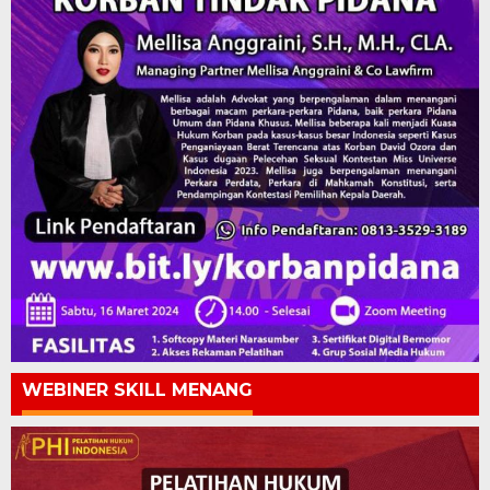
WEBINER SKILL MENANG