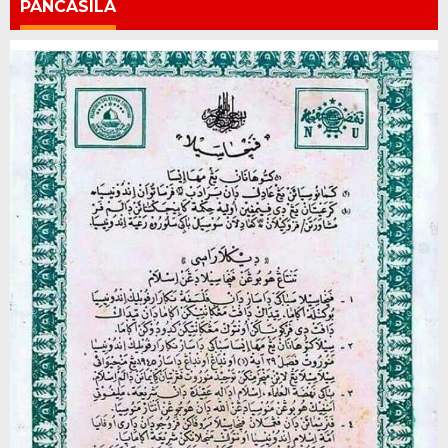
PANCASILA