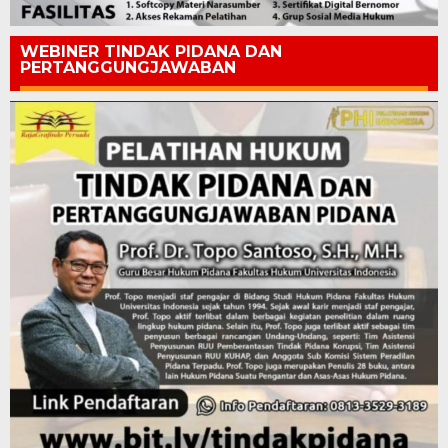
WEBINER TINDAK PIDANA DAN
PERTANGGUNGJAWABAN