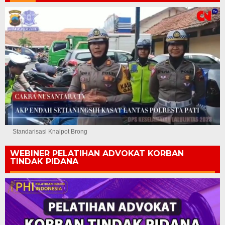
Standarisasi Knalpot Brong
WEBINER PELATIHAN ADVOKAT KORBAN
TINDAK PIDANA