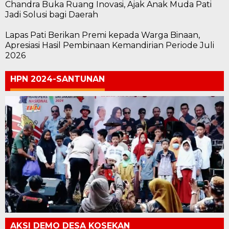
Chandra Buka Ruang Inovasi, Ajak Anak Muda Pati
Jadi Solusi bagi Daerah
Lapas Pati Berikan Premi kepada Warga Binaan,
Apresiasi Hasil Pembinaan Kemandirian Periode Juli
2026
HPN 2024-SANTUNAN
AKSI DEMO DESA KOSEKAN