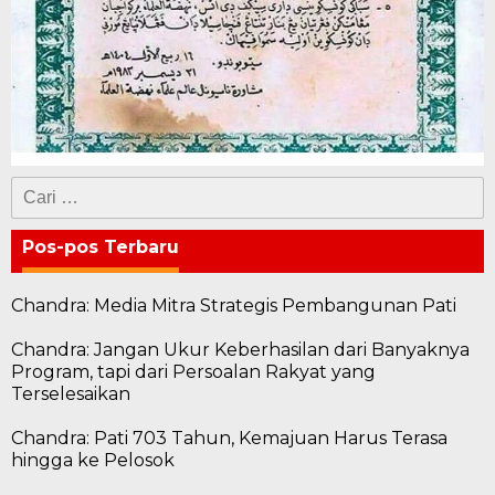
Cari
untuk:
Pos-pos Terbaru
Chandra: Media Mitra Strategis Pembangunan Pati
Chandra: Jangan Ukur Keberhasilan dari Banyaknya
Program, tapi dari Persoalan Rakyat yang
Terselesaikan
Chandra: Pati 703 Tahun, Kemajuan Harus Terasa
hingga ke Pelosok