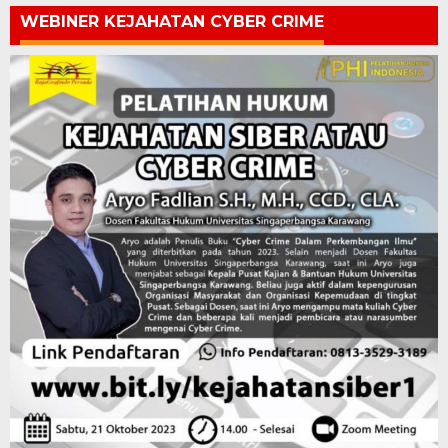
WEBINER KEJAHATAN CYBER CRIME