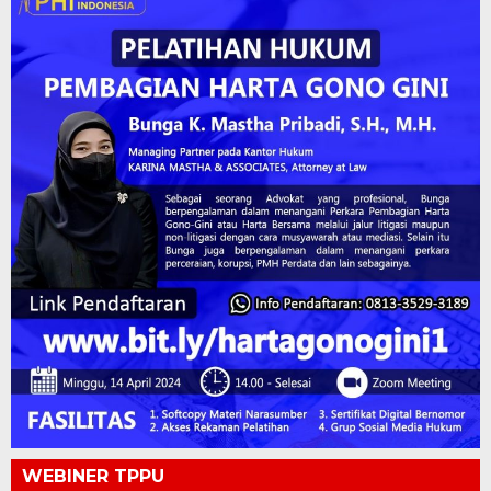
WEBINER TPPU