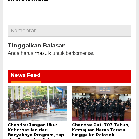
Komentar
Tinggalkan Balasan
masuk
Anda harus
untuk berkomentar.
News Feed
Chandra: Jangan Ukur
Chandra: Pati 703 Tahun,
Keberhasilan dari
Kemajuan Harus Terasa
Banyaknya Program, tapi
hingga ke Pelosok