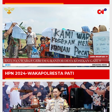
HPN 2024-WAKAPOLRESTA PATI