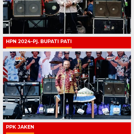
HPN 2024-Pj. BUPATI PATI
PPK JAKEN