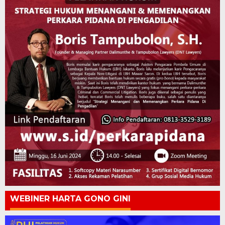
WEBINER HARTA GONO GINI