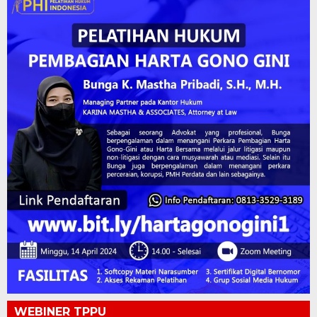
WEBINER TPPU