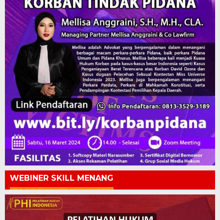
WEBINER SKILL MENANG