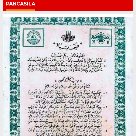
PANCASILA