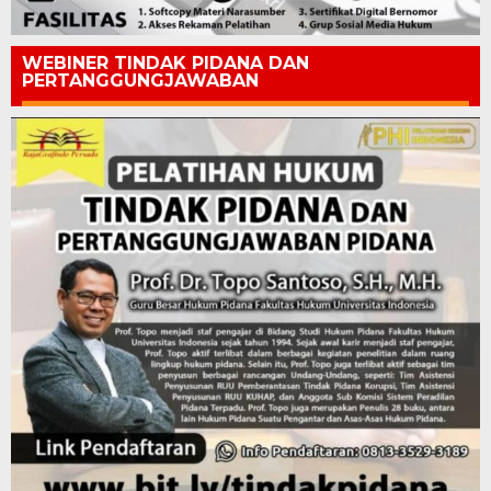
WEBINER TINDAK PIDANA DAN
PERTANGGUNGJAWABAN