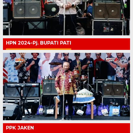
HPN 2024-Pj. BUPATI PATI
PPK JAKEN