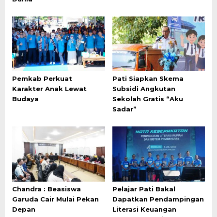
Pemkab Perkuat
Pati Siapkan Skema
Karakter Anak Lewat
Subsidi Angkutan
Budaya
Sekolah Gratis “Aku
Sadar”
Chandra : Beasiswa
Pelajar Pati Bakal
Garuda Cair Mulai Pekan
Dapatkan Pendampingan
Depan
Literasi Keuangan