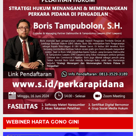
WEBINER HARTA GONO GINI