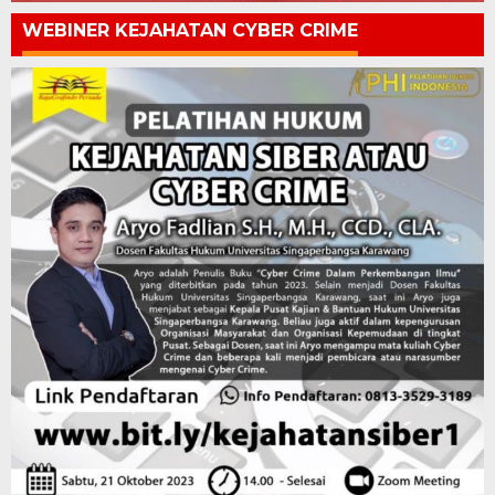
WEBINER KEJAHATAN CYBER CRIME