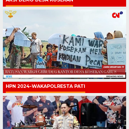
HPN 2024-WAKAPOLRESTA PATI