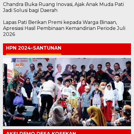
Chandra Buka Ruang Inovasi, Ajak Anak Muda Pati
Jadi Solusi bagi Daerah
Lapas Pati Berikan Premi kepada Warga Binaan,
Apresiasi Hasil Pembinaan Kemandirian Periode Juli
2026
HPN 2024-SANTUNAN
AKSI DEMO DESA KOSEKAN