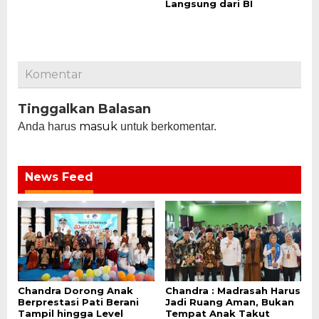
Langsung dari BI
Komentar
Tinggalkan Balasan
masuk
Anda harus
untuk berkomentar.
News Feed
Chandra Dorong Anak
Chandra : Madrasah Harus
Berprestasi Pati Berani
Jadi Ruang Aman, Bukan
Tampil hingga Level
Tempat Anak Takut