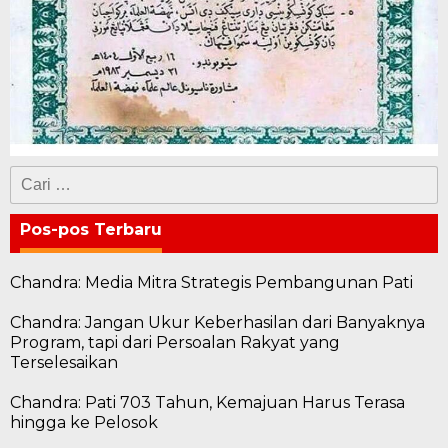
Cari
untuk:
Pos-pos Terbaru
Chandra: Media Mitra Strategis Pembangunan Pati
Chandra: Jangan Ukur Keberhasilan dari Banyaknya
Program, tapi dari Persoalan Rakyat yang
Terselesaikan
Chandra: Pati 703 Tahun, Kemajuan Harus Terasa
hingga ke Pelosok