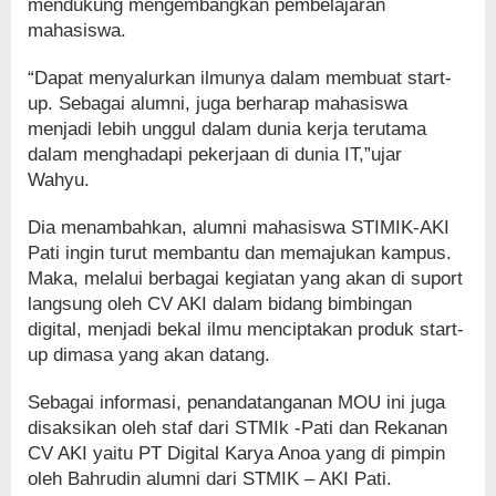
mendukung mengembangkan pembelajaran
mahasiswa.
“Dapat menyalurkan ilmunya dalam membuat start-
up. Sebagai alumni, juga berharap mahasiswa
menjadi lebih unggul dalam dunia kerja terutama
dalam menghadapi pekerjaan di dunia IT,”ujar
Wahyu.
Dia menambahkan, alumni mahasiswa STIMIK-AKI
Pati ingin turut membantu dan memajukan kampus.
Maka, melalui berbagai kegiatan yang akan di suport
langsung oleh CV AKI dalam bidang bimbingan
digital, menjadi bekal ilmu menciptakan produk start-
up dimasa yang akan datang.
Sebagai informasi, penandatanganan MOU ini juga
disaksikan oleh staf dari STMIk -Pati dan Rekanan
CV AKI yaitu PT Digital Karya Anoa yang di pimpin
oleh Bahrudin alumni dari STMIK – AKI Pati.