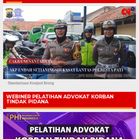
Standarisasi Knalpot Brong
WEBINER PELATIHAN ADVOKAT KORBAN
TINDAK PIDANA