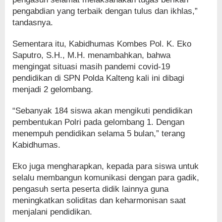
pengabdian yang terbaik dengan tulus dan ikhlas,”
tandasnya.
Sementara itu, Kabidhumas Kombes Pol. K. Eko
Saputro, S.H., M.H. menambahkan, bahwa
mengingat situasi masih pandemi covid-19
pendidikan di SPN Polda Kalteng kali ini dibagi
menjadi 2 gelombang.
“Sebanyak 184 siswa akan mengikuti pendidikan
pembentukan Polri pada gelombang 1. Dengan
menempuh pendidikan selama 5 bulan,” terang
Kabidhumas.
Eko juga mengharapkan, kepada para siswa untuk
selalu membangun komunikasi dengan para gadik,
pengasuh serta peserta didik lainnya guna
meningkatkan soliditas dan keharmonisan saat
menjalani pendidikan.