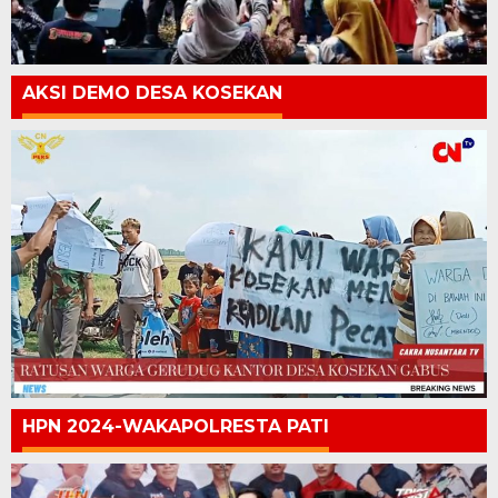
AKSI DEMO DESA KOSEKAN
HPN 2024-WAKAPOLRESTA PATI