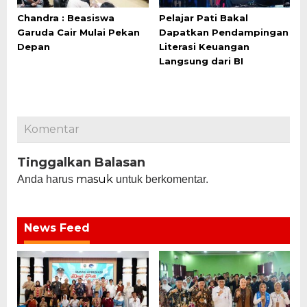
Chandra : Beasiswa
Pelajar Pati Bakal
Garuda Cair Mulai Pekan
Dapatkan Pendampingan
Depan
Literasi Keuangan
Langsung dari BI
Komentar
Tinggalkan Balasan
masuk
Anda harus
untuk berkomentar.
News Feed