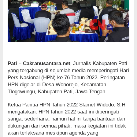
Pati – Cakranusantara.net
| Jurnalis Kabupaten Pati
yang tergabung di sejumlah media memperingati Hari
Pers Nasional (HPN) ke 76 Tahun 2022. Peringatan
HPN digelar di Desa Wonorejo, Kecamatan
Tlogowungu, Kabupaten Pati, Jawa Tengah.
Ketua Panitia HPN Tahun 2022 Slamet Widodo. S.H
mengatakan, HPN tahun 2022 saat ini diperingati
sangat sederhana, namun hal ini tanpa bantuan dan
dukungan dari semua pihak, maka kegiatan ini tidak
akan terlaksana meskipun agenda yang