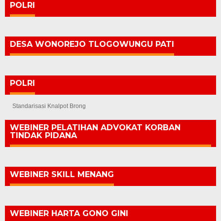
POLRI
DESA WONOREJO TLOGOWUNGU PATI
POLRI
Standarisasi Knalpot Brong
WEBINER PELATIHAN ADVOKAT KORBAN
TINDAK PIDANA
WEBINER SKILL MENANG
WEBINER HARTA GONO GINI