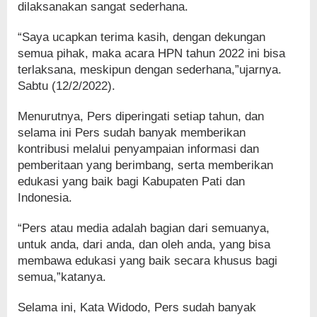
dilaksanakan sangat sederhana.
“Saya ucapkan terima kasih, dengan dekungan
semua pihak, maka acara HPN tahun 2022 ini bisa
terlaksana, meskipun dengan sederhana,”ujarnya.
Sabtu (12/2/2022).
Menurutnya, Pers diperingati setiap tahun, dan
selama ini Pers sudah banyak memberikan
kontribusi melalui penyampaian informasi dan
pemberitaan yang berimbang, serta memberikan
edukasi yang baik bagi Kabupaten Pati dan
Indonesia.
“Pers atau media adalah bagian dari semuanya,
untuk anda, dari anda, dan oleh anda, yang bisa
membawa edukasi yang baik secara khusus bagi
semua,”katanya.
Selama ini, Kata Widodo, Pers sudah banyak