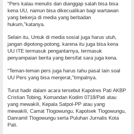
“Pers kalau menulis dan dianggap salah bisa bisa
kena UU, namun bisa dikecualikan bagi wartawan
yang bekerja di media yang berbadan
hukum,”katanya.
Selain itu, Untuk di media sosial juga harus utuh,
jangan dipotong-potong, karena itu juga bisa kena
UU ITE termasuk pengantarnya, termasuk
penyampaian berita yang bersifat sara juga kena.
“Teman-teman pers juga harus tahu pasal lain soal
UU Pers yang bisa menjerat,”timpalnya.
Turut hadir dalam acara tersebut Kapolres Pati AKBP
Cristian Tobing, Komandan Kodim 0718/Pati atau
yang mewakili, Kepala Satpol-PP atau yang
mewakili, Camat Tlogowungu, Kapolsek Tlogowungu,
Danramil Tlogowungu serta Puluhan Jurnalis Kota
Pati.