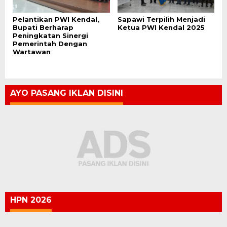
Pelantikan PWI Kendal,
Sapawi Terpilih Menjadi
Bupati Berharap
Ketua PWI Kendal 2025
Peningkatan Sinergi
Pemerintah Dengan
Wartawan
AYO PASANG IKLAN DISINI
HPN 2026