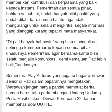
memberikan kontribusi dan kerjasama yang baik
kepada instansi Pemerintah dan semua pihak,
bahkan sejauh ini, sudah banyak nilai positif yang
sudah dilahirkan, namun hal itu juga tidak
mengurangi untuk selalu mengkritisi segala informasi
yang dianggap kurang tepat di mata masyarakat.
“Di pati banyak hal positif yang bisa diunggulkan,
sehingga kami berharap kepada semua pihak
khususnya Pemerintah, agar bersama-sama bisa
selalu menjalin komunikasi, demi kemajuan Pati lebih
baik,”tandasnya.
Sementara Alay Al Idrus yang juga sebagai wartawan
senior di Pati dalam paparannya mengatakan,
Wartawan jangan hanya pandai membuat berita,
namun harus tahu perkembangan Undang Undamg
Pers. Hasil diskusi Dewan Pers pada 22 Januari
membahas soal UU ITE.