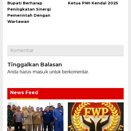
Bupati Berharap
Ketua PWI Kendal 2025
Peningkatan Sinergi
Pemerintah Dengan
Wartawan
Komentar
Tinggalkan Balasan
masuk
Anda harus
untuk berkomentar.
News Feed