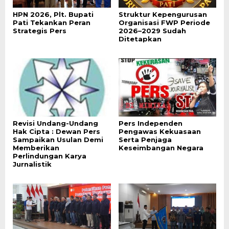
HPN 2026, Plt. Bupati
Struktur Kepengurusan
Pati Tekankan Peran
Organisasi FWP Periode
Strategis Pers
2026–2029 Sudah
Ditetapkan
Revisi Undang-Undang
Pers Independen
Hak Cipta : Dewan Pers
Pengawas Kekuasaan
Sampaikan Usulan Demi
Serta Penjaga
Memberikan
Keseimbangan Negara
Perlindungan Karya
Jurnalistik