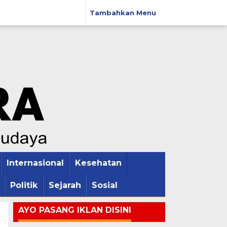
Tambahkan Menu
Internasional
Kesehatan
Politik
Sejarah
Sosial
AYO PASANG IKLAN DISINI