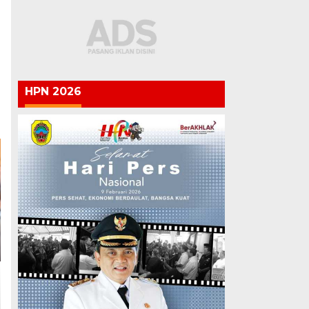
HPN 2026