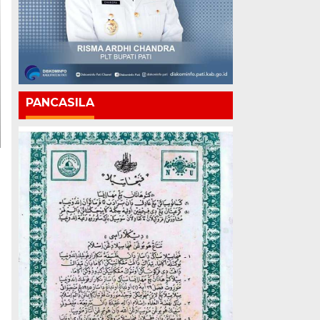
PANCASILA