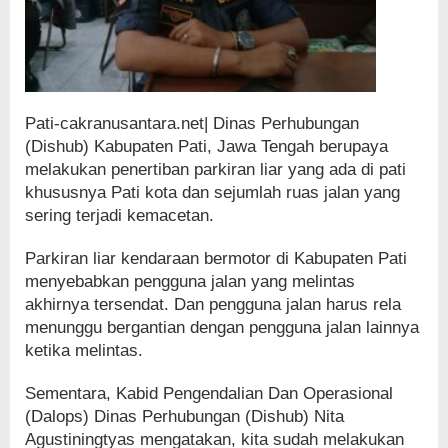
Pati-cakranusantara.net| Dinas Perhubungan
(Dishub) Kabupaten Pati, Jawa Tengah berupaya
melakukan penertiban parkiran liar yang ada di pati
khususnya Pati kota dan sejumlah ruas jalan yang
sering terjadi kemacetan.
Parkiran liar kendaraan bermotor di Kabupaten Pati
menyebabkan pengguna jalan yang melintas
akhirnya tersendat. Dan pengguna jalan harus rela
menunggu bergantian dengan pengguna jalan lainnya
ketika melintas.
Sementara, Kabid Pengendalian Dan Operasional
(Dalops) Dinas Perhubungan (Dishub) Nita
Agustiningtyas mengatakan, kita sudah melakukan