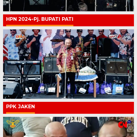
HPN 2024-Pj. BUPATI PATI
PPK JAKEN