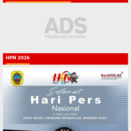
HPN 2026