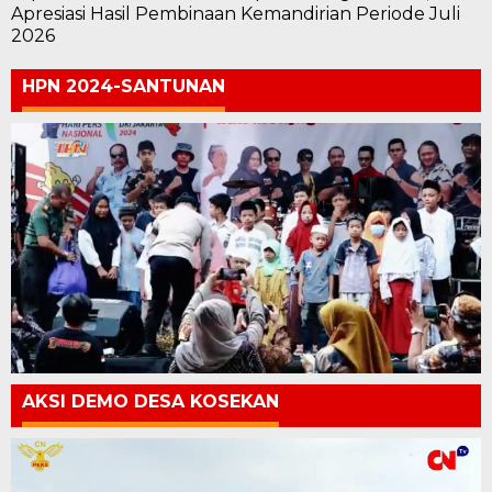
Apresiasi Hasil Pembinaan Kemandirian Periode Juli
2026
HPN 2024-SANTUNAN
AKSI DEMO DESA KOSEKAN