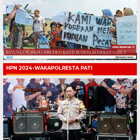
HPN 2024-WAKAPOLRESTA PATI