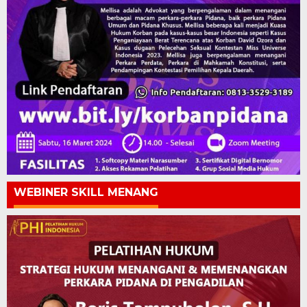
WEBINER SKILL MENANG