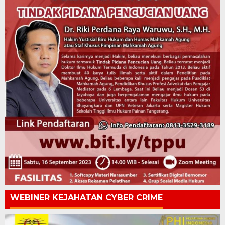
WEBINER KEJAHATAN CYBER CRIME