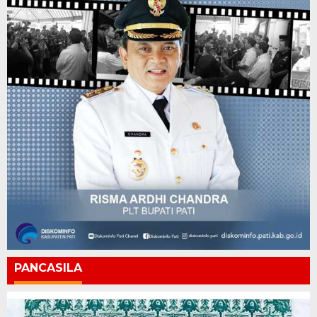
PANCASILA