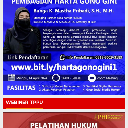
WEBINER TPPU