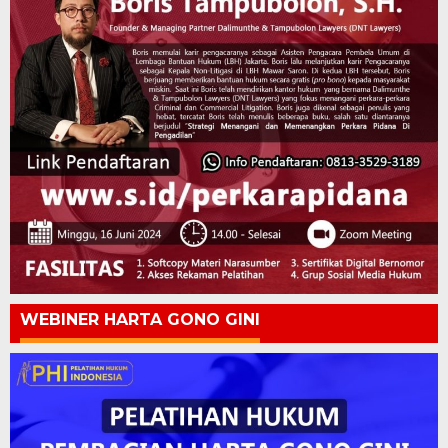
WEBINER HARTA GONO GINI