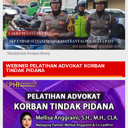
Standarisasi Knalpot Brong
WEBINER PELATIHAN ADVOKAT KORBAN
TINDAK PIDANA