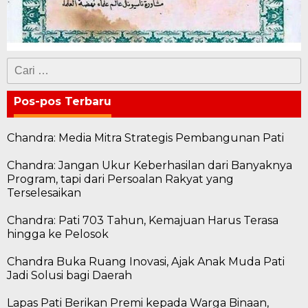
Cari
untuk:
Pos-pos Terbaru
Chandra: Media Mitra Strategis Pembangunan Pati
Chandra: Jangan Ukur Keberhasilan dari Banyaknya
Program, tapi dari Persoalan Rakyat yang
Terselesaikan
Chandra: Pati 703 Tahun, Kemajuan Harus Terasa
hingga ke Pelosok
Chandra Buka Ruang Inovasi, Ajak Anak Muda Pati
Jadi Solusi bagi Daerah
Lapas Pati Berikan Premi kepada Warga Binaan,