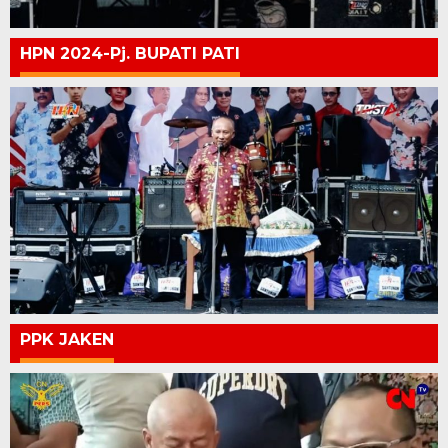
HPN 2024-Pj. BUPATI PATI
PPK JAKEN