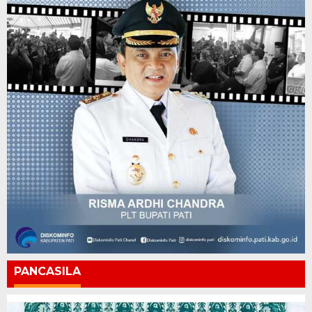
PANCASILA