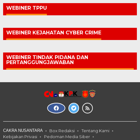
WEBINER TPPU
WEBINER KEJAHATAN CYBER CRIME
WEBINER TINDAK PIDANA DAN
PERTANGGUNGJAWABAN
CAKRA NUSANTARA
Box Redaksi
Tentang Kami
Kebijakan Privasi
Pedoman Media Siber