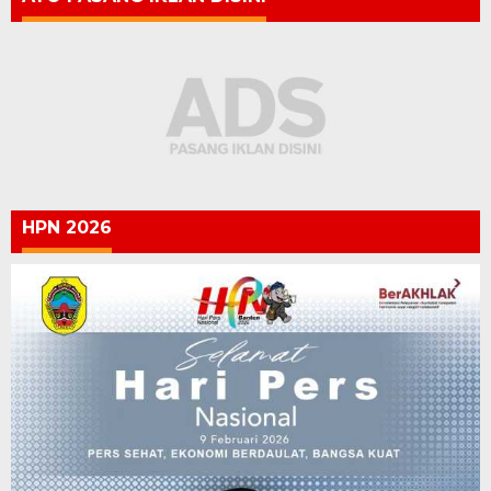
HPN 2026