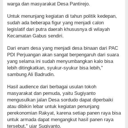
warga dan masyarakat Desa Pantirejo.
Untuk menunjang kegiatan di tahun politik kedepan,
sudah ada beberapa figur yang menjadi calon
legislatif dari putra daerah khususnya di wilayah
Kecamatan Gabus sendiri.
Dari enam desa yang menjadi desa binaan dari PAC
PDI Perjuangan akan sangat berpengaruh dari suara
yang selama ini sudah menyumbangkan kalo bisa
lebih ditingkatkan, syukur-syukur bisa lebih,”
sambung Ali Badrudin.
Hasil audience dari berbagai usulan tokoh
masyarakat dan pemuda, yaitu Sugiyanto
mengusulkan jalan Desa sordudo dapat diperbaiki
atau dibikin lebar untuk kegiatan penunjang
perekonomian Rakyat, karena setiap panen raya bisa
untuk armada dapat mengangkut hasil panen raya
tersebut,” ujar Sugiyanto.