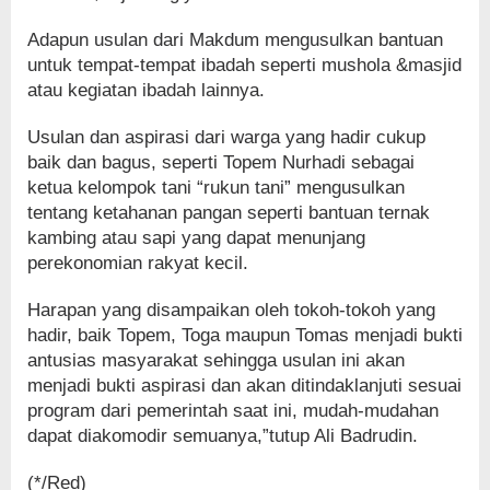
Adapun usulan dari Makdum mengusulkan bantuan
untuk tempat-tempat ibadah seperti mushola &masjid
atau kegiatan ibadah lainnya.
Usulan dan aspirasi dari warga yang hadir cukup
baik dan bagus, seperti Topem Nurhadi sebagai
ketua kelompok tani “rukun tani” mengusulkan
tentang ketahanan pangan seperti bantuan ternak
kambing atau sapi yang dapat menunjang
perekonomian rakyat kecil.
Harapan yang disampaikan oleh tokoh-tokoh yang
hadir, baik Topem, Toga maupun Tomas menjadi bukti
antusias masyarakat sehingga usulan ini akan
menjadi bukti aspirasi dan akan ditindaklanjuti sesuai
program dari pemerintah saat ini, mudah-mudahan
dapat diakomodir semuanya,”tutup Ali Badrudin.
(*/Red)