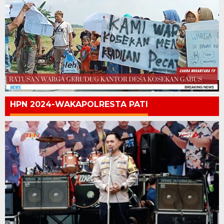
HPN 2024-WAKAPOLRESTA PATI