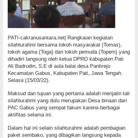
PATI-cakranusantara.net| Rangkaian kegiatan
silahturahmi bersama tokoh masyarakat (Tomas),
tokoh agama (Toga) dan tokoh pemuda (Topem) yang
dihadiri langsung oleh ketua DPRD kabupaten Pati
Ali Badrudin, S.E di aula balai desa Pantirejo
Kecamatan Gabus, Kabupaten Pati, Jawa Tengah.
Selasa (15/03/22).
Maksud dan tujuan yang pertama adalah menjalin tali
silahturahmi yang dulu merupakan Desa binaan dari
PAC Gabus yang sempat fakum karena berbagai
aktifitas selama ini.
Dalam hal ini selain silahturahmi adalah pembagian
paket sembako, yang dibagikan langsung kepada