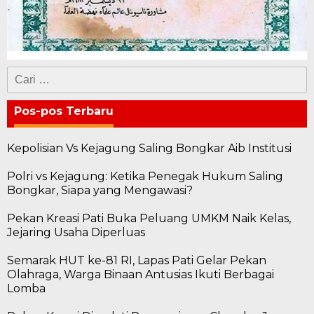
Cari
untuk:
Pos-pos Terbaru
Kepolisian Vs Kejagung Saling Bongkar Aib Institusi
Polri vs Kejagung: Ketika Penegak Hukum Saling
Bongkar, Siapa yang Mengawasi?
Pekan Kreasi Pati Buka Peluang UMKM Naik Kelas,
Jejaring Usaha Diperluas
Semarak HUT ke-81 RI, Lapas Pati Gelar Pekan
Olahraga, Warga Binaan Antusias Ikuti Berbagai
Lomba