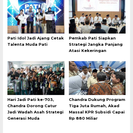
Pati Idol Jadi Ajang Cetak
Pemkab Pati Siapkan
Talenta Muda Pati
Strategi Jangka Panjang
Atasi Kekeringan
Hari Jadi Pati ke-703,
Chandra Dukung Program
Chandra Dorong Catur
Tiga Juta Rumah, Akad
Jadi Wadah Asah Strategi
Massal KPR Subsidi Capai
Generasi Muda
Rp 880 Miliar