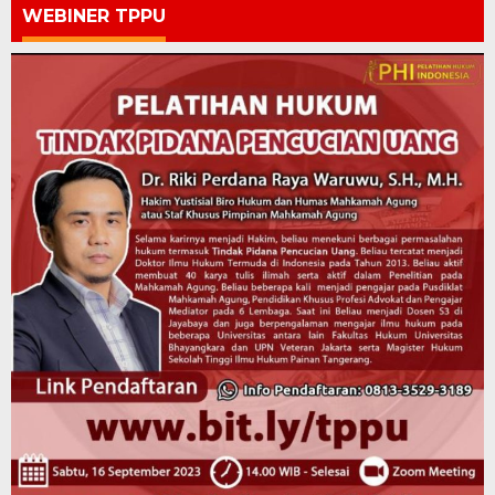
WEBINER TPPU