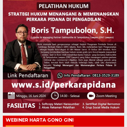
WEBINER HARTA GONO GINI