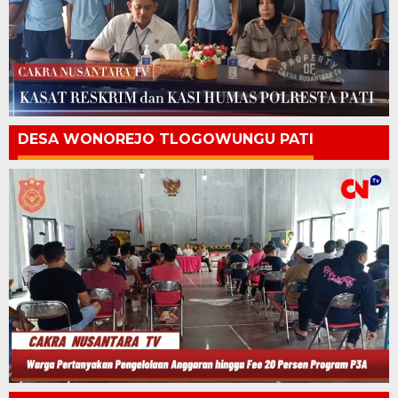
DESA WONOREJO TLOGOWUNGU PATI