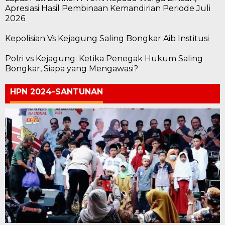
Apresiasi Hasil Pembinaan Kemandirian Periode Juli
2026
Kepolisian Vs Kejagung Saling Bongkar Aib Institusi
Polri vs Kejagung: Ketika Penegak Hukum Saling
Bongkar, Siapa yang Mengawasi?
HPN 2024-SANTUNAN