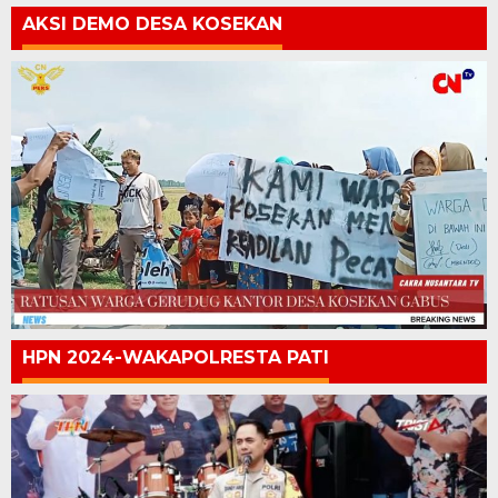
AKSI DEMO DESA KOSEKAN
HPN 2024-WAKAPOLRESTA PATI