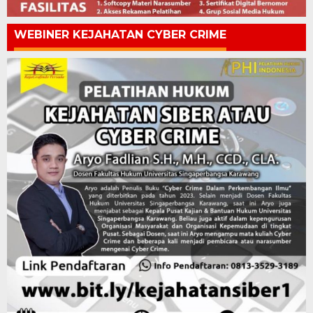
WEBINER KEJAHATAN CYBER CRIME