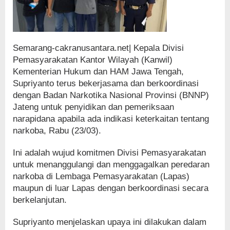
Semarang-cakranusantara.net| Kepala Divisi
Pemasyarakatan Kantor Wilayah (Kanwil)
Kementerian Hukum dan HAM Jawa Tengah,
Supriyanto terus bekerjasama dan berkoordinasi
dengan Badan Narkotika Nasional Provinsi (BNNP)
Jateng untuk penyidikan dan pemeriksaan
narapidana apabila ada indikasi keterkaitan tentang
narkoba, Rabu (23/03).
Ini adalah wujud komitmen Divisi Pemasyarakatan
untuk menanggulangi dan menggagalkan peredaran
narkoba di Lembaga Pemasyarakatan (Lapas)
maupun di luar Lapas dengan berkoordinasi secara
berkelanjutan.
Supriyanto menjelaskan upaya ini dilakukan dalam