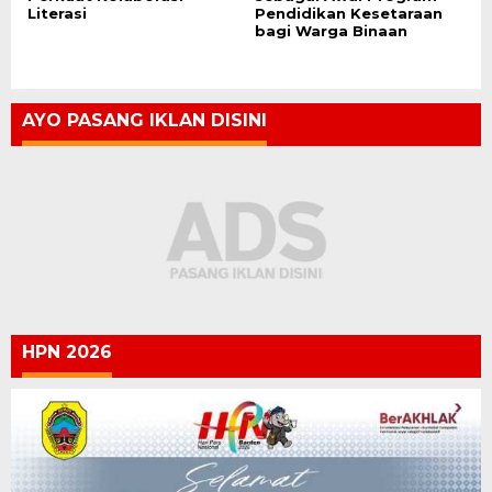
Literasi
Pendidikan Kesetaraan
bagi Warga Binaan
AYO PASANG IKLAN DISINI
HPN 2026