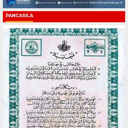
PANCASILA