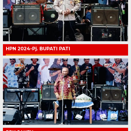
HPN 2024-Pj. BUPATI PATI