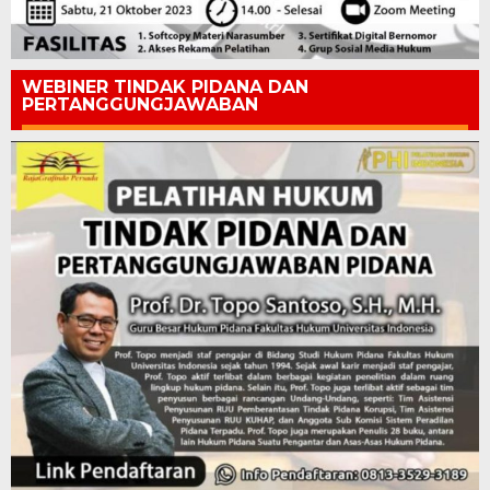
WEBINER TINDAK PIDANA DAN
PERTANGGUNGJAWABAN