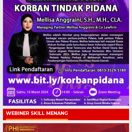
WEBINER SKILL MENANG