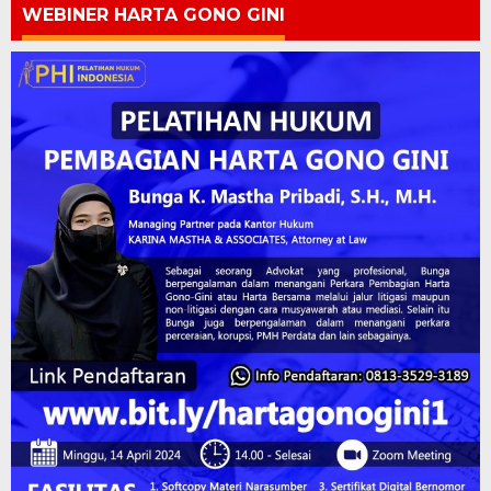
WEBINER HARTA GONO GINI