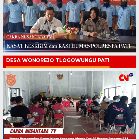
DESA WONOREJO TLOGOWUNGU PATI