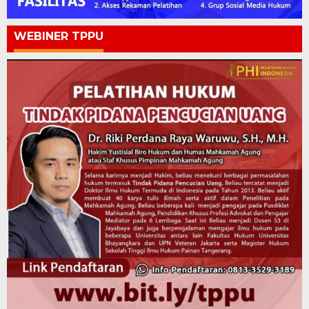
WEBINER TPPU