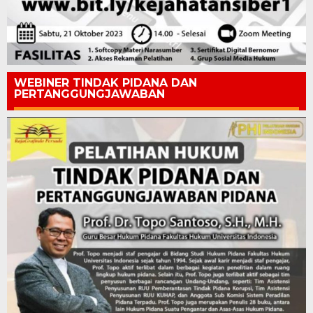
WEBINER TINDAK PIDANA DAN
PERTANGGUNGJAWABAN