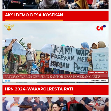
AKSI DEMO DESA KOSEKAN
HPN 2024-WAKAPOLRESTA PATI