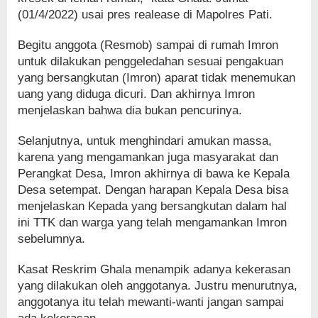
(01/4/2022) usai pres realease di Mapolres Pati.
Begitu anggota (Resmob) sampai di rumah Imron
untuk dilakukan penggeledahan sesuai pengakuan
yang bersangkutan (Imron) aparat tidak menemukan
uang yang diduga dicuri. Dan akhirnya Imron
menjelaskan bahwa dia bukan pencurinya.
Selanjutnya, untuk menghindari amukan massa,
karena yang mengamankan juga masyarakat dan
Perangkat Desa, Imron akhirnya di bawa ke Kepala
Desa setempat. Dengan harapan Kepala Desa bisa
menjelaskan Kepada yang bersangkutan dalam hal
ini TTK dan warga yang telah mengamankan Imron
sebelumnya.
Kasat Reskrim Ghala menampik adanya kekerasan
yang dilakukan oleh anggotanya. Justru menurutnya,
anggotanya itu telah mewanti-wanti jangan sampai