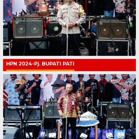
HPN 2024-Pj. BUPATI PATI