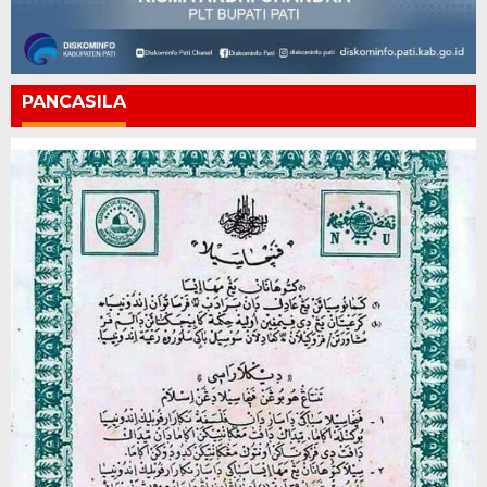
PANCASILA