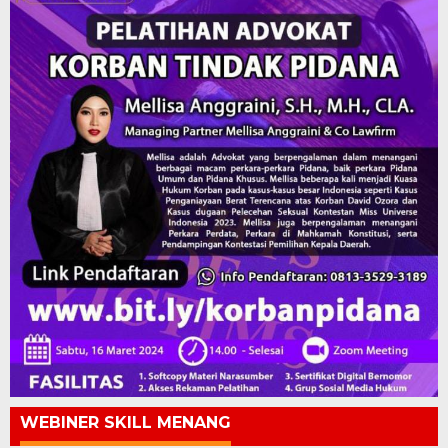
WEBINER SKILL MENANG