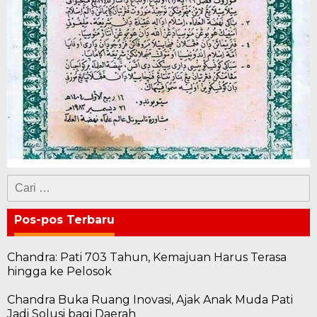
Cari
untuk:
Pos-pos Terbaru
Chandra: Pati 703 Tahun, Kemajuan Harus Terasa
hingga ke Pelosok
Chandra Buka Ruang Inovasi, Ajak Anak Muda Pati
Jadi Solusi bagi Daerah