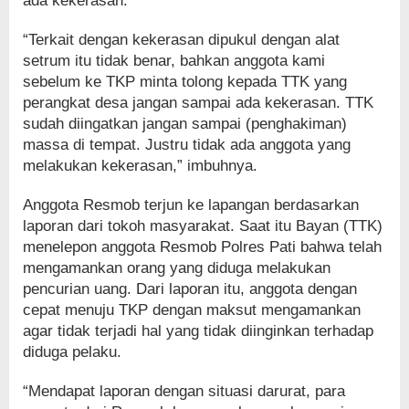
ada kekerasan.
“Terkait dengan kekerasan dipukul dengan alat
setrum itu tidak benar, bahkan anggota kami
sebelum ke TKP minta tolong kepada TTK yang
perangkat desa jangan sampai ada kekerasan. TTK
sudah diingatkan jangan sampai (penghakiman)
massa di tempat. Justru tidak ada anggota yang
melakukan kekerasan,” imbuhnya.
Anggota Resmob terjun ke lapangan berdasarkan
laporan dari tokoh masyarakat. Saat itu Bayan (TTK)
menelepon anggota Resmob Polres Pati bahwa telah
mengamankan orang yang diduga melakukan
pencurian uang. Dari laporan itu, anggota dengan
cepat menuju TKP dengan maksut mengamankan
agar tidak terjadi hal yang tidak diinginkan terhadap
diduga pelaku.
“Mendapat laporan dengan situasi darurat, para