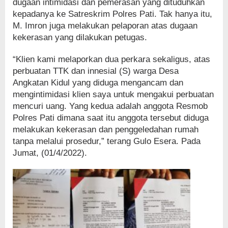
dugaan intimidasi dan pemerasan yang dituduhkan
kepadanya ke Satreskrim Polres Pati. Tak hanya itu,
M. Imron juga melakukan pelaporan atas dugaan
kekerasan yang dilakukan petugas.
“Klien kami melaporkan dua perkara sekaligus, atas
perbuatan TTK dan innesial (S) warga Desa
Angkatan Kidul yang diduga mengancam dan
mengintimidasi klien saya untuk mengakui perbuatan
mencuri uang. Yang kedua adalah anggota Resmob
Polres Pati dimana saat itu anggota tersebut diduga
melakukan kekerasan dan penggeledahan rumah
tanpa melalui prosedur,” terang Gulo Esera. Pada
Jumat, (01/4/2022).