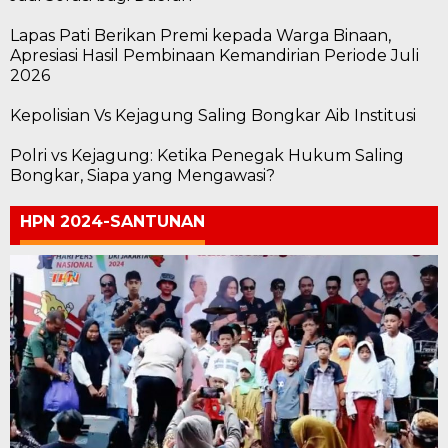
Lapas Pati Berikan Premi kepada Warga Binaan,
Apresiasi Hasil Pembinaan Kemandirian Periode Juli
2026
Kepolisian Vs Kejagung Saling Bongkar Aib Institusi
Polri vs Kejagung: Ketika Penegak Hukum Saling
Bongkar, Siapa yang Mengawasi?
HPN 2024-SANTUNAN