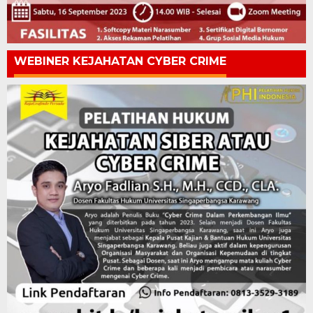
WEBINER KEJAHATAN CYBER CRIME