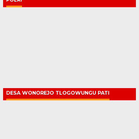
DESA WONOREJO TLOGOWUNGU PATI