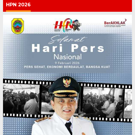
HPN 2026