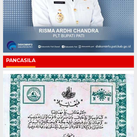
PANCASILA