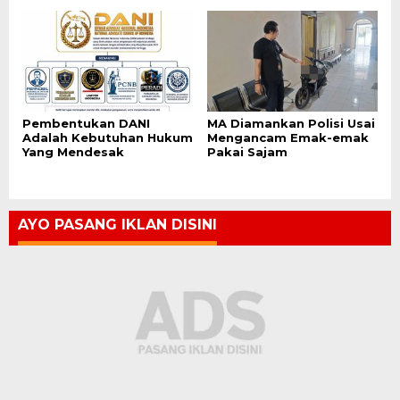
Pembentukan DANI
MA Diamankan Polisi Usai
Adalah Kebutuhan Hukum
Mengancam Emak-emak
Yang Mendesak
Pakai Sajam
AYO PASANG IKLAN DISINI