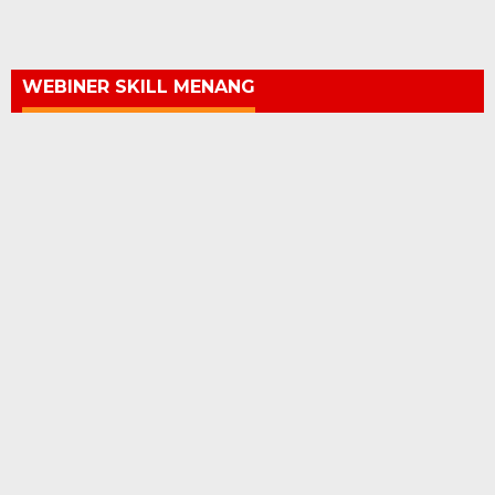
WEBINER SKILL MENANG