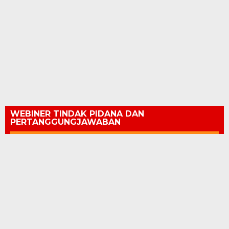
WEBINER TINDAK PIDANA DAN
PERTANGGUNGJAWABAN