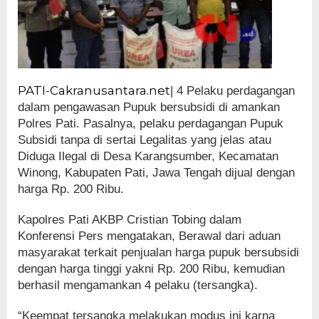
PATI-Cakranusantara.net
| 4 Pelaku perdagangan
dalam pengawasan Pupuk bersubsidi di amankan
Polres Pati. Pasalnya, pelaku perdagangan Pupuk
Subsidi tanpa di sertai Legalitas yang jelas atau
Diduga Ilegal di Desa Karangsumber, Kecamatan
Winong, Kabupaten Pati, Jawa Tengah dijual dengan
harga Rp. 200 Ribu.
Kapolres Pati AKBP Cristian Tobing dalam
Konferensi Pers mengatakan, Berawal dari aduan
masyarakat terkait penjualan harga pupuk bersubsidi
dengan harga tinggi yakni Rp. 200 Ribu, kemudian
berhasil mengamankan 4 pelaku (tersangka).
“Keempat tersangka melakukan modus ini karna