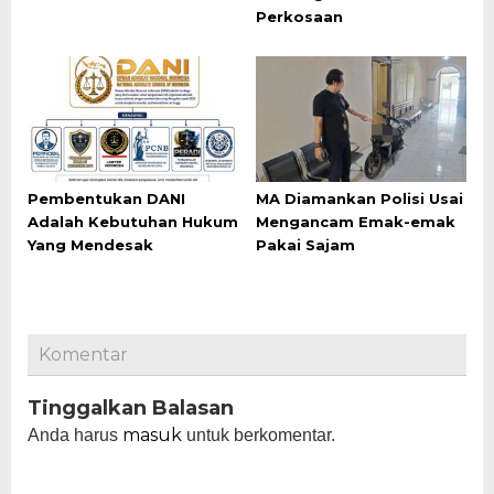
Perkosaan
Pembentukan DANI
MA Diamankan Polisi Usai
Adalah Kebutuhan Hukum
Mengancam Emak-emak
Yang Mendesak
Pakai Sajam
Komentar
Tinggalkan Balasan
masuk
Anda harus
untuk berkomentar.