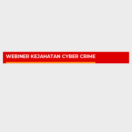
WEBINER KEJAHATAN CYBER CRIME