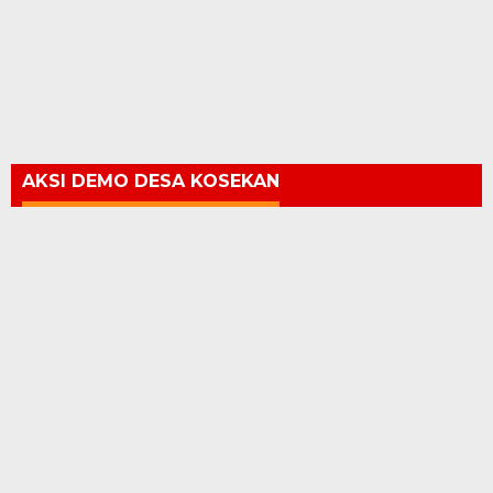
AKSI DEMO DESA KOSEKAN