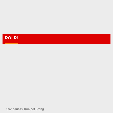
POLRI
Standarisasi Knalpot Brong