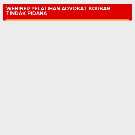
WEBINER PELATIHAN ADVOKAT KORBAN
TINDAK PIDANA