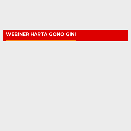
WEBINER HARTA GONO GINI