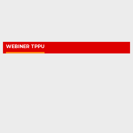
WEBINER TPPU