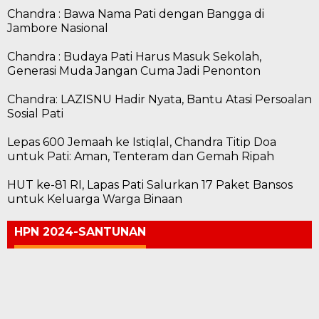
Chandra : Bawa Nama Pati dengan Bangga di
Jambore Nasional
Chandra : Budaya Pati Harus Masuk Sekolah,
Generasi Muda Jangan Cuma Jadi Penonton
Chandra: LAZISNU Hadir Nyata, Bantu Atasi Persoalan
Sosial Pati
Lepas 600 Jemaah ke Istiqlal, Chandra Titip Doa
untuk Pati: Aman, Tenteram dan Gemah Ripah
HUT ke-81 RI, Lapas Pati Salurkan 17 Paket Bansos
untuk Keluarga Warga Binaan
HPN 2024-SANTUNAN