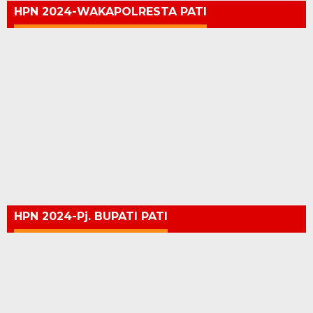
HPN 2024-WAKAPOLRESTA PATI
HPN 2024-Pj. BUPATI PATI