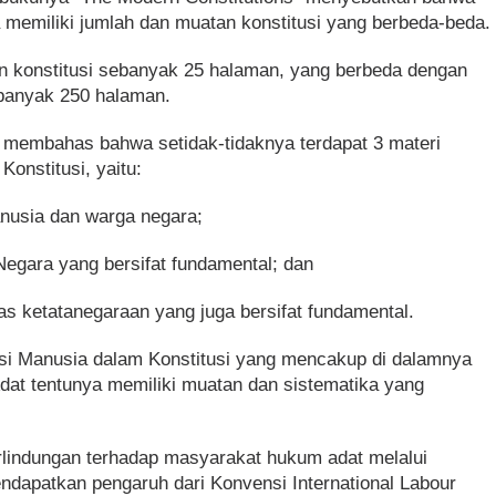
ia memiliki jumlah dan muatan konstitusi yang berbeda-beda.
n konstitusi sebanyak 25 halaman, yang berbeda dengan
banyak 250 halaman.
 membahas bahwa setidak-tidaknya terdapat 3 materi
onstitusi, yaitu:
nusia dan warga negara;
egara yang bersifat fundamental; dan
 ketatanegaraan yang juga bersifat fundamental.
si Manusia dalam Konstitusi yang mencakup di dalamnya
at tentunya memiliki muatan dan sistematika yang
rlindungan terhadap masyarakat hukum adat melalui
ndapatkan pengaruh dari Konvensi International Labour