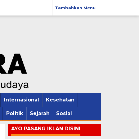
Tambahkan Menu
Internasional
Kesehatan
Politik
Sejarah
Sosial
AYO PASANG IKLAN DISINI