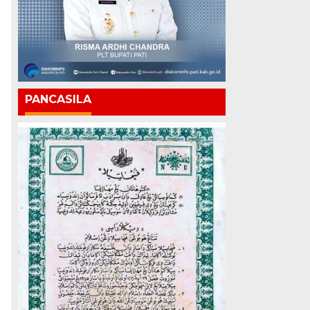
PANCASILA