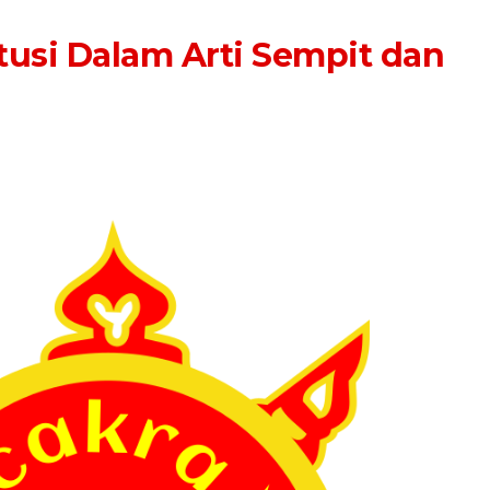
usi Dalam Arti Sempit dan