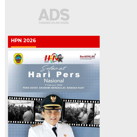
HPN 2026