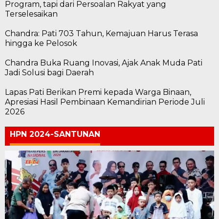
Program, tapi dari Persoalan Rakyat yang
Terselesaikan
Chandra: Pati 703 Tahun, Kemajuan Harus Terasa
hingga ke Pelosok
Chandra Buka Ruang Inovasi, Ajak Anak Muda Pati
Jadi Solusi bagi Daerah
Lapas Pati Berikan Premi kepada Warga Binaan,
Apresiasi Hasil Pembinaan Kemandirian Periode Juli
2026
HPN 2024-SANTUNAN