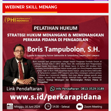
WEBINER SKILL MENANG