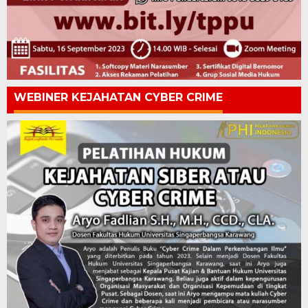
WEBINER KEJAHATAN CYBER CRIME