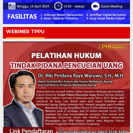
WEBINER TPPU