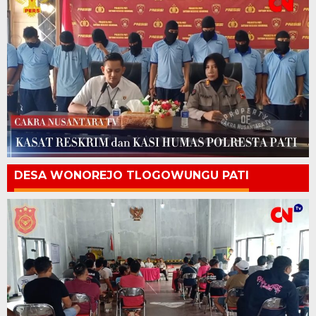
DESA WONOREJO TLOGOWUNGU PATI