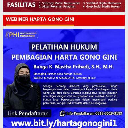
WEBINER HARTA GONO GINI