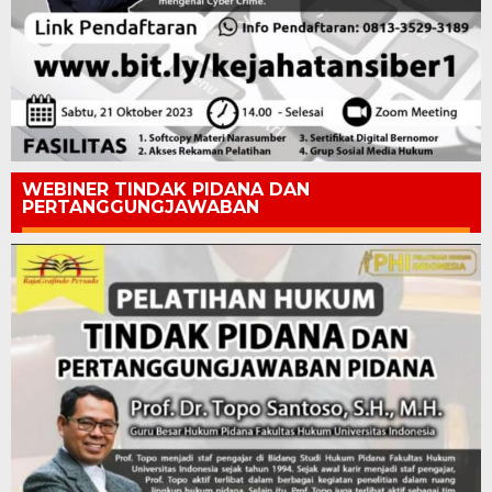
WEBINER TINDAK PIDANA DAN
PERTANGGUNGJAWABAN