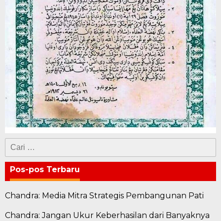
Cari
untuk:
Pos-pos Terbaru
Chandra: Media Mitra Strategis Pembangunan Pati
Chandra: Jangan Ukur Keberhasilan dari Banyaknya