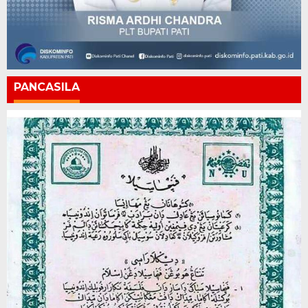
PANCASILA