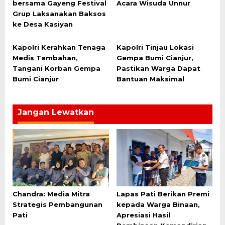
bersama Gayeng Festival
Acara Wisuda Unnur
Grup Laksanakan Baksos
ke Desa Kasiyan
Kapolri Kerahkan Tenaga
Kapolri Tinjau Lokasi
Medis Tambahan,
Gempa Bumi Cianjur,
Tangani Korban Gempa
Pastikan Warga Dapat
Bumi Cianjur
Bantuan Maksimal
Jangan Lewatkan
Chandra: Media Mitra
Lapas Pati Berikan Premi
Strategis Pembangunan
kepada Warga Binaan,
Pati
Apresiasi Hasil