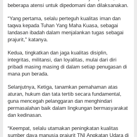
beberapa atensi untuk dipedomani dan dilaksanakan.
“Yang pertama, selalu perteguh kualitas iman dan
taqwa kepada Tuhan Yang Maha Kuasa, sebagai
landasan ibadah dalam menjalankan tugas sebagai
prajurit,” katanya.
Kedua, tingkatkan dan jaga kualitas disiplin,
integritas, militansi, dan loyalitas, mulai dari diri
pribadi masing masing di dalam setiap penugasan di
mana pun berada.
Selanjutnya, Ketiga, tanamkan pemahaman atas
aturan, hukum dan tata tertib secara fundamental,
guna mencegah pelanggaran dan menghindari
permasalahan baik dalam lingkungan bermasyarakat
dan kedinasan.
“Keempat, selalu utamakan peningkatan kualitas
sumber daya manusia prajurit TNI Angkatan Udara di