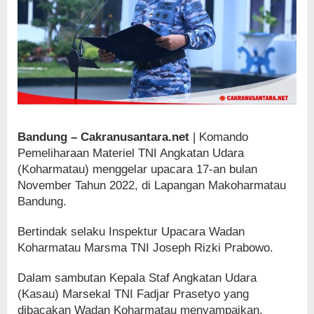
Bandung – Cakranusantara.net
| Komando
Pemeliharaan Materiel TNI Angkatan Udara
(Koharmatau) menggelar upacara 17-an bulan
November Tahun 2022, di Lapangan Makoharmatau
Bandung.
Bertindak selaku Inspektur Upacara Wadan
Koharmatau Marsma TNI Joseph Rizki Prabowo.
Dalam sambutan Kepala Staf Angkatan Udara
(Kasau) Marsekal TNI Fadjar Prasetyo yang
dibacakan Wadan Koharmatau menyampaikan,