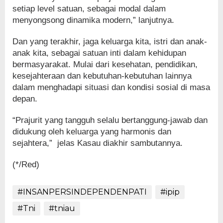
setiap level satuan, sebagai modal dalam
menyongsong dinamika modern,” lanjutnya.
Dan yang terakhir, jaga keluarga kita, istri dan anak-
anak kita, sebagai satuan inti dalam kehidupan
bermasyarakat. Mulai dari kesehatan, pendidikan,
kesejahteraan dan kebutuhan-kebutuhan lainnya
dalam menghadapi situasi dan kondisi sosial di masa
depan.
“Prajurit yang tangguh selalu bertanggung-jawab dan
didukung oleh keluarga yang harmonis dan
sejahtera,” jelas Kasau diakhir sambutannya.
(*/Red)
#INSANPERSINDEPENDENPATI
#ipip
#Tni
#tniau