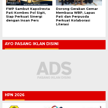
FWP Sambut Kapolresta
Dorong Gerakan Gemar
Pati Kombes Pol Sigit,
Membaca WBP, Lapas
Siap Perkuat Sinergi
Pati dan Perpusda
dengan Insan Pers
Perkuat Kolaborasi
Literasi
AYO PASANG IKLAN DISINI
HPN 2026