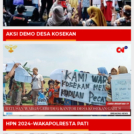
AKSI DEMO DESA KOSEKAN
HPN 2024-WAKAPOLRESTA PATI