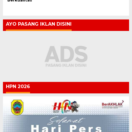
Berkualitas
AYO PASANG IKLAN DISINI
HPN 2026