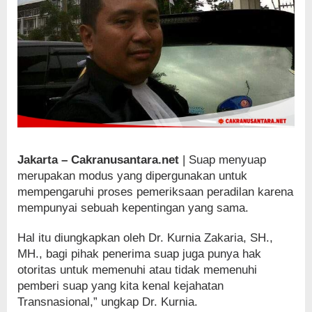
Jakarta – Cakranusantara.net
| Suap menyuap
merupakan modus yang dipergunakan untuk
mempengaruhi proses pemeriksaan peradilan karena
mempunyai sebuah kepentingan yang sama.
Hal itu diungkapkan oleh Dr. Kurnia Zakaria, SH.,
MH., bagi pihak penerima suap juga punya hak
otoritas untuk memenuhi atau tidak memenuhi
pemberi suap yang kita kenal kejahatan
Transnasional,” ungkap Dr. Kurnia.