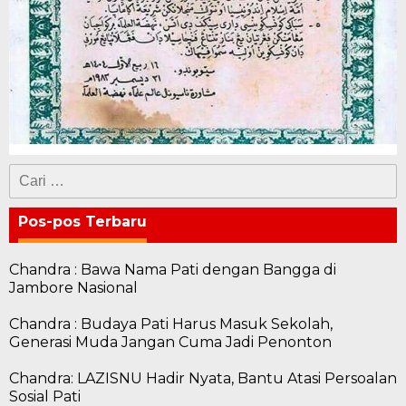
Cari
untuk:
Pos-pos Terbaru
Chandra : Bawa Nama Pati dengan Bangga di
Jambore Nasional
Chandra : Budaya Pati Harus Masuk Sekolah,
Generasi Muda Jangan Cuma Jadi Penonton
Chandra: LAZISNU Hadir Nyata, Bantu Atasi Persoalan
Sosial Pati