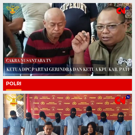
POLRI