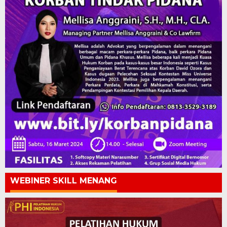
WEBINER SKILL MENANG