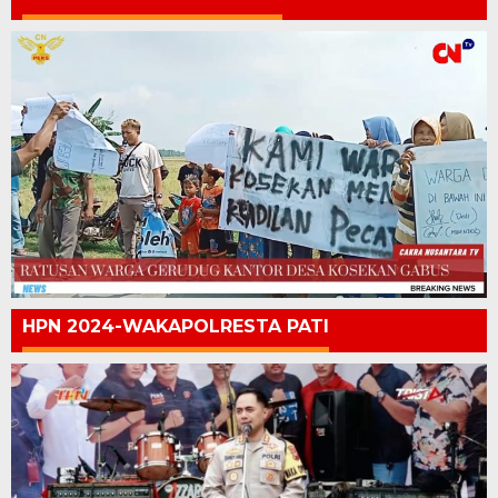
HPN 2024-WAKAPOLRESTA PATI