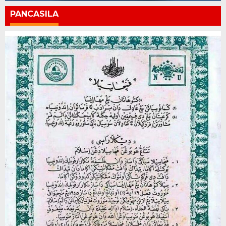
PANCASILA