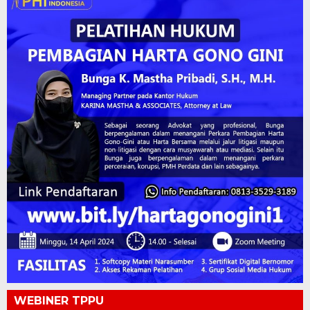
WEBINER TPPU