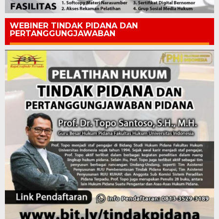
WEBINER TINDAK PIDANA DAN
PERTANGGUNGJAWABAN