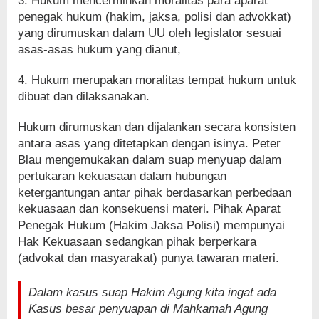
3. Hukum mencerminkan moralitas para aparat
penegak hukum (hakim, jaksa, polisi dan advokkat)
yang dirumuskan dalam UU oleh legislator sesuai
asas-asas hukum yang dianut,
4. Hukum merupakan moralitas tempat hukum untuk
dibuat dan dilaksanakan.
Hukum dirumuskan dan dijalankan secara konsisten
antara asas yang ditetapkan dengan isinya. Peter
Blau mengemukakan dalam suap menyuap dalam
pertukaran kekuasaan dalam hubungan
ketergantungan antar pihak berdasarkan perbedaan
kekuasaan dan konsekuensi materi. Pihak Aparat
Penegak Hukum (Hakim Jaksa Polisi) mempunyai
Hak Kekuasaan sedangkan pihak berperkara
(advokat dan masyarakat) punya tawaran materi.
Dalam kasus suap Hakim Agung kita ingat ada
Kasus besar penyuapan di Mahkamah Agung