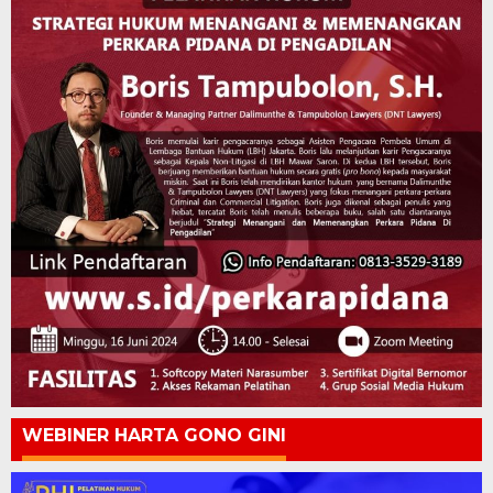
WEBINER HARTA GONO GINI