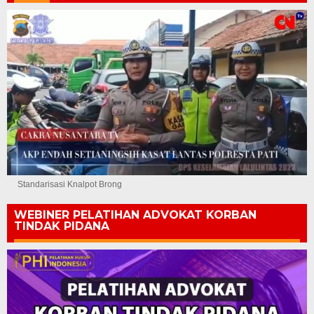
Standarisasi Knalpot Brong
WEBINER PELATIHAN ADVOKAT KORBAN
TINDAK PIDANA