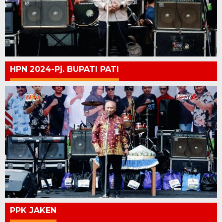
HPN 2024-Pj. BUPATI PATI
PPK JAKEN