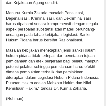
dan Kejaksaan Agung sendiri.
Menurut Kurnia Zakaria masalah Penalisasi,
Depenalisasi, Kriminalisasi, dan Dekriminalisasi
harus dipahami secara komprehensif dengan segala
aspek persoalan substansi atau materi perundang-
undangan pada tahap kebijakan legislasi. Sanksi
Hukum Pidana harus bersifat Rasionalisasi.
Masalah kebijakan menetapkan jenis sanksi dalam
hukum pidana tidak terlepas dari penetapan tujuan
pemidanaan dan efek penjeraan bagi pelaku maupun
potensi pelaku, sehingga pemidanaan harus efektif
dimana pembuktian terbalik dan pemiskinan
diterapkan dalam Legislasi Hukum Pidana Indonesia.
Putusan Hakim adalah Mahkota Hakim dan Nilai
Kemuliaan Hakim,” tandas Dr. Kurnia Zakaria.
(Rohman)