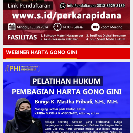
WEBINER HARTA GONO GINI