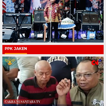
PPK JAKEN