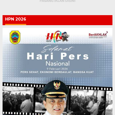
HPN 2026