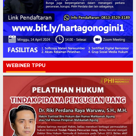
WEBINER TPPU