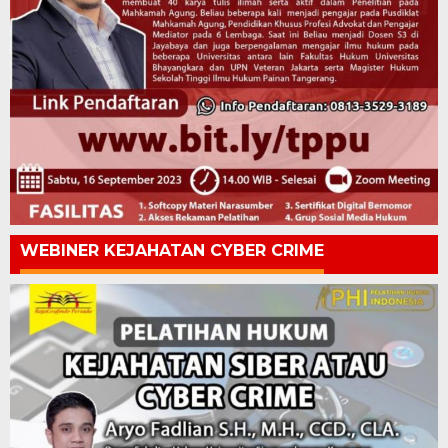
WEBINER KEJAHATAN CYBER CRIME