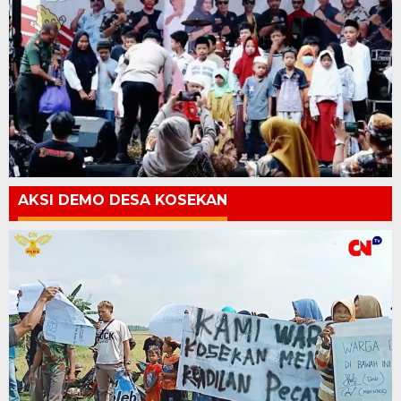
AKSI DEMO DESA KOSEKAN