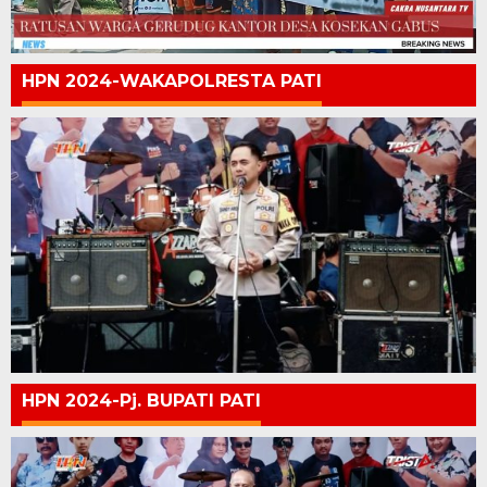
HPN 2024-WAKAPOLRESTA PATI
HPN 2024-Pj. BUPATI PATI