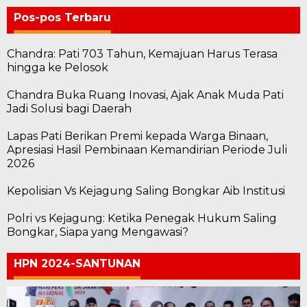
Pos-pos Terbaru
Chandra: Pati 703 Tahun, Kemajuan Harus Terasa
hingga ke Pelosok
Chandra Buka Ruang Inovasi, Ajak Anak Muda Pati
Jadi Solusi bagi Daerah
Lapas Pati Berikan Premi kepada Warga Binaan,
Apresiasi Hasil Pembinaan Kemandirian Periode Juli
2026
Kepolisian Vs Kejagung Saling Bongkar Aib Institusi
Polri vs Kejagung: Ketika Penegak Hukum Saling
Bongkar, Siapa yang Mengawasi?
HPN 2024-SANTUNAN