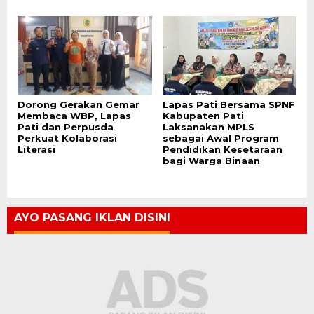
Dorong Gerakan Gemar
Lapas Pati Bersama SPNF
Membaca WBP, Lapas
Kabupaten Pati
Pati dan Perpusda
Laksanakan MPLS
Perkuat Kolaborasi
sebagai Awal Program
Literasi
Pendidikan Kesetaraan
bagi Warga Binaan
AYO PASANG IKLAN DISINI