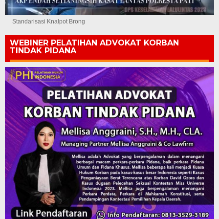
Standarisasi Knalpot Brong
WEBINER PELATIHAN ADVOKAT KORBAN
TINDAK PIDANA