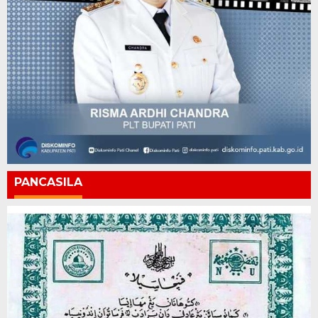
PANCASILA