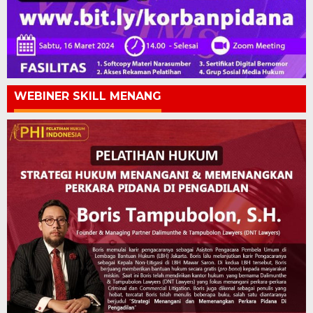
WEBINER SKILL MENANG