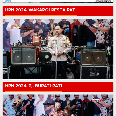
HPN 2024-WAKAPOLRESTA PATI
HPN 2024-Pj. BUPATI PATI