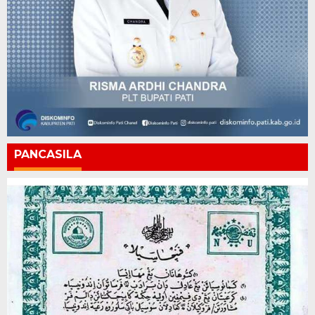
PANCASILA