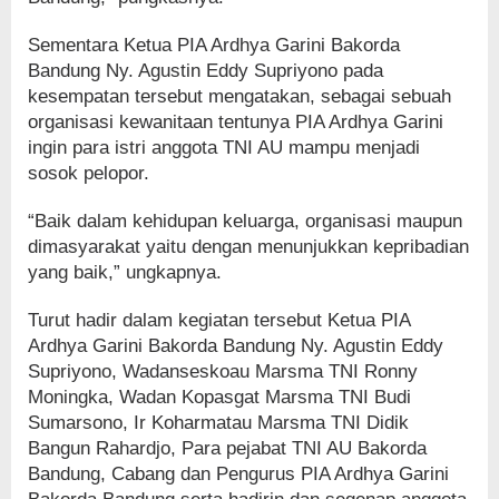
Sementara Ketua PIA Ardhya Garini Bakorda
Bandung Ny. Agustin Eddy Supriyono pada
kesempatan tersebut mengatakan, sebagai sebuah
organisasi kewanitaan tentunya PIA Ardhya Garini
ingin para istri anggota TNI AU mampu menjadi
sosok pelopor.
“Baik dalam kehidupan keluarga, organisasi maupun
dimasyarakat yaitu dengan menunjukkan kepribadian
yang baik,” ungkapnya.
Turut hadir dalam kegiatan tersebut Ketua PIA
Ardhya Garini Bakorda Bandung Ny. Agustin Eddy
Supriyono, Wadanseskoau Marsma TNI Ronny
Moningka, Wadan Kopasgat Marsma TNI Budi
Sumarsono, Ir Koharmatau Marsma TNI Didik
Bangun Rahardjo, Para pejabat TNI AU Bakorda
Bandung, Cabang dan Pengurus PIA Ardhya Garini