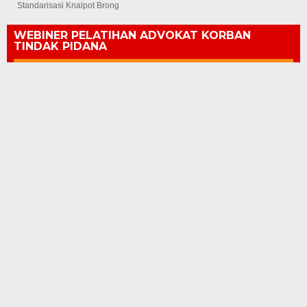
Standarisasi Knalpot Brong
WEBINER PELATIHAN ADVOKAT KORBAN
TINDAK PIDANA