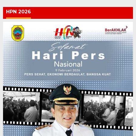
HPN 2026