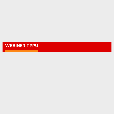
WEBINER TPPU