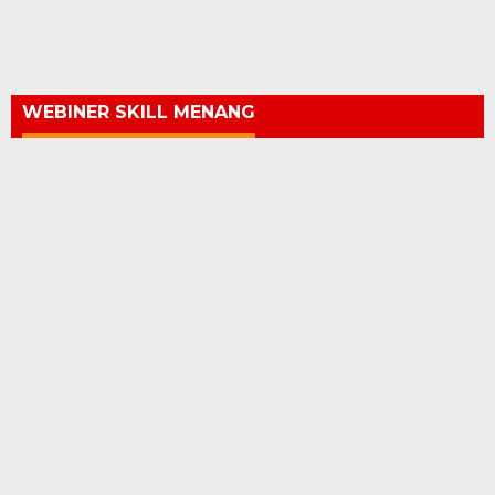
WEBINER SKILL MENANG