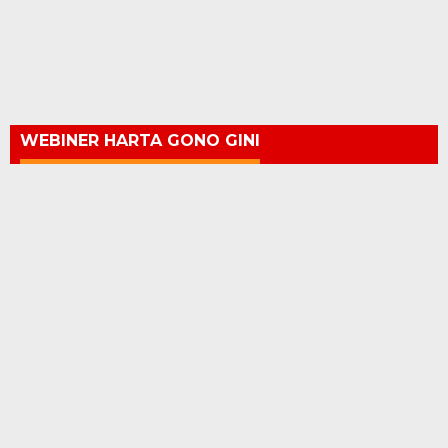
WEBINER HARTA GONO GINI