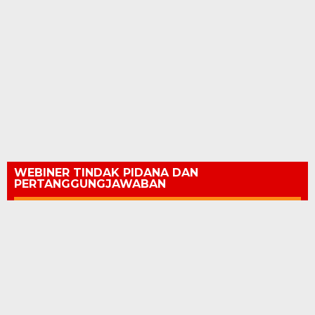
WEBINER TINDAK PIDANA DAN
PERTANGGUNGJAWABAN