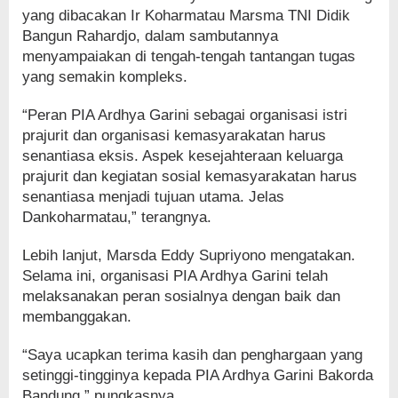
yang dibacakan Ir Koharmatau Marsma TNI Didik
Bangun Rahardjo, dalam sambutannya
menyampaiakan di tengah-tengah tantangan tugas
yang semakin kompleks.
“Peran PIA Ardhya Garini sebagai organisasi istri
prajurit dan organisasi kemasyarakatan harus
senantiasa eksis. Aspek kesejahteraan keluarga
prajurit dan kegiatan sosial kemasyarakatan harus
senantiasa menjadi tujuan utama. Jelas
Dankoharmatau,” terangnya.
Lebih lanjut, Marsda Eddy Supriyono mengatakan.
Selama ini, organisasi PIA Ardhya Garini telah
melaksanakan peran sosialnya dengan baik dan
membanggakan.
“Saya ucapkan terima kasih dan penghargaan yang
setinggi-tingginya kepada PIA Ardhya Garini Bakorda
Bandung,” pungkasnya.