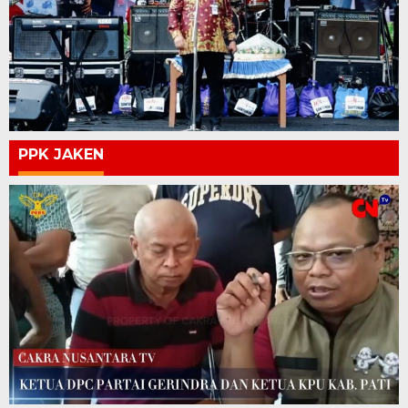
PPK JAKEN