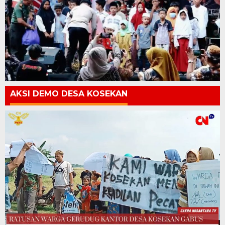
AKSI DEMO DESA KOSEKAN