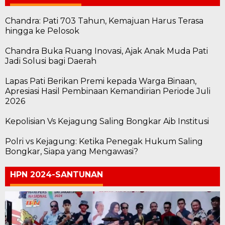
Chandra: Pati 703 Tahun, Kemajuan Harus Terasa
hingga ke Pelosok
Chandra Buka Ruang Inovasi, Ajak Anak Muda Pati
Jadi Solusi bagi Daerah
Lapas Pati Berikan Premi kepada Warga Binaan,
Apresiasi Hasil Pembinaan Kemandirian Periode Juli
2026
Kepolisian Vs Kejagung Saling Bongkar Aib Institusi
Polri vs Kejagung: Ketika Penegak Hukum Saling
Bongkar, Siapa yang Mengawasi?
HPN 2024-SANTUNAN