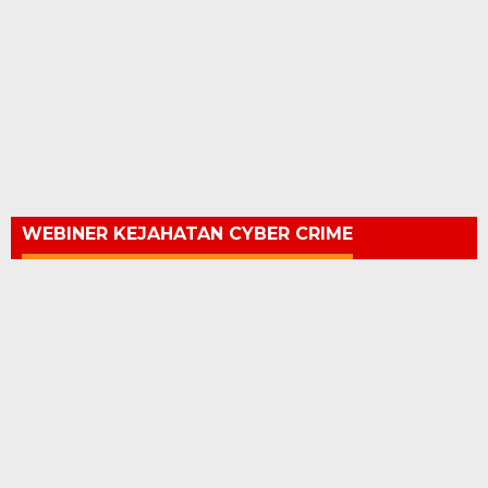
WEBINER KEJAHATAN CYBER CRIME