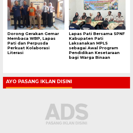
Dorong Gerakan Gemar
Lapas Pati Bersama SPNF
Membaca WBP, Lapas
Kabupaten Pati
Pati dan Perpusda
Laksanakan MPLS
Perkuat Kolaborasi
sebagai Awal Program
Literasi
Pendidikan Kesetaraan
bagi Warga Binaan
AYO PASANG IKLAN DISINI