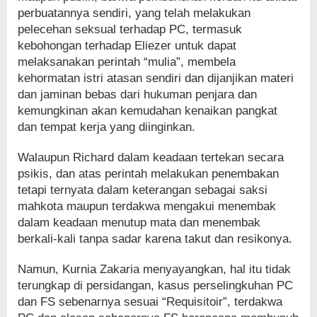
perbuatannya sendiri, yang telah melakukan
pelecehan seksual terhadap PC, termasuk
kebohongan terhadap Eliezer untuk dapat
melaksanakan perintah “mulia”, membela
kehormatan istri atasan sendiri dan dijanjikan materi
dan jaminan bebas dari hukuman penjara dan
kemungkinan akan kemudahan kenaikan pangkat
dan tempat kerja yang diinginkan.
Walaupun Richard dalam keadaan tertekan secara
psikis, dan atas perintah melakukan penembakan
tetapi ternyata dalam keterangan sebagai saksi
mahkota maupun terdakwa mengakui menembak
dalam keadaan menutup mata dan menembak
berkali-kali tanpa sadar karena takut dan resikonya.
Namun, Kurnia Zakaria menyayangkan, hal itu tidak
terungkap di persidangan, kasus perselingkuhan PC
dan FS sebenarnya sesuai “Requisitoir”, terdakwa