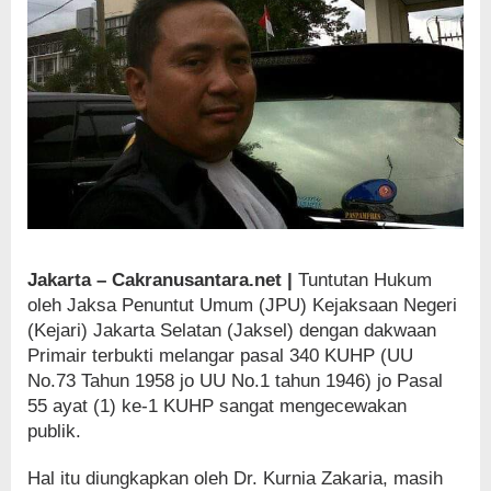
Jakarta – Cakranusantara.net |
Tuntutan Hukum
oleh Jaksa Penuntut Umum (JPU) Kejaksaan Negeri
(Kejari) Jakarta Selatan (Jaksel) dengan dakwaan
Primair terbukti melangar pasal 340 KUHP (UU
No.73 Tahun 1958 jo UU No.1 tahun 1946) jo Pasal
55 ayat (1) ke-1 KUHP sangat mengecewakan
publik.
Hal itu diungkapkan oleh Dr. Kurnia Zakaria, masih