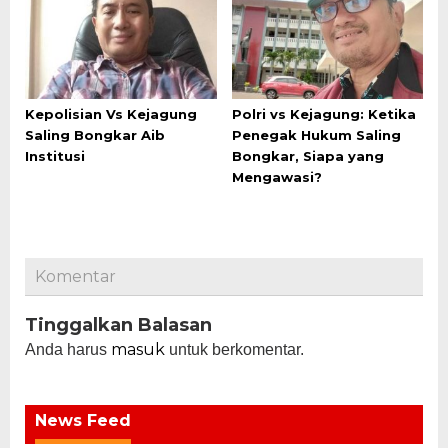
Kepolisian Vs Kejagung
Polri vs Kejagung: Ketika
Saling Bongkar Aib
Penegak Hukum Saling
Institusi
Bongkar, Siapa yang
Mengawasi?
Komentar
Tinggalkan Balasan
masuk
Anda harus
untuk berkomentar.
News Feed