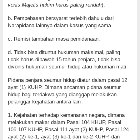
vonis Majelis hakim harus paling rendah
),
b. Pembebasan bersyarat terlebih dahulu dari
Narapidana lainnya dalam kasus yang sama
c. Remisi tambahan masa pemidanaan.
d. Tidak bisa dituntut hukuman maksimal, paling
tidak harus dibawah 15 tahun penjara, tidak bisa
divonis hukuman seumur hidup atau hukuman mati.
Pidana penjara seumur hidup diatur dalam pasal 12
ayat (1) KUHP. Dimana ancaman pidana seumur
hidup bagi terdakwa yang dianggap melakukan
pelanggar kejahatan antara lain :
1. Kejahatan terhadap kemananan negara, dimana
melakukan makar dalam Pasal 104 KHUP, Pasal
106-107 KUHP, Pasal 111 ayat (2) KUHP, Pasal 124
ayat (2) ke-1, ayat (3) ke-1 dan ke-2 KUHP, dan