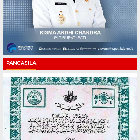
PANCASILA