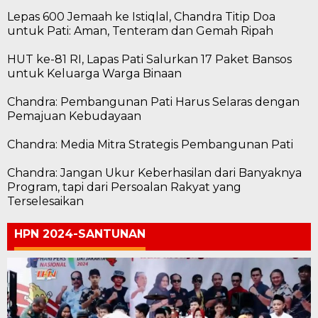
Lepas 600 Jemaah ke Istiqlal, Chandra Titip Doa
untuk Pati: Aman, Tenteram dan Gemah Ripah
HUT ke-81 RI, Lapas Pati Salurkan 17 Paket Bansos
untuk Keluarga Warga Binaan
Chandra: Pembangunan Pati Harus Selaras dengan
Pemajuan Kebudayaan
Chandra: Media Mitra Strategis Pembangunan Pati
Chandra: Jangan Ukur Keberhasilan dari Banyaknya
Program, tapi dari Persoalan Rakyat yang
Terselesaikan
HPN 2024-SANTUNAN