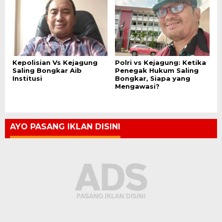
Kepolisian Vs Kejagung
Polri vs Kejagung: Ketika
Saling Bongkar Aib
Penegak Hukum Saling
Institusi
Bongkar, Siapa yang
Mengawasi?
AYO PASANG IKLAN DISINI