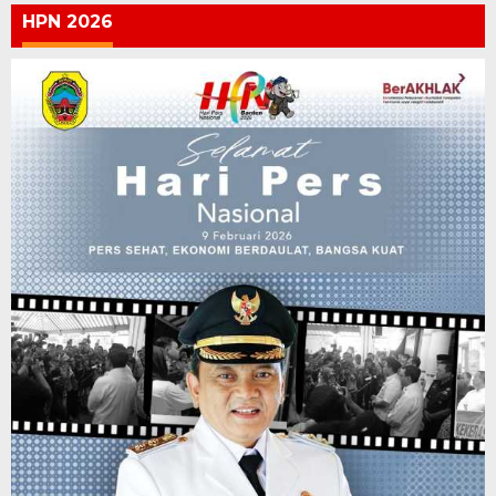
HPN 2026