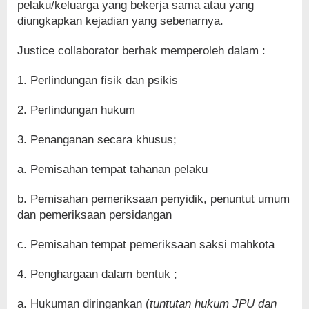
pelaku/keluarga yang bekerja sama atau yang
diungkapkan kejadian yang sebenarnya.
Justice collaborator berhak memperoleh dalam :
1. Perlindungan fisik dan psikis
2. Perlindungan hukum
3. Penanganan secara khusus;
a. Pemisahan tempat tahanan pelaku
b. Pemisahan pemeriksaan penyidik, penuntut umum
dan pemeriksaan persidangan
c. Pemisahan tempat pemeriksaan saksi mahkota
4. Penghargaan dalam bentuk ;
a. Hukuman diringankan (
tuntutan hukum JPU dan