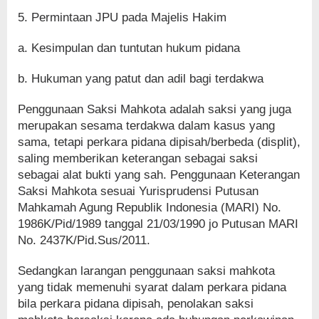
5. Permintaan JPU pada Majelis Hakim
a. Kesimpulan dan tuntutan hukum pidana
b. Hukuman yang patut dan adil bagi terdakwa
Penggunaan Saksi Mahkota adalah saksi yang juga
merupakan sesama terdakwa dalam kasus yang
sama, tetapi perkara pidana dipisah/berbeda (displit),
saling memberikan keterangan sebagai saksi
sebagai alat bukti yang sah. Penggunaan Keterangan
Saksi Mahkota sesuai Yurisprudensi Putusan
Mahkamah Agung Republik Indonesia (MARI) No.
1986K/Pid/1989 tanggal 21/03/1990 jo Putusan MARI
No. 2437K/Pid.Sus/2011.
Sedangkan larangan penggunaan saksi mahkota
yang tidak memenuhi syarat dalam perkara pidana
bila perkara pidana dipisah, penolakan saksi