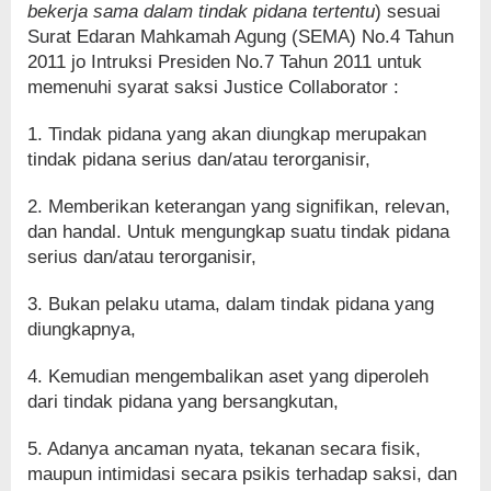
bekerja sama dalam tindak pidana tertentu
) sesuai
Surat Edaran Mahkamah Agung (SEMA) No.4 Tahun
2011 jo Intruksi Presiden No.7 Tahun 2011 untuk
memenuhi syarat saksi Justice Collaborator :
1. Tindak pidana yang akan diungkap merupakan
tindak pidana serius dan/atau terorganisir,
2. Memberikan keterangan yang signifikan, relevan,
dan handal. Untuk mengungkap suatu tindak pidana
serius dan/atau terorganisir,
3. Bukan pelaku utama, dalam tindak pidana yang
diungkapnya,
4. Kemudian mengembalikan aset yang diperoleh
dari tindak pidana yang bersangkutan,
5. Adanya ancaman nyata, tekanan secara fisik,
maupun intimidasi secara psikis terhadap saksi, dan