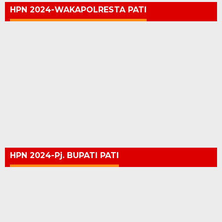
HPN 2024-WAKAPOLRESTA PATI
HPN 2024-Pj. BUPATI PATI