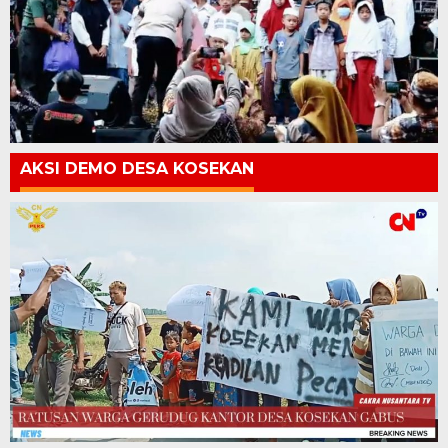
AKSI DEMO DESA KOSEKAN