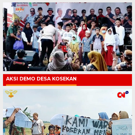
AKSI DEMO DESA KOSEKAN