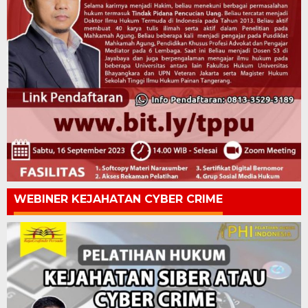
WEBINER KEJAHATAN CYBER CRIME