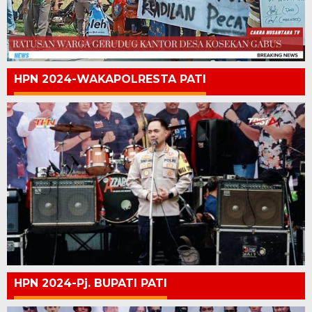
HPN 2024-WAKAPOLRESTA PATI
HPN 2024-Pj. BUPATI PATI