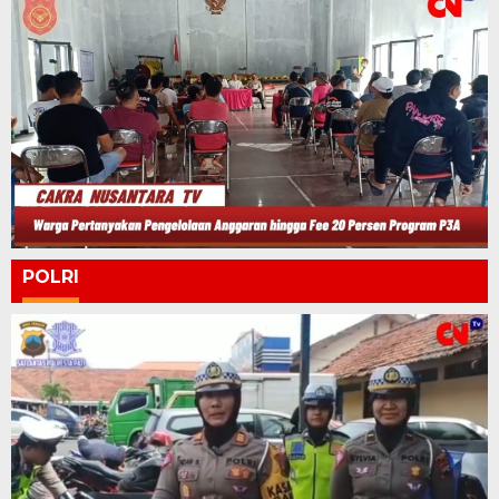
POLRI