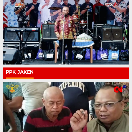
PPK JAKEN