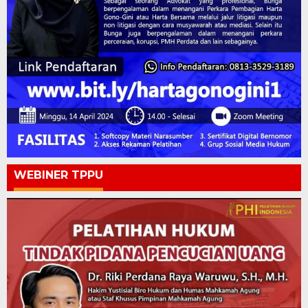
WEBINER TPPU