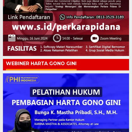
WEBINER HARTA GONO GINI