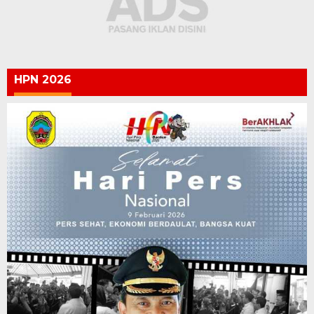
HPN 2026