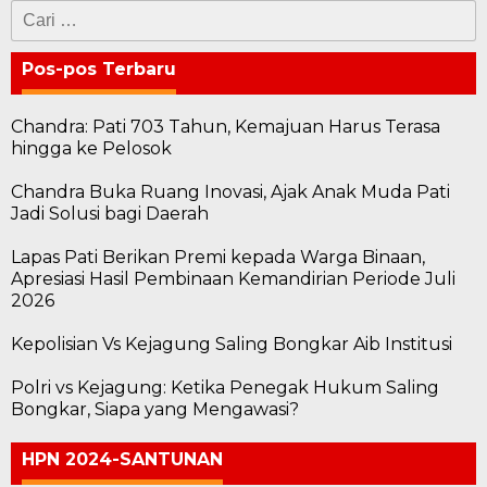
Cari
untuk:
Pos-pos Terbaru
Chandra: Pati 703 Tahun, Kemajuan Harus Terasa
hingga ke Pelosok
Chandra Buka Ruang Inovasi, Ajak Anak Muda Pati
Jadi Solusi bagi Daerah
Lapas Pati Berikan Premi kepada Warga Binaan,
Apresiasi Hasil Pembinaan Kemandirian Periode Juli
2026
Kepolisian Vs Kejagung Saling Bongkar Aib Institusi
Polri vs Kejagung: Ketika Penegak Hukum Saling
Bongkar, Siapa yang Mengawasi?
HPN 2024-SANTUNAN