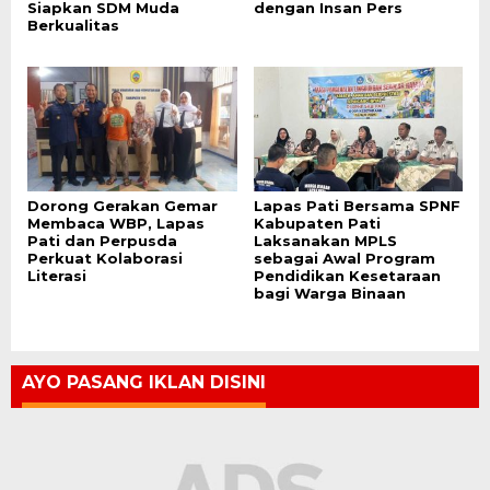
Siapkan SDM Muda
dengan Insan Pers
Berkualitas
Dorong Gerakan Gemar
Lapas Pati Bersama SPNF
Membaca WBP, Lapas
Kabupaten Pati
Pati dan Perpusda
Laksanakan MPLS
Perkuat Kolaborasi
sebagai Awal Program
Literasi
Pendidikan Kesetaraan
bagi Warga Binaan
AYO PASANG IKLAN DISINI