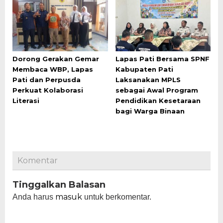
Dorong Gerakan Gemar
Lapas Pati Bersama SPNF
Membaca WBP, Lapas
Kabupaten Pati
Pati dan Perpusda
Laksanakan MPLS
Perkuat Kolaborasi
sebagai Awal Program
Literasi
Pendidikan Kesetaraan
bagi Warga Binaan
Komentar
Tinggalkan Balasan
masuk
Anda harus
untuk berkomentar.