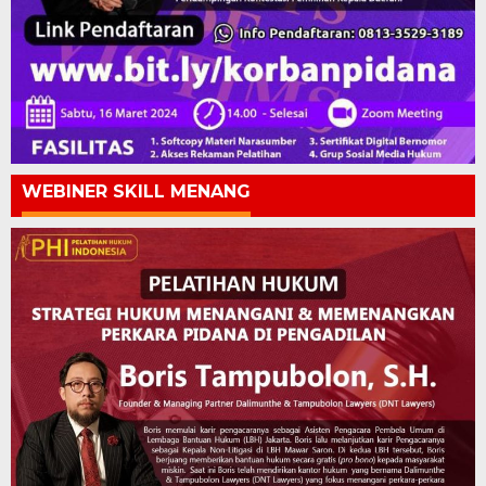
WEBINER SKILL MENANG