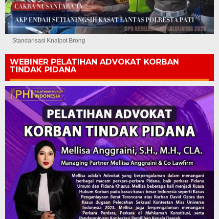
Standarisasi Knalpot Brong
WEBINER PELATIHAN ADVOKAT KORBAN
TINDAK PIDANA