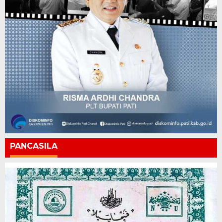
PANCASILA