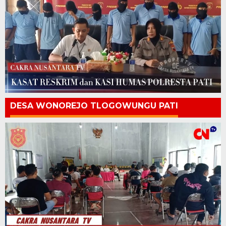
DESA WONOREJO TLOGOWUNGU PATI