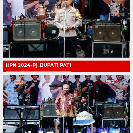
HPN 2024-Pj. BUPATI PATI