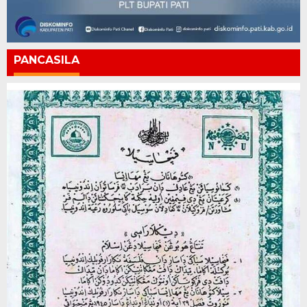
PANCASILA