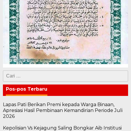
Cari
untuk:
Pos-pos Terbaru
Lapas Pati Berikan Premi kepada Warga Binaan,
Apresiasi Hasil Pembinaan Kemandirian Periode Juli
2026
Kepolisian Vs Kejagung Saling Bongkar Aib Institusi