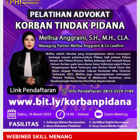
WEBINER SKILL MENANG