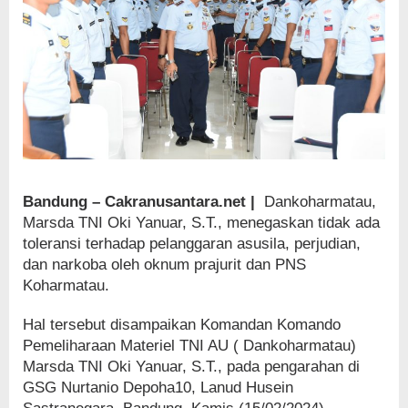
Bandung – Cakranusantara.net |
Dankoharmatau,
Marsda TNI Oki Yanuar, S.T., menegaskan tidak ada
toleransi terhadap pelanggaran asusila, perjudian,
dan narkoba oleh oknum prajurit dan PNS
Koharmatau.
Hal tersebut disampaikan Komandan Komando
Pemeliharaan Materiel TNI AU ( Dankoharmatau)
Marsda TNI Oki Yanuar, S.T., pada pengarahan di
GSG Nurtanio Depoha10, Lanud Husein