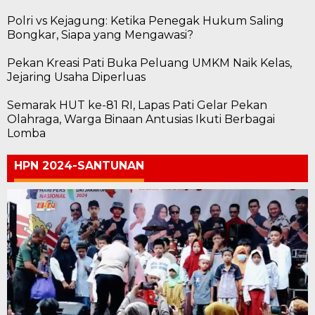
Polri vs Kejagung: Ketika Penegak Hukum Saling
Bongkar, Siapa yang Mengawasi?
Pekan Kreasi Pati Buka Peluang UMKM Naik Kelas,
Jejaring Usaha Diperluas
Semarak HUT ke-81 RI, Lapas Pati Gelar Pekan
Olahraga, Warga Binaan Antusias Ikuti Berbagai
Lomba
HPN 2024-SANTUNAN