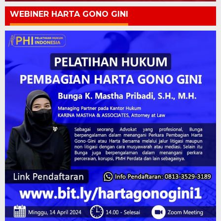
WEBINER HARTA GONO GINI