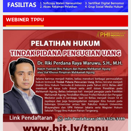
WEBINER TPPU