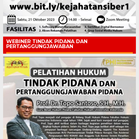
WEBINER TINDAK PIDANA DAN
PERTANGGUNGJAWABAN