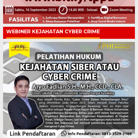
WEBINER KEJAHATAN CYBER CRIME