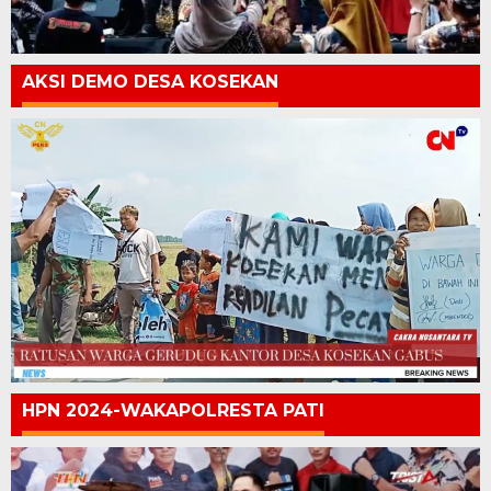
AKSI DEMO DESA KOSEKAN
HPN 2024-WAKAPOLRESTA PATI