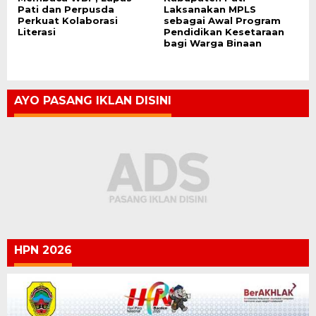
Pati dan Perpusda
Laksanakan MPLS
Perkuat Kolaborasi
sebagai Awal Program
Literasi
Pendidikan Kesetaraan
bagi Warga Binaan
AYO PASANG IKLAN DISINI
HPN 2026