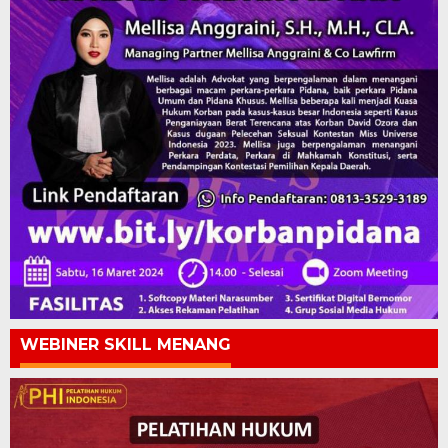
WEBINER SKILL MENANG