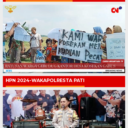
HPN 2024-WAKAPOLRESTA PATI