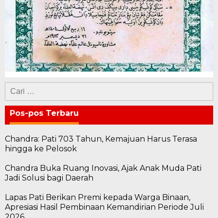
Cari
untuk:
Pos-pos Terbaru
Chandra: Pati 703 Tahun, Kemajuan Harus Terasa
hingga ke Pelosok
Chandra Buka Ruang Inovasi, Ajak Anak Muda Pati
Jadi Solusi bagi Daerah
Lapas Pati Berikan Premi kepada Warga Binaan,
Apresiasi Hasil Pembinaan Kemandirian Periode Juli
2026