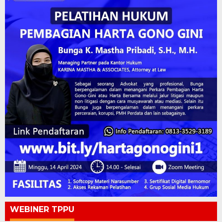
WEBINER TPPU