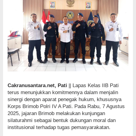
Cakranusantara.net, Pati
|| Lapas Kelas IIB Pati
terus menunjukkan komitmennya dalam menjalin
sinergi dengan aparat penegak hukum, khususnya
Korps Brimob Polri IV A Pati. Pada Rabu, 7 Agustus
2025, jajaran Brimob melakukan kunjungan
silaturahmi sebagai bentuk dukungan moral dan
institusional terhadap tugas pemasyarakatan.