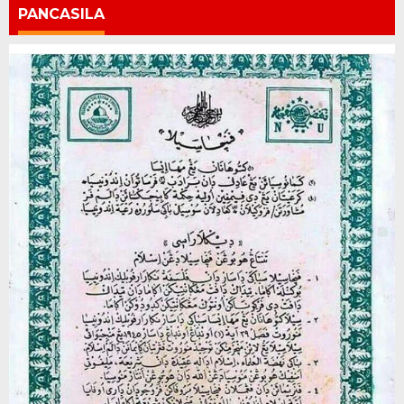
PANCASILA