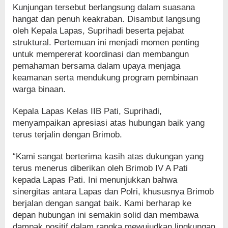
Kunjungan tersebut berlangsung dalam suasana
hangat dan penuh keakraban. Disambut langsung
oleh Kepala Lapas, Suprihadi beserta pejabat
struktural. Pertemuan ini menjadi momen penting
untuk mempererat koordinasi dan membangun
pemahaman bersama dalam upaya menjaga
keamanan serta mendukung program pembinaan
warga binaan.
Kepala Lapas Kelas IIB Pati, Suprihadi,
menyampaikan apresiasi atas hubungan baik yang
terus terjalin dengan Brimob.
“Kami sangat berterima kasih atas dukungan yang
terus menerus diberikan oleh Brimob IV A Pati
kepada Lapas Pati. Ini menunjukkan bahwa
sinergitas antara Lapas dan Polri, khususnya Brimob
berjalan dengan sangat baik. Kami berharap ke
depan hubungan ini semakin solid dan membawa
dampak positif dalam rangka mewujudkan lingkungan