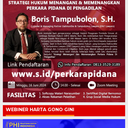
WEBINER HARTA GONO GINI