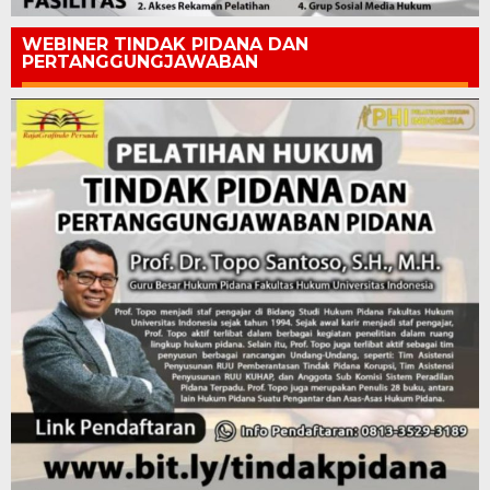
WEBINER TINDAK PIDANA DAN
PERTANGGUNGJAWABAN