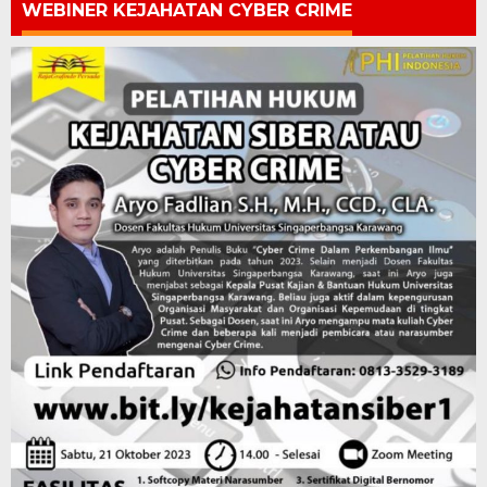
WEBINER KEJAHATAN CYBER CRIME