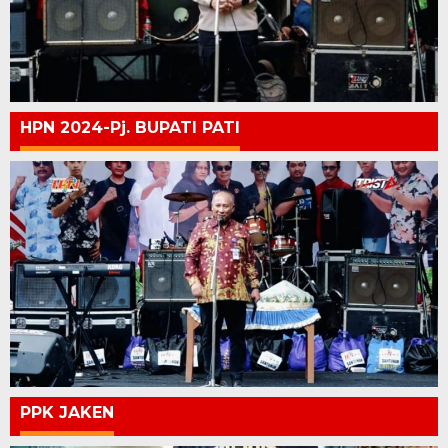
HPN 2024-Pj. BUPATI PATI
PPK JAKEN