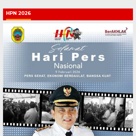
HPN 2026