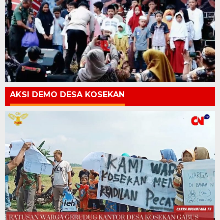
AKSI DEMO DESA KOSEKAN