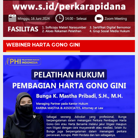
WEBINER HARTA GONO GINI