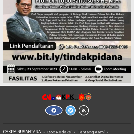
CAKRA NUSANTARA
Box Redaksi
Tentang Kami