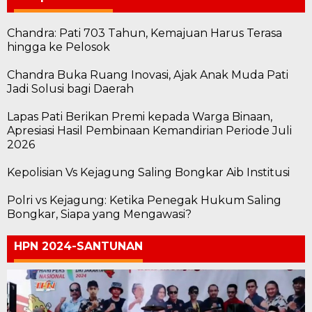
Chandra: Pati 703 Tahun, Kemajuan Harus Terasa
hingga ke Pelosok
Chandra Buka Ruang Inovasi, Ajak Anak Muda Pati
Jadi Solusi bagi Daerah
Lapas Pati Berikan Premi kepada Warga Binaan,
Apresiasi Hasil Pembinaan Kemandirian Periode Juli
2026
Kepolisian Vs Kejagung Saling Bongkar Aib Institusi
Polri vs Kejagung: Ketika Penegak Hukum Saling
Bongkar, Siapa yang Mengawasi?
HPN 2024-SANTUNAN