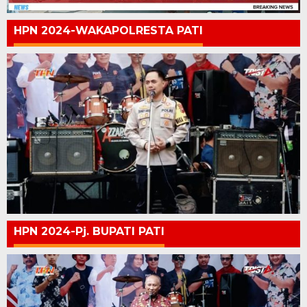
HPN 2024-WAKAPOLRESTA PATI
HPN 2024-Pj. BUPATI PATI