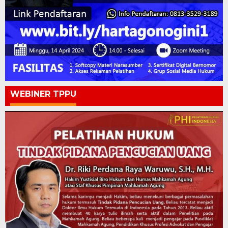
WEBINER TPPU