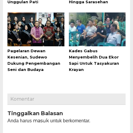
Unggulan Pati
Hingga Sarasehan
Pagelaran Dewan
Kades Gabus
Kesenian, Sudewo
Menyembelih Dua Ekor
Dukung Pengembangan
Sapi Untuk Tasyakuran
Seni dan Budaya
Krayan
Komentar
Tinggalkan Balasan
masuk
Anda harus
untuk berkomentar.