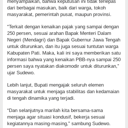
menyampaikan, bahwa keputusan ini tidak terlepas
dari berbagai masukan, baik dari warga, tokoh
masyarakat, pemerintah pusat, maupun provinsi.
“Terkait dengan kenaikan pajak yang sampai dengan
250 persen, sesuai arahan Bapak Menteri Dalam
Negeri (Mendagri) dan Bapak Gubernur Jawa Tengah
untuk diturunkan, dan itu juga sesuai tuntutan warga
Kabupaten Pati. Maka, kali ini saya memberikan satu
informasi bahwa yang kenaikan PBB-nya sampai 250
persen saya nyatakan diakomodir untuk diturunkan,”
ujar Sudewo.
Lebih lanjut, Bupati mengajak seluruh elemen
masyarakat untuk menjaga stabilitas dan kedamaian
di tengah dinamika yang terjadi.
“Dan selanjutnya marilah kita bersama-sama
menjaga agar situasi kondusif, bekerja sesuai
kegiatannya masing-masing,” sambung Sudewo.