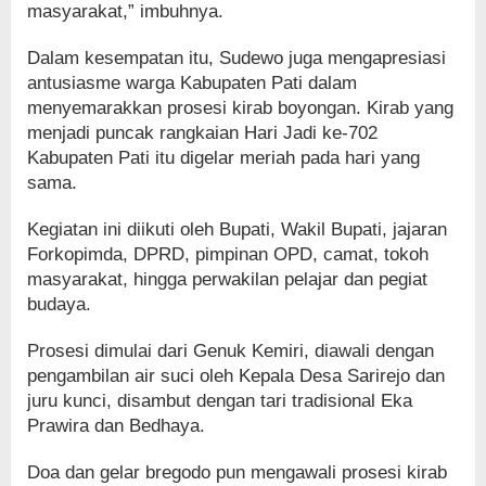
masyarakat,” imbuhnya.
Dalam kesempatan itu, Sudewo juga mengapresiasi
antusiasme warga Kabupaten Pati dalam
menyemarakkan prosesi kirab boyongan. Kirab yang
menjadi puncak rangkaian Hari Jadi ke-702
Kabupaten Pati itu digelar meriah pada hari yang
sama.
Kegiatan ini diikuti oleh Bupati, Wakil Bupati, jajaran
Forkopimda, DPRD, pimpinan OPD, camat, tokoh
masyarakat, hingga perwakilan pelajar dan pegiat
budaya.
Prosesi dimulai dari Genuk Kemiri, diawali dengan
pengambilan air suci oleh Kepala Desa Sarirejo dan
juru kunci, disambut dengan tari tradisional Eka
Prawira dan Bedhaya.
Doa dan gelar bregodo pun mengawali prosesi kirab