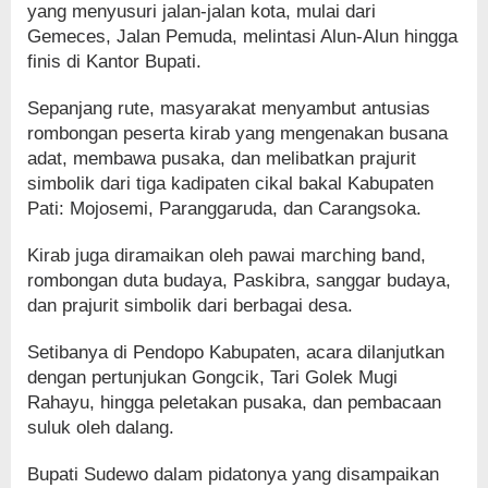
yang menyusuri jalan-jalan kota, mulai dari
Gemeces, Jalan Pemuda, melintasi Alun-Alun hingga
finis di Kantor Bupati.
Sepanjang rute, masyarakat menyambut antusias
rombongan peserta kirab yang mengenakan busana
adat, membawa pusaka, dan melibatkan prajurit
simbolik dari tiga kadipaten cikal bakal Kabupaten
Pati: Mojosemi, Paranggaruda, dan Carangsoka.
Kirab juga diramaikan oleh pawai marching band,
rombongan duta budaya, Paskibra, sanggar budaya,
dan prajurit simbolik dari berbagai desa.
Setibanya di Pendopo Kabupaten, acara dilanjutkan
dengan pertunjukan Gongcik, Tari Golek Mugi
Rahayu, hingga peletakan pusaka, dan pembacaan
suluk oleh dalang.
Bupati Sudewo dalam pidatonya yang disampaikan