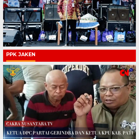
PPK JAKEN