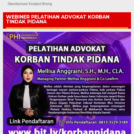
Standarisasi Knalpot Brong
WEBINER PELATIHAN ADVOKAT KORBAN
TINDAK PIDANA