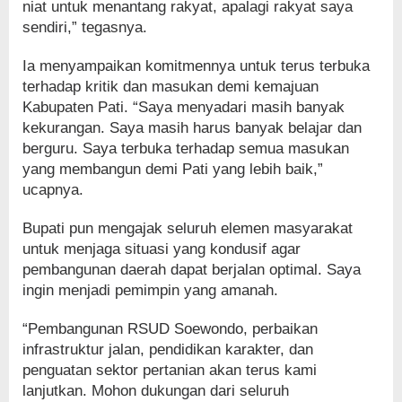
niat untuk menantang rakyat, apalagi rakyat saya
sendiri,” tegasnya.
Ia menyampaikan komitmennya untuk terus terbuka
terhadap kritik dan masukan demi kemajuan
Kabupaten Pati. “Saya menyadari masih banyak
kekurangan. Saya masih harus banyak belajar dan
berguru. Saya terbuka terhadap semua masukan
yang membangun demi Pati yang lebih baik,”
ucapnya.
Bupati pun mengajak seluruh elemen masyarakat
untuk menjaga situasi yang kondusif agar
pembangunan daerah dapat berjalan optimal. Saya
ingin menjadi pemimpin yang amanah.
“Pembangunan RSUD Soewondo, perbaikan
infrastruktur jalan, pendidikan karakter, dan
penguatan sektor pertanian akan terus kami
lanjutkan. Mohon dukungan dari seluruh