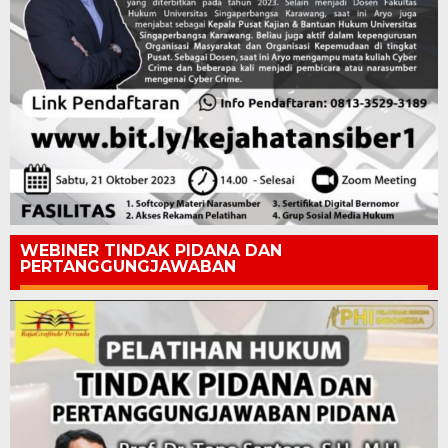
WEBINER TINDAK PIDANA DAN
PERTANGGUNGJAWABAN