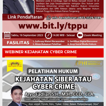
WEBINER KEJAHATAN CYBER CRIME