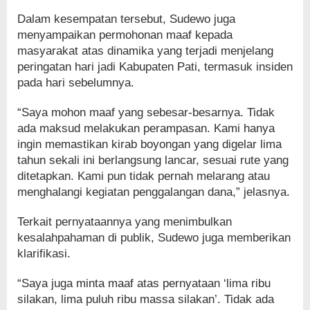
Dalam kesempatan tersebut, Sudewo juga
menyampaikan permohonan maaf kepada
masyarakat atas dinamika yang terjadi menjelang
peringatan hari jadi Kabupaten Pati, termasuk insiden
pada hari sebelumnya.
“Saya mohon maaf yang sebesar-besarnya. Tidak
ada maksud melakukan perampasan. Kami hanya
ingin memastikan kirab boyongan yang digelar lima
tahun sekali ini berlangsung lancar, sesuai rute yang
ditetapkan. Kami pun tidak pernah melarang atau
menghalangi kegiatan penggalangan dana,” jelasnya.
Terkait pernyataannya yang menimbulkan
kesalahpahaman di publik, Sudewo juga memberikan
klarifikasi.
“Saya juga minta maaf atas pernyataan ‘lima ribu
silakan, lima puluh ribu massa silakan’. Tidak ada