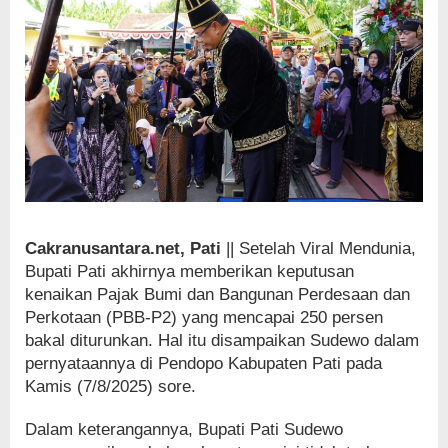
Cakranusantara.net, Pati
|| Setelah Viral Mendunia,
Bupati Pati akhirnya memberikan keputusan
kenaikan Pajak Bumi dan Bangunan Perdesaan dan
Perkotaan (PBB-P2) yang mencapai 250 persen
bakal diturunkan. Hal itu disampaikan Sudewo dalam
pernyataannya di Pendopo Kabupaten Pati pada
Kamis (7/8/2025) sore.
Dalam keterangannya, Bupati Pati Sudewo