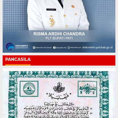
PANCASILA