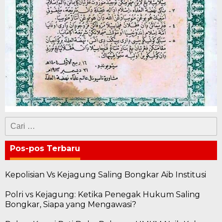
Cari
untuk:
Pos-pos Terbaru
Kepolisian Vs Kejagung Saling Bongkar Aib Institusi
Polri vs Kejagung: Ketika Penegak Hukum Saling
Bongkar, Siapa yang Mengawasi?