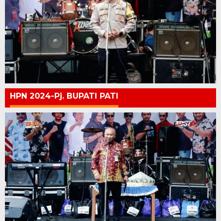
HPN 2024-Pj. BUPATI PATI