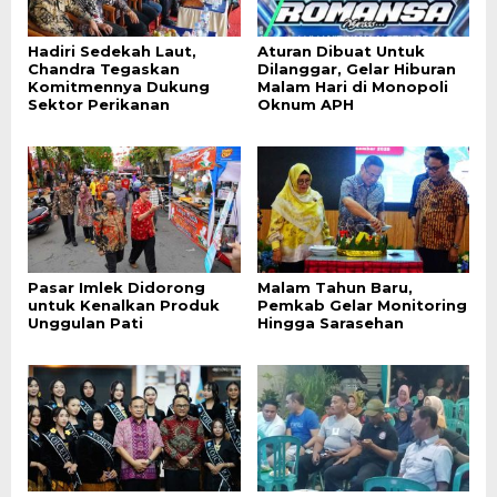
Hadiri Sedekah Laut,
Aturan Dibuat Untuk
Chandra Tegaskan
Dilanggar, Gelar Hiburan
Komitmennya Dukung
Malam Hari di Monopoli
Sektor Perikanan
Oknum APH
Pasar Imlek Didorong
Malam Tahun Baru,
untuk Kenalkan Produk
Pemkab Gelar Monitoring
Unggulan Pati
Hingga Sarasehan