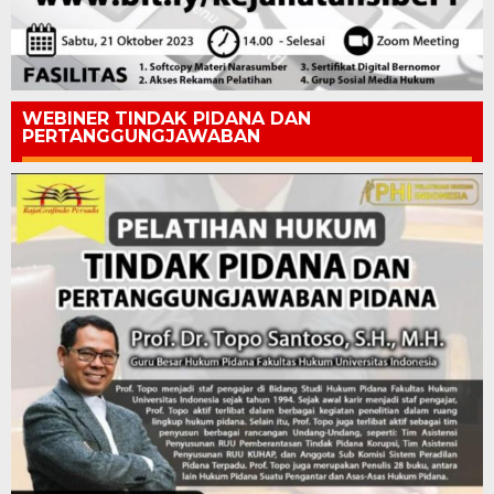
WEBINER TINDAK PIDANA DAN
PERTANGGUNGJAWABAN