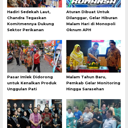
Hadiri Sedekah Laut,
Aturan Dibuat Untuk
Chandra Tegaskan
Dilanggar, Gelar Hiburan
Komitmennya Dukung
Malam Hari di Monopoli
Sektor Perikanan
Oknum APH
Pasar Imlek Didorong
Malam Tahun Baru,
untuk Kenalkan Produk
Pemkab Gelar Monitoring
Unggulan Pati
Hingga Sarasehan