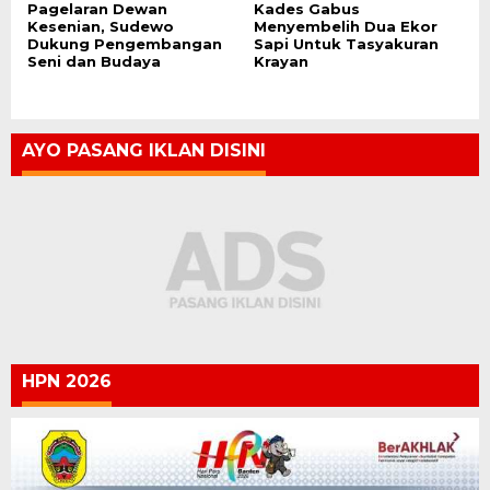
Pagelaran Dewan
Kades Gabus
Kesenian, Sudewo
Menyembelih Dua Ekor
Dukung Pengembangan
Sapi Untuk Tasyakuran
Seni dan Budaya
Krayan
AYO PASANG IKLAN DISINI
HPN 2026