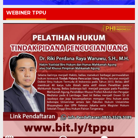
WEBINER TPPU