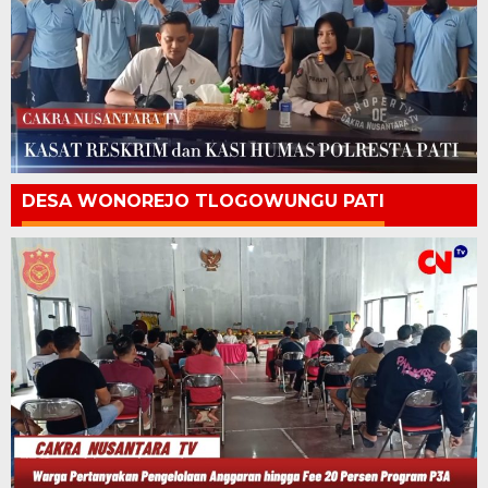
DESA WONOREJO TLOGOWUNGU PATI