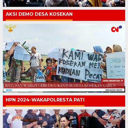
AKSI DEMO DESA KOSEKAN
HPN 2024-WAKAPOLRESTA PATI