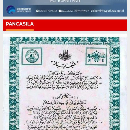
PANCASILA