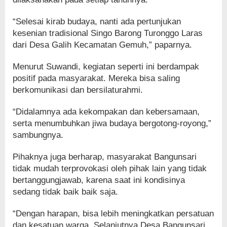
“Selesai kirab budaya, nanti ada pertunjukan
kesenian tradisional Singo Barong Turonggo Laras
dari Desa Galih Kecamatan Gemuh,” paparnya.
Menurut Suwandi, kegiatan seperti ini berdampak
positif pada masyarakat. Mereka bisa saling
berkomunikasi dan bersilaturahmi.
“Didalamnya ada kekompakan dan kebersamaan,
serta menumbuhkan jiwa budaya bergotong-royong,”
sambungnya.
Pihaknya juga berharap, masyarakat Bangunsari
tidak mudah terprovokasi oleh pihak lain yang tidak
bertanggungjawab, karena saat ini kondisinya
sedang tidak baik baik saja.
“Dengan harapan, bisa lebih meningkatkan persatuan
dan kesatuan warga. Selanjutnya Desa Bangunsari