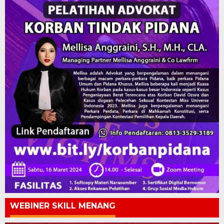
WEBINER SKILL MENANG