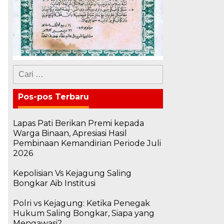
Cari
untuk:
Pos-pos Terbaru
Lapas Pati Berikan Premi kepada
Warga Binaan, Apresiasi Hasil
Pembinaan Kemandirian Periode Juli
2026
Kepolisian Vs Kejagung Saling
Bongkar Aib Institusi
Polri vs Kejagung: Ketika Penegak
Hukum Saling Bongkar, Siapa yang
Mengawasi?