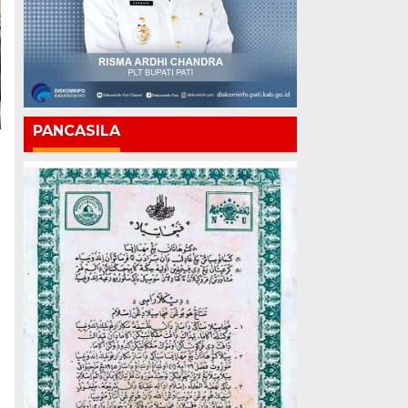
PANCASILA