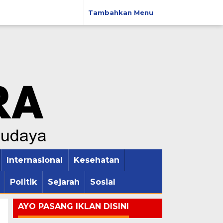
Tambahkan Menu
Internasional
Kesehatan
Politik
Sejarah
Sosial
AYO PASANG IKLAN DISINI