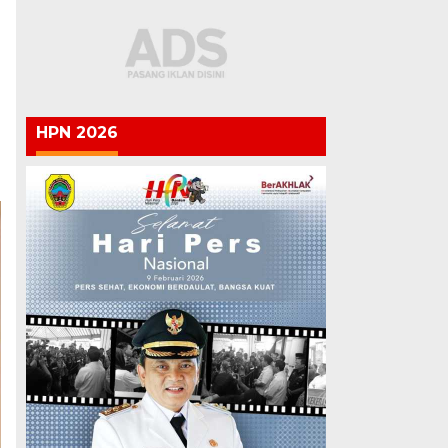
HPN 2026