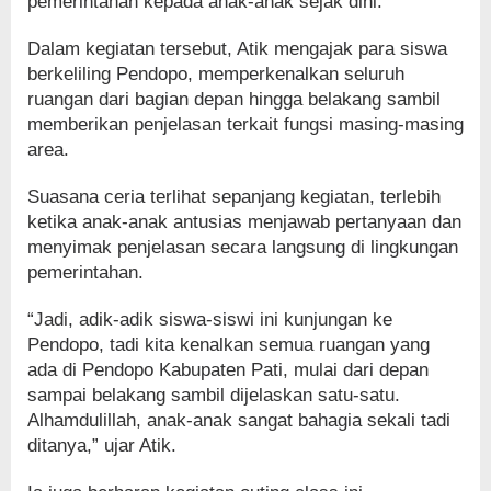
pemerintahan kepada anak-anak sejak dini.
Dalam kegiatan tersebut, Atik mengajak para siswa
berkeliling Pendopo, memperkenalkan seluruh
ruangan dari bagian depan hingga belakang sambil
memberikan penjelasan terkait fungsi masing-masing
area.
Suasana ceria terlihat sepanjang kegiatan, terlebih
ketika anak-anak antusias menjawab pertanyaan dan
menyimak penjelasan secara langsung di lingkungan
pemerintahan.
“Jadi, adik-adik siswa-siswi ini kunjungan ke
Pendopo, tadi kita kenalkan semua ruangan yang
ada di Pendopo Kabupaten Pati, mulai dari depan
sampai belakang sambil dijelaskan satu-satu.
Alhamdulillah, anak-anak sangat bahagia sekali tadi
ditanya,” ujar Atik.