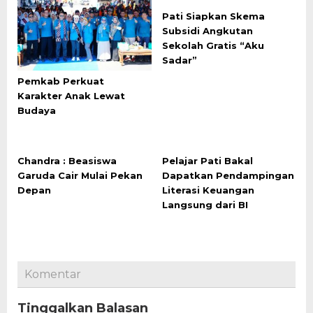
Pati Siapkan Skema
Subsidi Angkutan
Sekolah Gratis “Aku
Sadar”
Pemkab Perkuat
Karakter Anak Lewat
Budaya
Chandra : Beasiswa
Pelajar Pati Bakal
Garuda Cair Mulai Pekan
Dapatkan Pendampingan
Depan
Literasi Keuangan
Langsung dari BI
Komentar
Tinggalkan Balasan