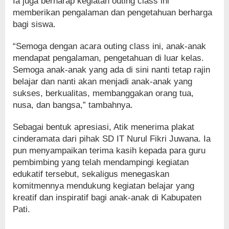
Ia juga berharap kegiatan outing class ini
memberikan pengalaman dan pengetahuan berharga
bagi siswa.
“Semoga dengan acara outing class ini, anak-anak
mendapat pengalaman, pengetahuan di luar kelas.
Semoga anak-anak yang ada di sini nanti tetap rajin
belajar dan nanti akan menjadi anak-anak yang
sukses, berkualitas, membanggakan orang tua,
nusa, dan bangsa,” tambahnya.
Sebagai bentuk apresiasi, Atik menerima plakat
cinderamata dari pihak SD IT Nurul Fikri Juwana. Ia
pun menyampaikan terima kasih kepada para guru
pembimbing yang telah mendampingi kegiatan
edukatif tersebut, sekaligus menegaskan
komitmennya mendukung kegiatan belajar yang
kreatif dan inspiratif bagi anak-anak di Kabupaten
Pati.