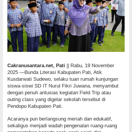
Cakranusantara.net, Pati
|| Rabu, 19 November
2025 —Bunda Literasi Kabupaten Pati, Atik
Kusdarwati Sudewo, selaku tuan rumah kunjungan
siswa-siswi SD IT Nurul Fikri Juwana, menyambut
dengan penuh antusias kegiatan Field Trip atau
outing class yang digelar sekolah tersebut di
Pendopo Kabupaten Pati.
Acaranya pun berlangsung meriah dan edukatif,
sekaligus menjadi wadah pengenalan ruang-ruang