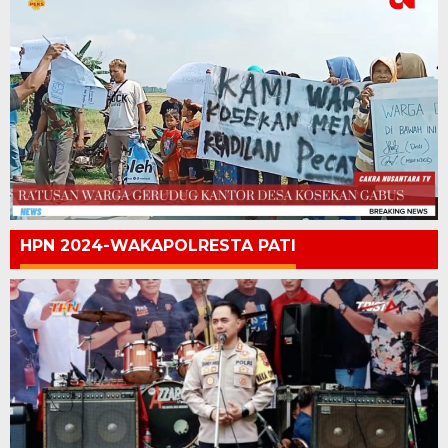
HPN 2024-WAKAPOLRESTA PATI