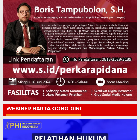
WEBINER HARTA GONO GINI