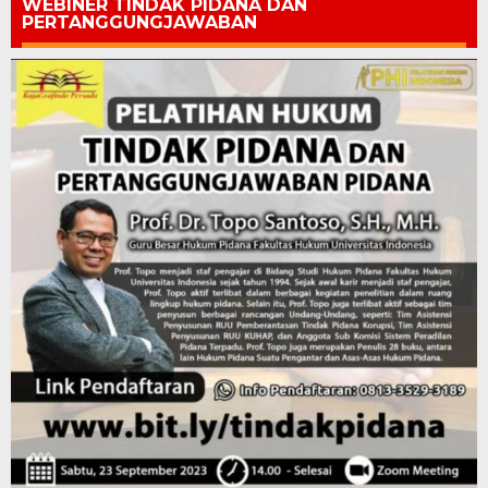
WEBINER TINDAK PIDANA DAN
PERTANGGUNGJAWABAN