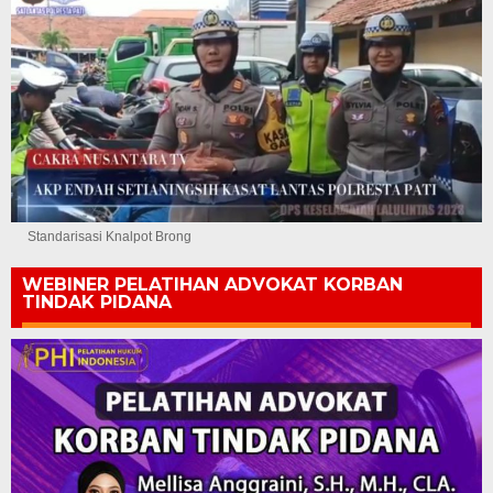
Standarisasi Knalpot Brong
WEBINER PELATIHAN ADVOKAT KORBAN
TINDAK PIDANA