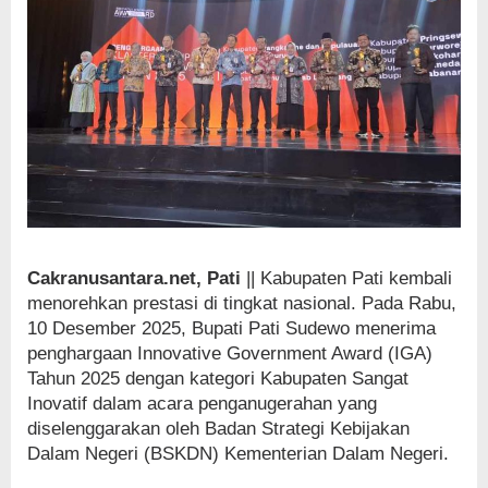
Cakranusantara.net, Pati
|| Kabupaten Pati kembali
menorehkan prestasi di tingkat nasional. Pada Rabu,
10 Desember 2025, Bupati Pati Sudewo menerima
penghargaan Innovative Government Award (IGA)
Tahun 2025 dengan kategori Kabupaten Sangat
Inovatif dalam acara penganugerahan yang
diselenggarakan oleh Badan Strategi Kebijakan
Dalam Negeri (BSKDN) Kementerian Dalam Negeri.