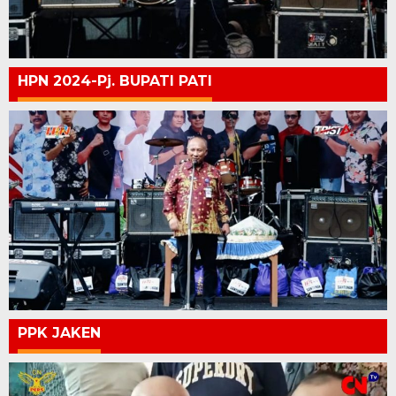
HPN 2024-Pj. BUPATI PATI
PPK JAKEN