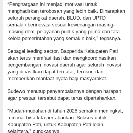
“Penghargaan ini menjadi motivasi untuk
menghadirkan terobosan yang lebih baik. Diharapkan
seluruh perangkat daerah, BLUD, dan UPTD
semakin berinovasi sesuai kewenangan masing-
masing demi pelayanan publik yang prima dan tata
kelola pemerintahan yang semakin baik,” tegasnya.
Sebagai leading sector, Bapperida Kabupaten Pati
akan terus memfasilitasi dan mengkoordinasikan
pengembangan inovasi daerah agar seluruh inovasi
yang dihasilkan dapat tercatat, terukur, dan
memberikan manfaat nyata bagi masyarakat.
Sudewo menutup penyampaiannya dengan harapan
agar prestasi tersebut dapat terus dipertahankan.
“Mudah-mudahan di tahun 2026 semakin meningkat,
minimal bisa kita pertahankan. Sukses untuk
Kabupaten Pati, untuk Kabupaten Pati lebih
sejahtera,” pungkasnya.