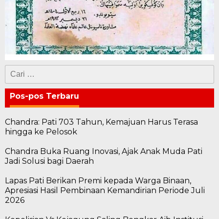
Cari
untuk:
Pos-pos Terbaru
Chandra: Pati 703 Tahun, Kemajuan Harus Terasa
hingga ke Pelosok
Chandra Buka Ruang Inovasi, Ajak Anak Muda Pati
Jadi Solusi bagi Daerah
Lapas Pati Berikan Premi kepada Warga Binaan,
Apresiasi Hasil Pembinaan Kemandirian Periode Juli
2026