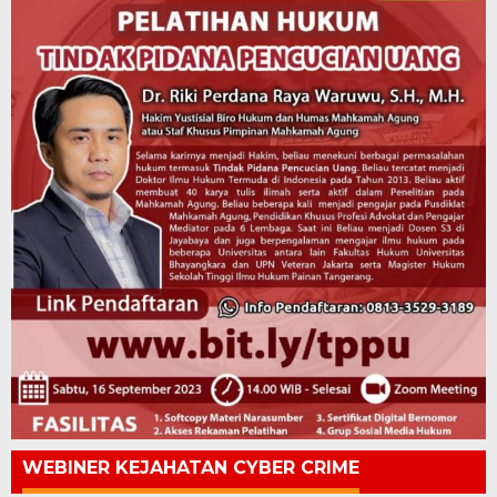
WEBINER KEJAHATAN CYBER CRIME