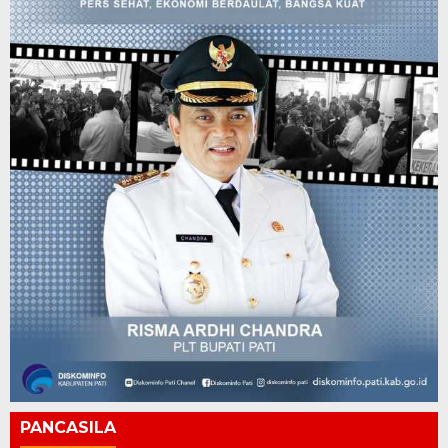
PANCASILA