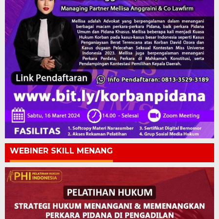
WEBINER SKILL MENANG