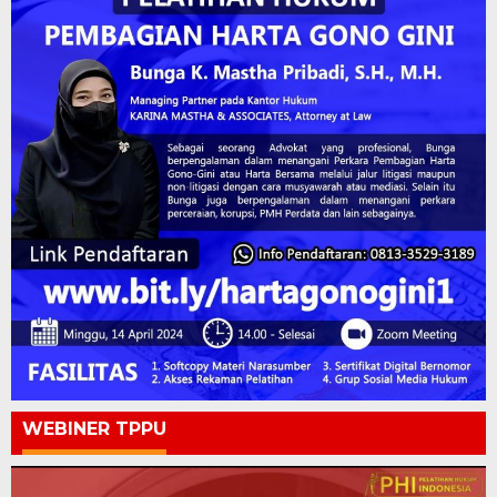
WEBINER TPPU