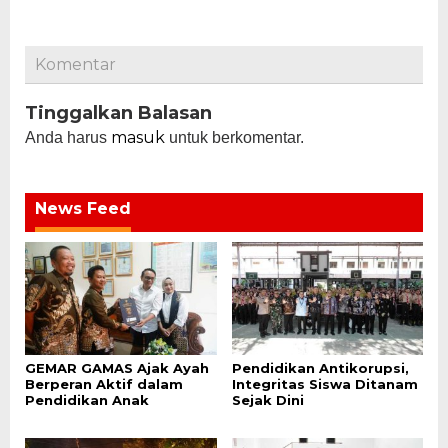
Komentar
Tinggalkan Balasan
masuk
Anda harus
untuk berkomentar.
News Feed
GEMAR GAMAS Ajak Ayah
Pendidikan Antikorupsi,
Berperan Aktif dalam
Integritas Siswa Ditanam
Pendidikan Anak
Sejak Dini