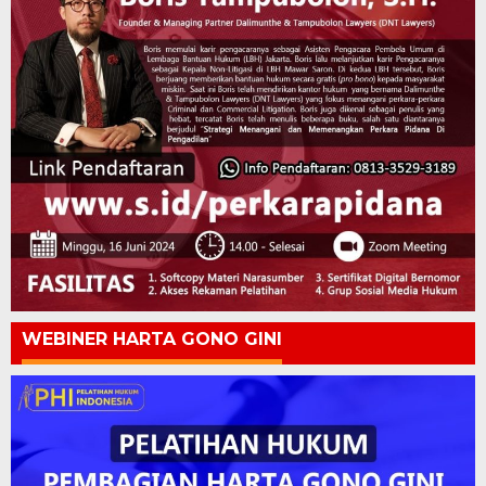
WEBINER HARTA GONO GINI