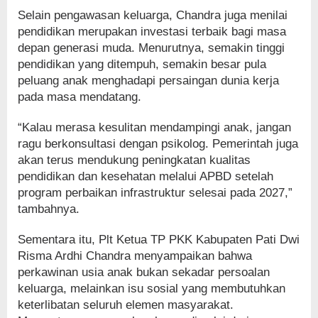
Selain pengawasan keluarga, Chandra juga menilai
pendidikan merupakan investasi terbaik bagi masa
depan generasi muda. Menurutnya, semakin tinggi
pendidikan yang ditempuh, semakin besar pula
peluang anak menghadapi persaingan dunia kerja
pada masa mendatang.
“Kalau merasa kesulitan mendampingi anak, jangan
ragu berkonsultasi dengan psikolog. Pemerintah juga
akan terus mendukung peningkatan kualitas
pendidikan dan kesehatan melalui APBD setelah
program perbaikan infrastruktur selesai pada 2027,”
tambahnya.
Sementara itu, Plt Ketua TP PKK Kabupaten Pati Dwi
Risma Ardhi Chandra menyampaikan bahwa
perkawinan usia anak bukan sekadar persoalan
keluarga, melainkan isu sosial yang membutuhkan
keterlibatan seluruh elemen masyarakat.