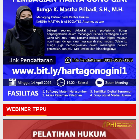
WEBINER TPPU