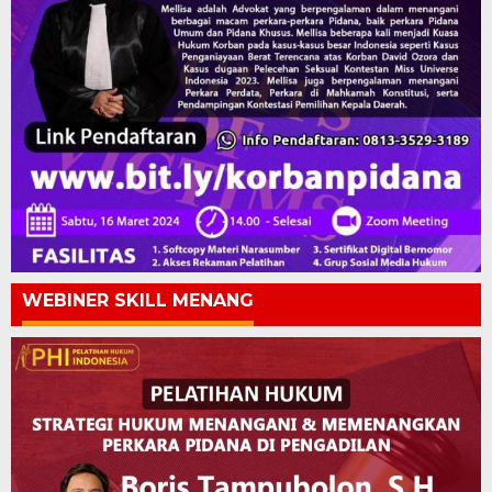
WEBINER SKILL MENANG