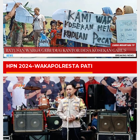
HPN 2024-WAKAPOLRESTA PATI