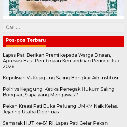
Cari
untuk:
Pos-pos Terbaru
Lapas Pati Berikan Premi kepada Warga Binaan,
Apresiasi Hasil Pembinaan Kemandirian Periode Juli
2026
Kepolisian Vs Kejagung Saling Bongkar Aib Institusi
Polri vs Kejagung: Ketika Penegak Hukum Saling
Bongkar, Siapa yang Mengawasi?
Pekan Kreasi Pati Buka Peluang UMKM Naik Kelas,
Jejaring Usaha Diperluas
Semarak HUT ke-81 RI, Lapas Pati Gelar Pekan