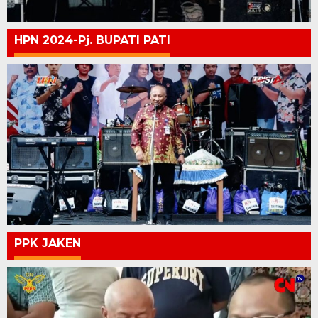
HPN 2024-Pj. BUPATI PATI
PPK JAKEN