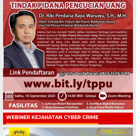
WEBINER KEJAHATAN CYBER CRIME