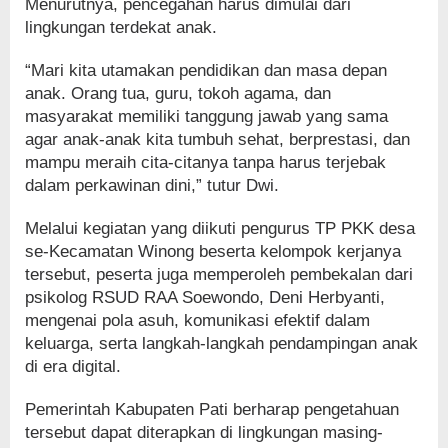
Menurutnya, pencegahan harus dimulai dari
lingkungan terdekat anak.
“Mari kita utamakan pendidikan dan masa depan
anak. Orang tua, guru, tokoh agama, dan
masyarakat memiliki tanggung jawab yang sama
agar anak-anak kita tumbuh sehat, berprestasi, dan
mampu meraih cita-citanya tanpa harus terjebak
dalam perkawinan dini,” tutur Dwi.
Melalui kegiatan yang diikuti pengurus TP PKK desa
se-Kecamatan Winong beserta kelompok kerjanya
tersebut, peserta juga memperoleh pembekalan dari
psikolog RSUD RAA Soewondo, Deni Herbyanti,
mengenai pola asuh, komunikasi efektif dalam
keluarga, serta langkah-langkah pendampingan anak
di era digital.
Pemerintah Kabupaten Pati berharap pengetahuan
tersebut dapat diterapkan di lingkungan masing-