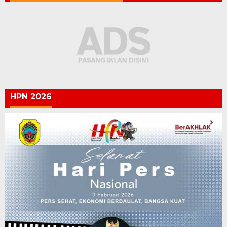
HPN 2026