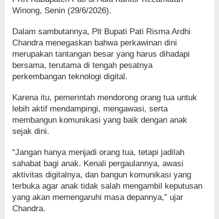
Winong, Senin (29/6/2026).
Dalam sambutannya, Plt Bupati Pati Risma Ardhi
Chandra menegaskan bahwa perkawinan dini
merupakan tantangan besar yang harus dihadapi
bersama, terutama di tengah pesatnya
perkembangan teknologi digital.
Karena itu, pemerintah mendorong orang tua untuk
lebih aktif mendampingi, mengawasi, serta
membangun komunikasi yang baik dengan anak
sejak dini.
“Jangan hanya menjadi orang tua, tetapi jadilah
sahabat bagi anak. Kenali pergaulannya, awasi
aktivitas digitalnya, dan bangun komunikasi yang
terbuka agar anak tidak salah mengambil keputusan
yang akan memengaruhi masa depannya,” ujar
Chandra.