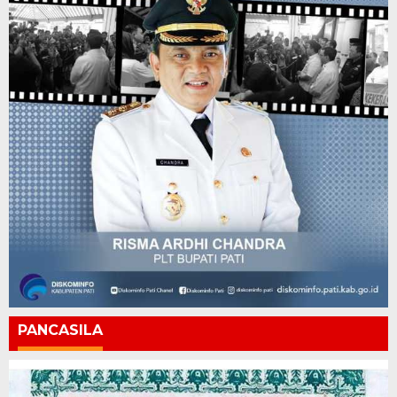
PANCASILA