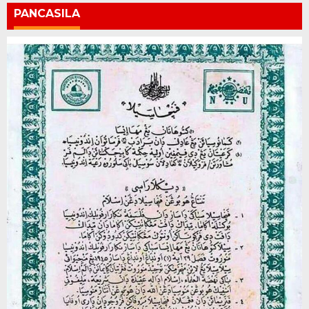
PANCASILA