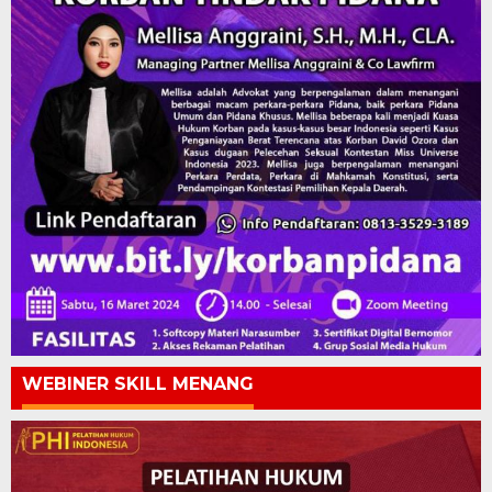
WEBINER SKILL MENANG