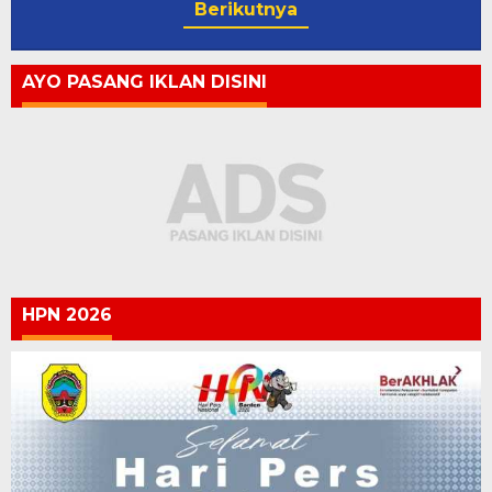
Berikutnya
AYO PASANG IKLAN DISINI
HPN 2026