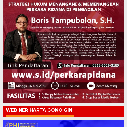
WEBINER HARTA GONO GINI