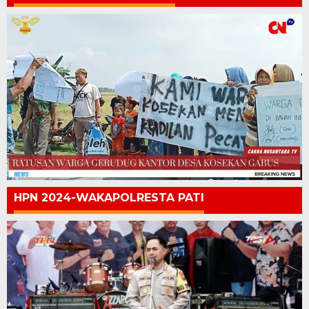
HPN 2024-WAKAPOLRESTA PATI