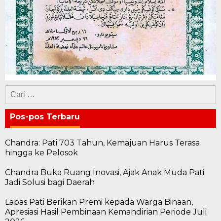
Cari
untuk:
Pos-pos Terbaru
Chandra: Pati 703 Tahun, Kemajuan Harus Terasa
hingga ke Pelosok
Chandra Buka Ruang Inovasi, Ajak Anak Muda Pati
Jadi Solusi bagi Daerah
Lapas Pati Berikan Premi kepada Warga Binaan,
Apresiasi Hasil Pembinaan Kemandirian Periode Juli