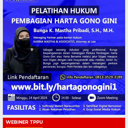
WEBINER TPPU