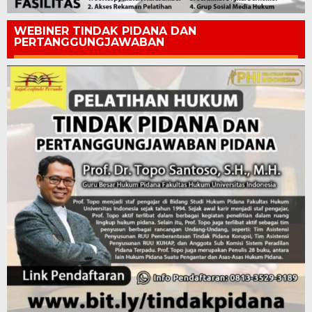
WEBINER TINDAK PIDANA DAN
PERTANGGUNGJAWABAN