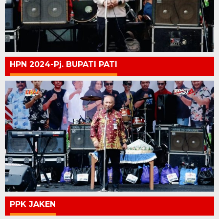
HPN 2024-Pj. BUPATI PATI
PPK JAKEN