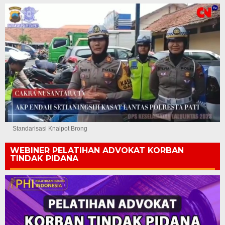
Standarisasi Knalpot Brong
WEBINER PELATIHAN ADVOKAT KORBAN
TINDAK PIDANA