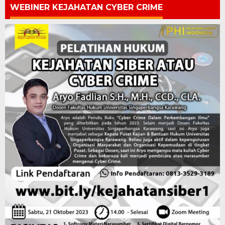
WEBINER KEJAHATAN CYBER CRIME