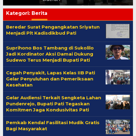
Kategori:
Berita
Beredar Surat Pengangkatan Sriyatun
Menjadi Plt Kadisdikbud Pati
Suprihono Bos Tambang di Sukolilo
Jadi Kordinator Aksi Damai Dukung
Sudewo Terus Menjadi Bupati Pati
Cegah Penyakit, Lapas Kelas IIB Pati
Gelar Penyuluhan dan Pemeriksaan
Kesehatan
Gelar Audiensi Terkait Sengketa Lahan
Pundenrejo, Bupati Pati Tegaskan
Komitmen Jaga Kondusivitas Pati
Pemkab Kendal Fasilitasi Mudik Gratis
Bagi Masyarakat