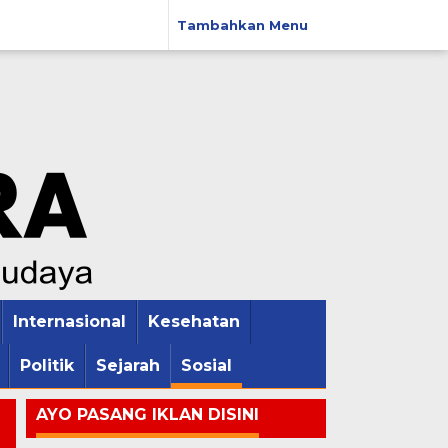
Tambahkan Menu
Internasional
Kesehatan
Politik
Sejarah
Sosial
AYO PASANG IKLAN DISINI