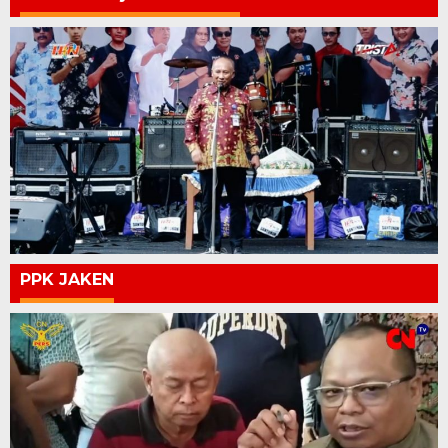
PPK JAKEN