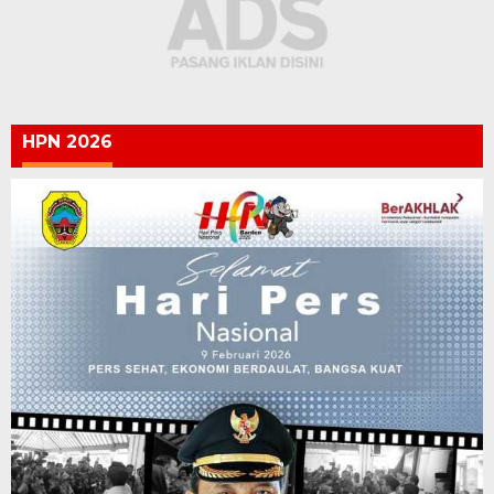
HPN 2026