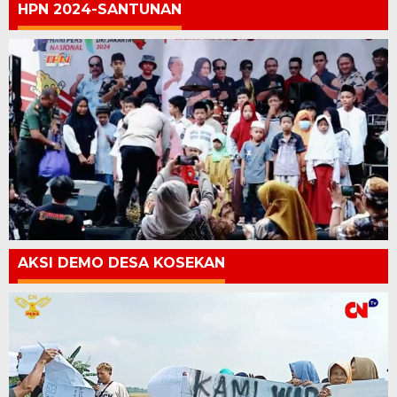
HPN 2024-SANTUNAN
AKSI DEMO DESA KOSEKAN