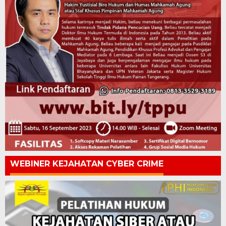
WEBINER KEJAHATAN CYBER CRIME