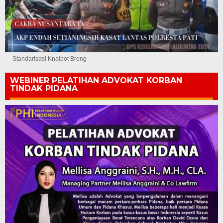
Standarisasi Knalpot Brong
WEBINER PELATIHAN ADVOKAT KORBAN
TINDAK PIDANA