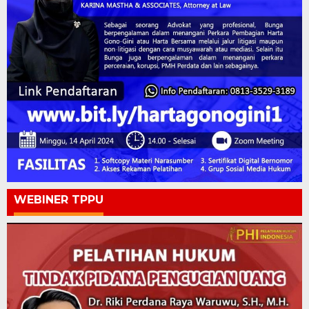
WEBINER TPPU