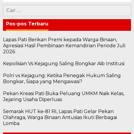
Cari
untuk:
Pos-pos Terbaru
Lapas Pati Berikan Premi kepada Warga Binaan,
Apresiasi Hasil Pembinaan Kemandirian Periode Juli
2026
Kepolisian Vs Kejagung Saling Bongkar Aib Institusi
Polri vs Kejagung: Ketika Penegak Hukum Saling
Bongkar, Siapa yang Mengawasi?
Pekan Kreasi Pati Buka Peluang UMKM Naik Kelas,
Jejaring Usaha Diperluas
Semarak HUT ke-81 RI, Lapas Pati Gelar Pekan
Olahraga, Warga Binaan Antusias Ikuti Berbagai
Lomba