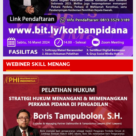
WEBINER SKILL MENANG