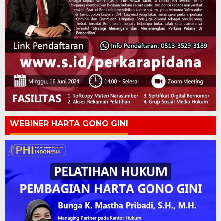
WEBINER HARTA GONO GINI