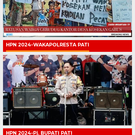
HPN 2024-WAKAPOLRESTA PATI
HPN 2024-Pj. BUPATI PATI