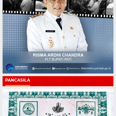
PANCASILA