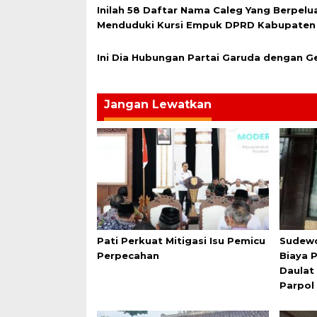
Inilah 58 Daftar Nama Caleg Yang Berpelu
Menduduki Kursi Empuk DPRD Kabupaten 
Ini Dia Hubungan Partai Garuda dengan G
Jangan Lewatkan
Pati Perkuat Mitigasi Isu Pemicu
Sudew
Perpecahan
Biaya P
Daulat
Parpol