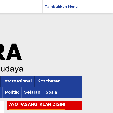
Tambahkan Menu
Internasional
Kesehatan
Politik
Sejarah
Sosial
AYO PASANG IKLAN DISINI