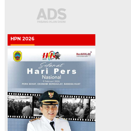
HPN 2026