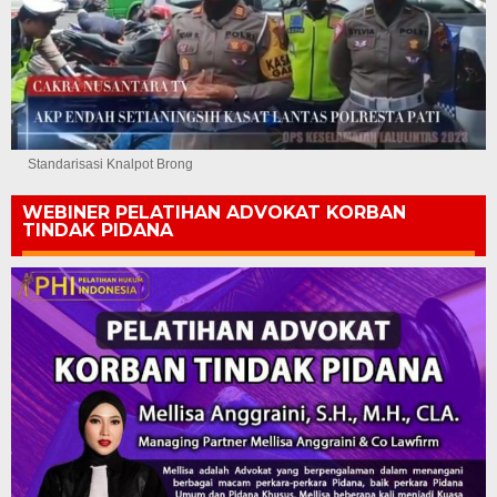
Standarisasi Knalpot Brong
WEBINER PELATIHAN ADVOKAT KORBAN
TINDAK PIDANA