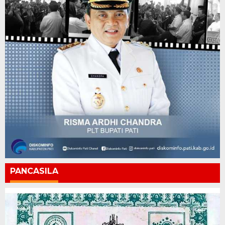
PANCASILA