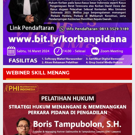
WEBINER SKILL MENANG