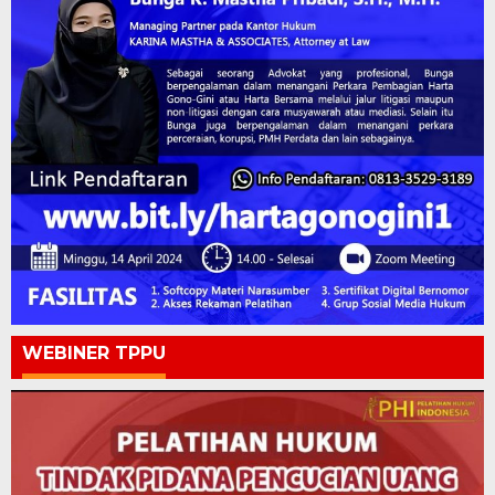
WEBINER TPPU