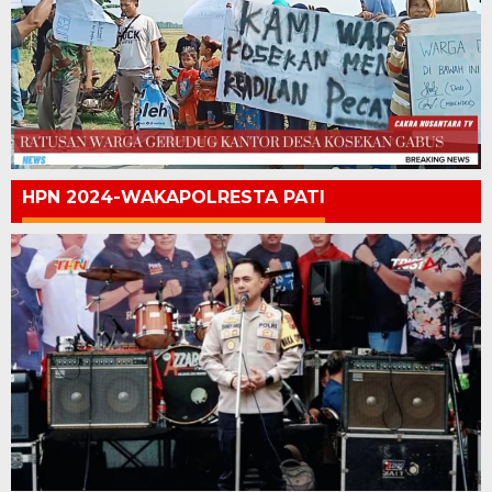
HPN 2024-WAKAPOLRESTA PATI