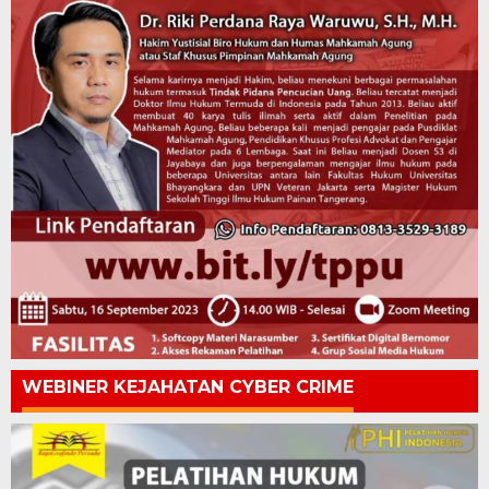
WEBINER KEJAHATAN CYBER CRIME