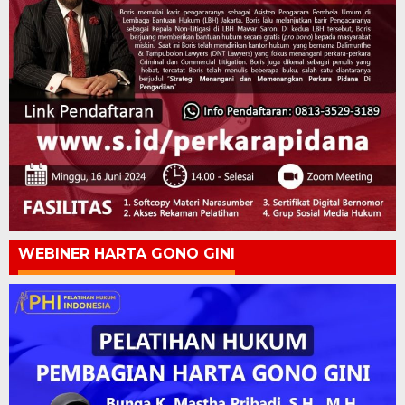
WEBINER HARTA GONO GINI