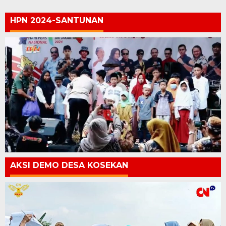
HPN 2024-SANTUNAN
AKSI DEMO DESA KOSEKAN