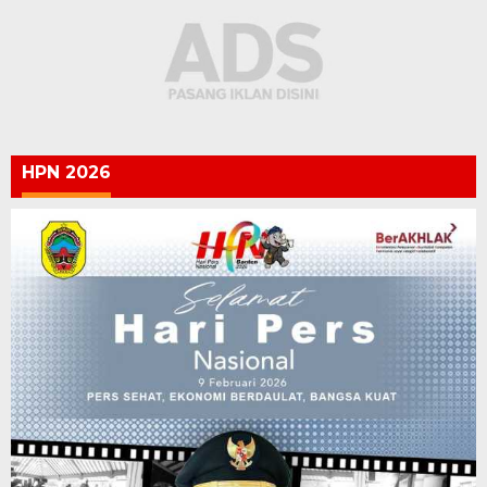
HPN 2026