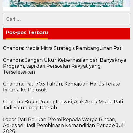
Cari
untuk:
Pos-pos Terbaru
Chandra: Media Mitra Strategis Pembangunan Pati
Chandra: Jangan Ukur Keberhasilan dari Banyaknya
Program, tapi dari Persoalan Rakyat yang
Terselesaikan
Chandra: Pati 703 Tahun, Kemajuan Harus Terasa
hingga ke Pelosok
Chandra Buka Ruang Inovasi, Ajak Anak Muda Pati
Jadi Solusi bagi Daerah
Lapas Pati Berikan Premi kepada Warga Binaan,
Apresiasi Hasil Pembinaan Kemandirian Periode Juli
2026