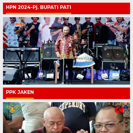
HPN 2024-Pj. BUPATI PATI
PPK JAKEN