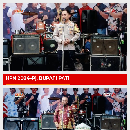
HPN 2024-Pj. BUPATI PATI