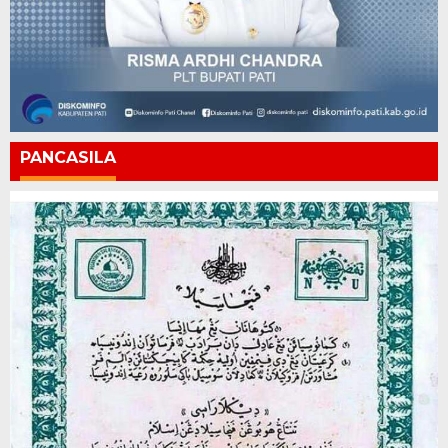
PANCASILA