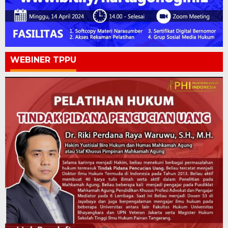
WEBINER TPPU