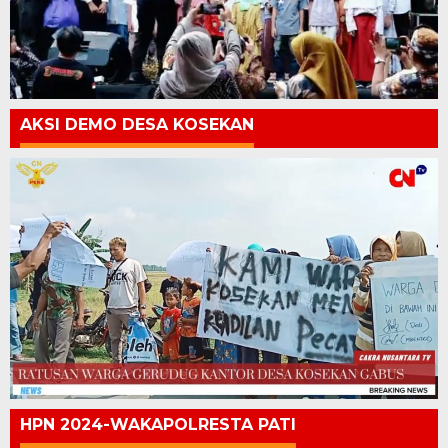
AKSI DEMO DESA KOSEKAN
HPN 2024-WAKAPOLRESTA PATI