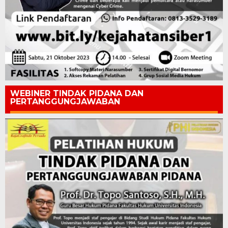
WEBINER TINDAK PIDANA DAN
PERTANGGUNGJAWABAN