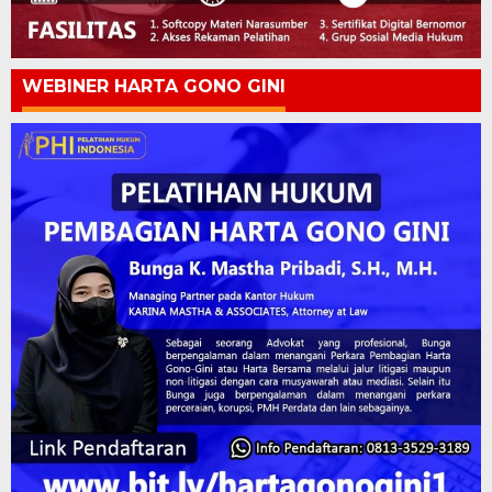
WEBINER HARTA GONO GINI