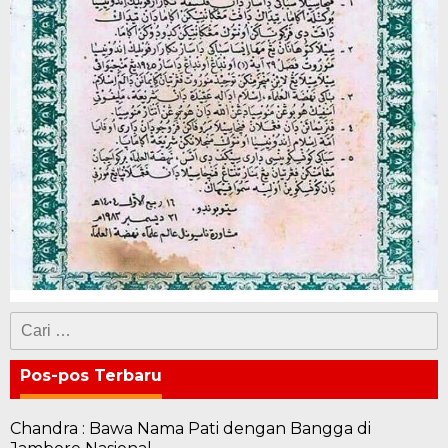
Cari
untuk:
Pos-pos Terbaru
Chandra : Bawa Nama Pati dengan Bangga di