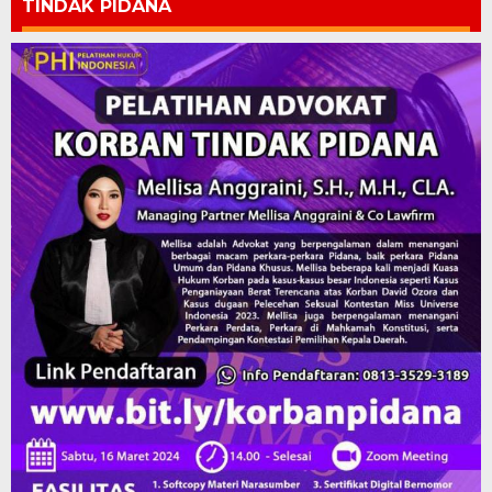
TINDAK PIDANA