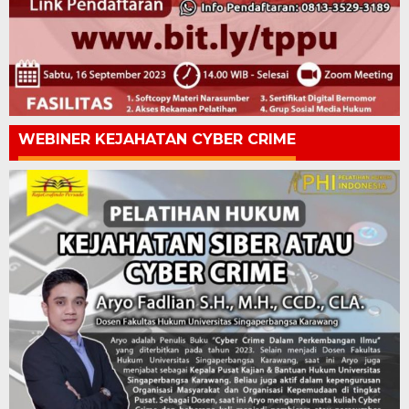
WEBINER KEJAHATAN CYBER CRIME