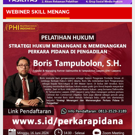
WEBINER SKILL MENANG