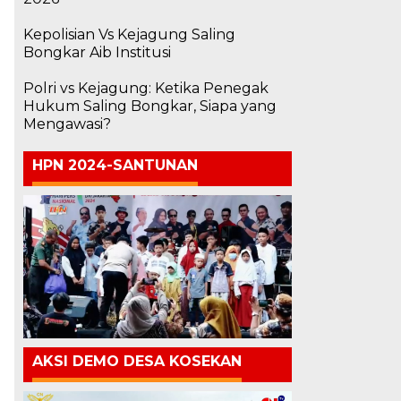
Kepolisian Vs Kejagung Saling
Bongkar Aib Institusi
Polri vs Kejagung: Ketika Penegak
Hukum Saling Bongkar, Siapa yang
n
Mengawasi?
HPN 2024-SANTUNAN
AKSI DEMO DESA KOSEKAN