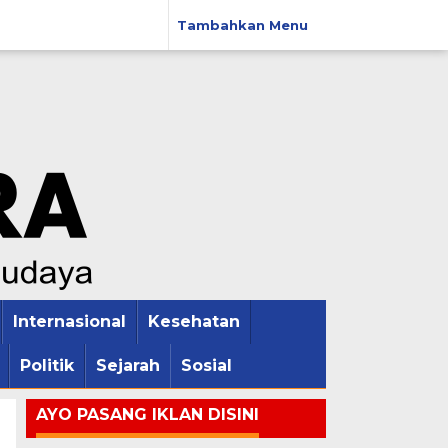
Tambahkan Menu
Internasional
Kesehatan
Politik
Sejarah
Sosial
AYO PASANG IKLAN DISINI