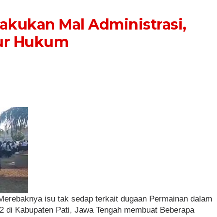
akukan Mal Administrasi,
lur Hukum
Merebaknya isu tak sedap terkait dugaan Permainan dalam
22 di Kabupaten Pati, Jawa Tengah membuat Beberapa