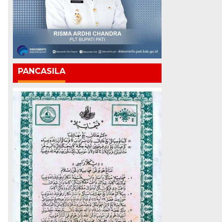
PANCASILA