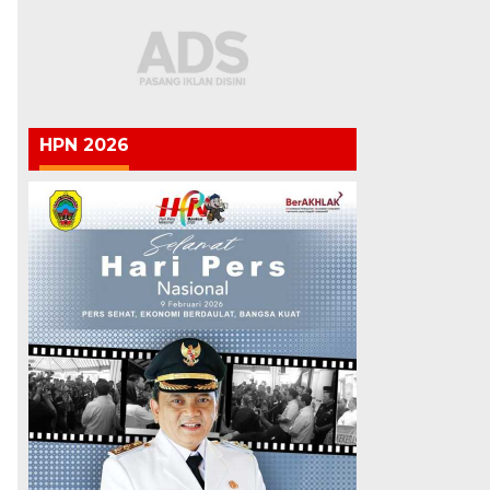
HPN 2026