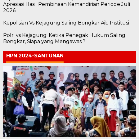
Apresiasi Hasil Pembinaan Kemandirian Periode Juli
2026
Kepolisian Vs Kejagung Saling Bongkar Aib Institusi
Polri vs Kejagung: Ketika Penegak Hukum Saling
Bongkar, Siapa yang Mengawasi?
HPN 2024-SANTUNAN