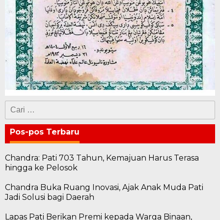
Cari
untuk:
Pos-pos Terbaru
Chandra: Pati 703 Tahun, Kemajuan Harus Terasa
hingga ke Pelosok
Chandra Buka Ruang Inovasi, Ajak Anak Muda Pati
Jadi Solusi bagi Daerah
Lapas Pati Berikan Premi kepada Warga Binaan,