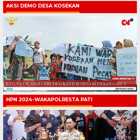
AKSI DEMO DESA KOSEKAN
HPN 2024-WAKAPOLRESTA PATI