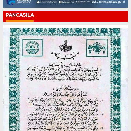
PANCASILA