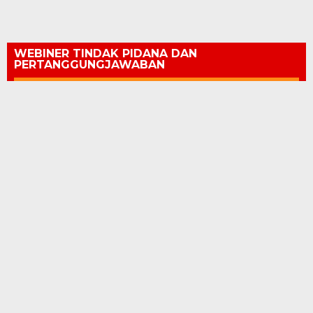
WEBINER TINDAK PIDANA DAN
PERTANGGUNGJAWABAN