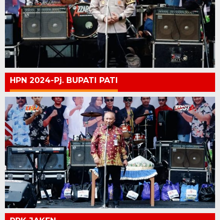
HPN 2024-Pj. BUPATI PATI