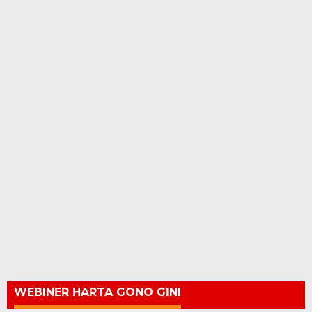
WEBINER HARTA GONO GINI