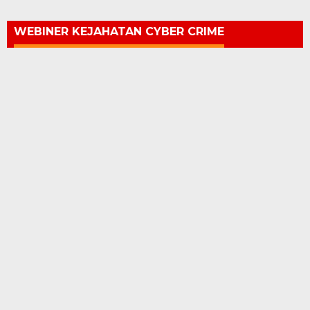
WEBINER KEJAHATAN CYBER CRIME