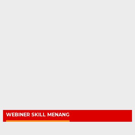
WEBINER SKILL MENANG