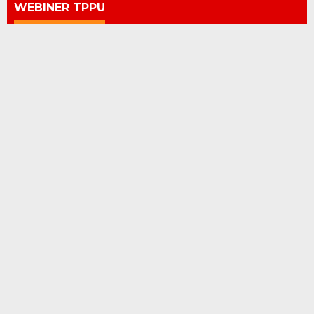
WEBINER TPPU