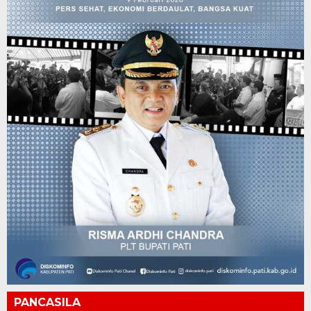
PANCASILA