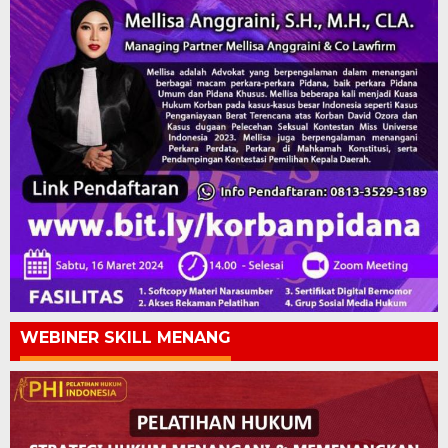
WEBINER SKILL MENANG