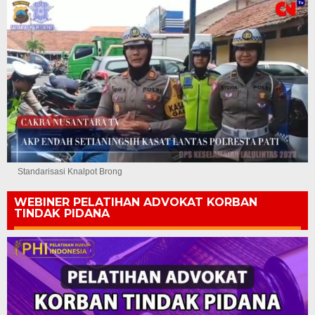
Standarisasi Knalpot Brong
WEBINER PELATIHAN ADVOKAT KORBAN
TINDAK PIDANA