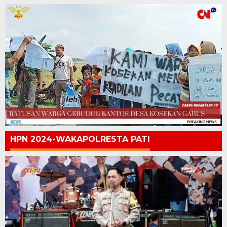
HPN 2024-WAKAPOLRESTA PATI