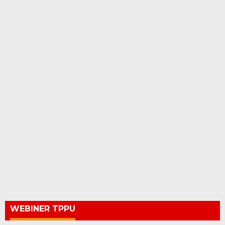
WEBINER TPPU