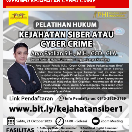
WEBINER KEJAHATAN CYBER CRIME