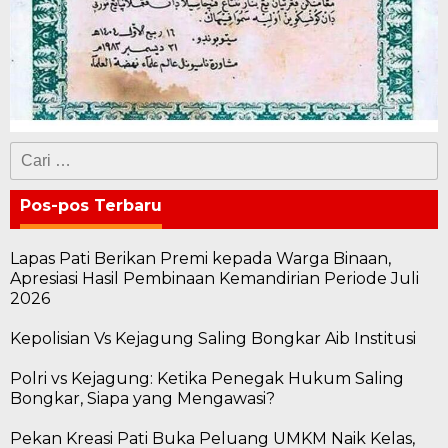
Cari
untuk:
Pos-pos Terbaru
Lapas Pati Berikan Premi kepada Warga Binaan,
Apresiasi Hasil Pembinaan Kemandirian Periode Juli
2026
Kepolisian Vs Kejagung Saling Bongkar Aib Institusi
Polri vs Kejagung: Ketika Penegak Hukum Saling
Bongkar, Siapa yang Mengawasi?
Pekan Kreasi Pati Buka Peluang UMKM Naik Kelas,