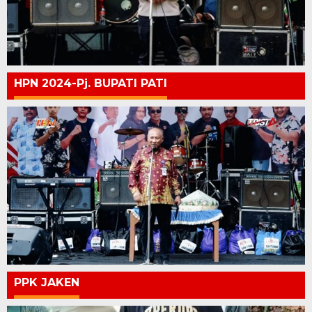
HPN 2024-Pj. BUPATI PATI
PPK JAKEN