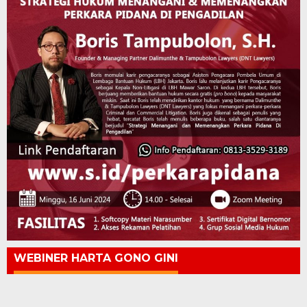
WEBINER HARTA GONO GINI