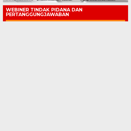
WEBINER TINDAK PIDANA DAN
PERTANGGUNGJAWABAN