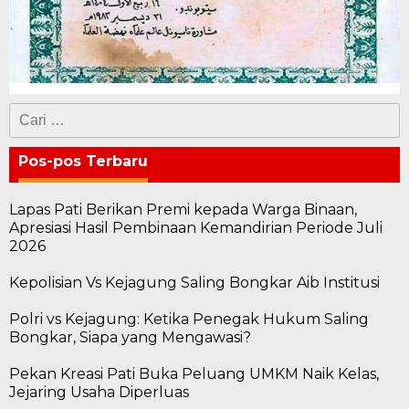
Cari
untuk:
Pos-pos Terbaru
Lapas Pati Berikan Premi kepada Warga Binaan,
Apresiasi Hasil Pembinaan Kemandirian Periode Juli
2026
Kepolisian Vs Kejagung Saling Bongkar Aib Institusi
Polri vs Kejagung: Ketika Penegak Hukum Saling
Bongkar, Siapa yang Mengawasi?
Pekan Kreasi Pati Buka Peluang UMKM Naik Kelas,
Jejaring Usaha Diperluas