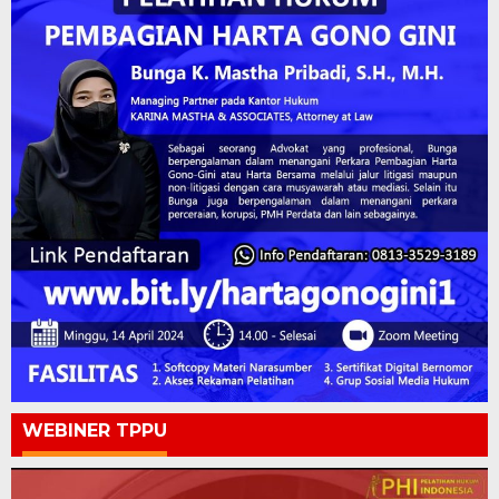
WEBINER TPPU