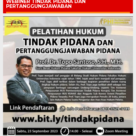
WEBINER TINDAK PIDANA DAN
PERTANGGUNGJAWABAN