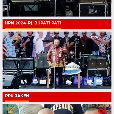
HPN 2024-Pj. BUPATI PATI
PPK JAKEN