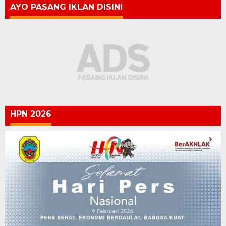
AYO PASANG IKLAN DISINI
HPN 2026