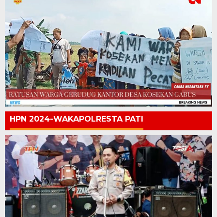
HPN 2024-WAKAPOLRESTA PATI