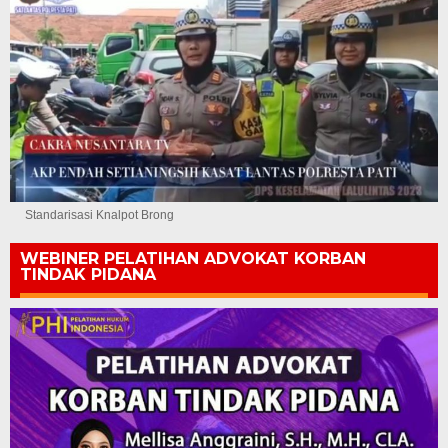
Standarisasi Knalpot Brong
WEBINER PELATIHAN ADVOKAT KORBAN
TINDAK PIDANA