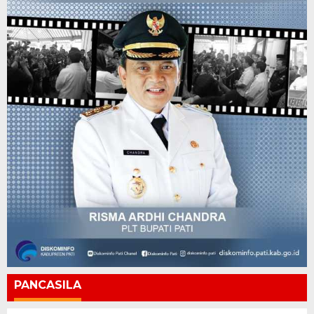
PANCASILA