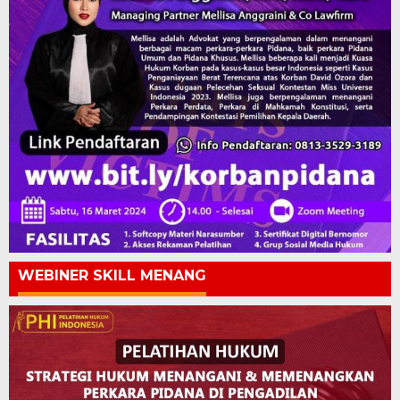
WEBINER SKILL MENANG