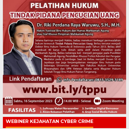
WEBINER KEJAHATAN CYBER CRIME