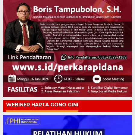
WEBINER HARTA GONO GINI