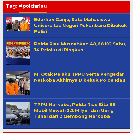
Tag:
#poldariau
Edarkan Ganja, Satu Mahasiswa
Universitas Negeri Pekanbaru Dibekuk
Polisi
Polda Riau Musnahkan 48,68 KG Sabu,
14 Pelaku di Ringkus
MI Otak Pelaku TPPU Serta Pengedar
Narkoba Akhirnya Dibekuk Polda Riau
TPPU Narkoba, Polda Riau Sita BB
Mobil Mewah 3.2 Milyar dan Uang
Tunai dari 2 Gembong Narkoba