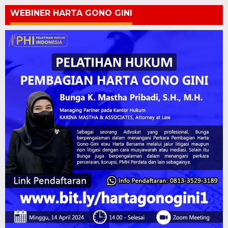
WEBINER HARTA GONO GINI