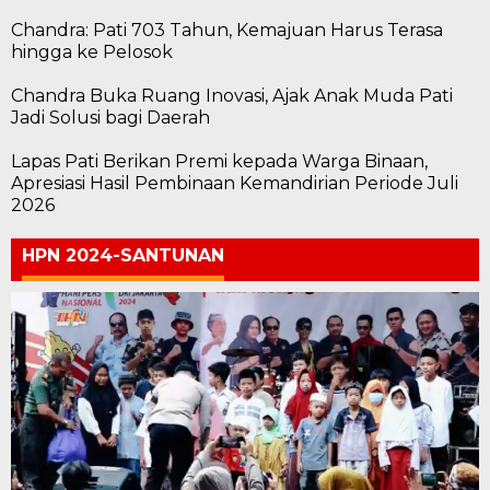
Chandra: Pati 703 Tahun, Kemajuan Harus Terasa
hingga ke Pelosok
Chandra Buka Ruang Inovasi, Ajak Anak Muda Pati
Jadi Solusi bagi Daerah
Lapas Pati Berikan Premi kepada Warga Binaan,
Apresiasi Hasil Pembinaan Kemandirian Periode Juli
2026
HPN 2024-SANTUNAN