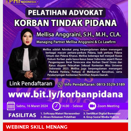
WEBINER SKILL MENANG