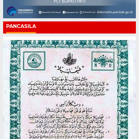
PANCASILA