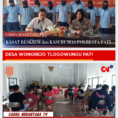
DESA WONOREJO TLOGOWUNGU PATI