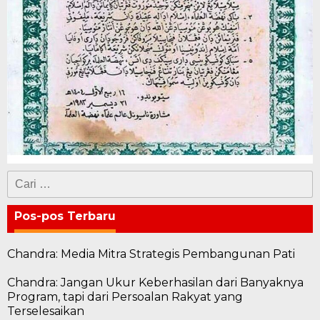
Cari
untuk:
Pos-pos Terbaru
Chandra: Media Mitra Strategis Pembangunan Pati
Chandra: Jangan Ukur Keberhasilan dari Banyaknya
Program, tapi dari Persoalan Rakyat yang
Terselesaikan