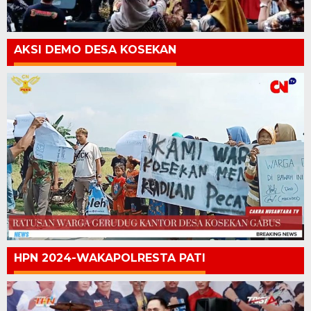
AKSI DEMO DESA KOSEKAN
HPN 2024-WAKAPOLRESTA PATI