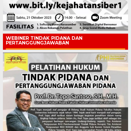
WEBINER TINDAK PIDANA DAN
PERTANGGUNGJAWABAN