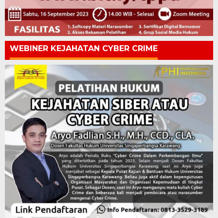
WEBINER KEJAHATAN CYBER CRIME