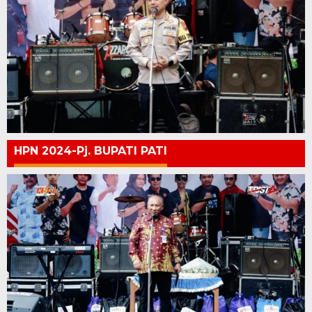
HPN 2024-Pj. BUPATI PATI