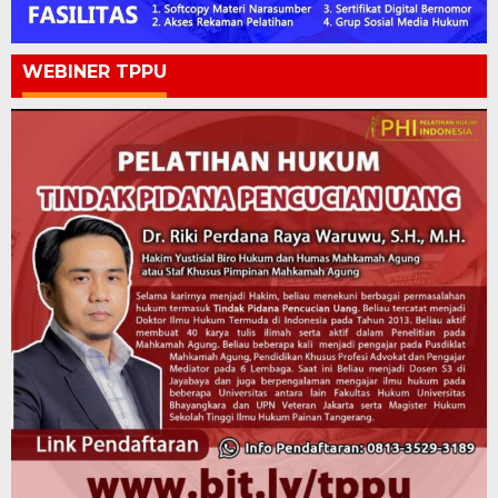
WEBINER TPPU