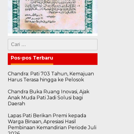
Cari
untuk:
Pos-pos Terbaru
Chandra: Pati 703 Tahun, Kemajuan
Harus Terasa hingga ke Pelosok
Chandra Buka Ruang Inovasi, Ajak
Anak Muda Pati Jadi Solusi bagi
Daerah
Lapas Pati Berikan Premi kepada
Warga Binaan, Apresiasi Hasil
Pembinaan Kemandirian Periode Juli
2026