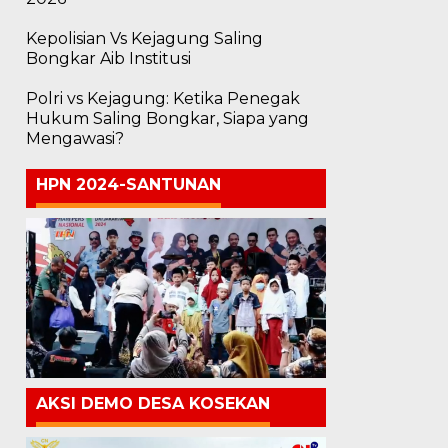
Kepolisian Vs Kejagung Saling
Bongkar Aib Institusi
Polri vs Kejagung: Ketika Penegak
Hukum Saling Bongkar, Siapa yang
Mengawasi?
HPN 2024-SANTUNAN
AKSI DEMO DESA KOSEKAN