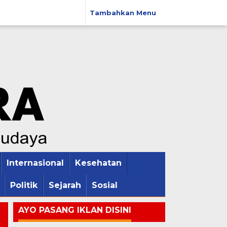
Tambahkan Menu
Internasional
Kesehatan
Politik
Sejarah
Sosial
AYO PASANG IKLAN DISINI