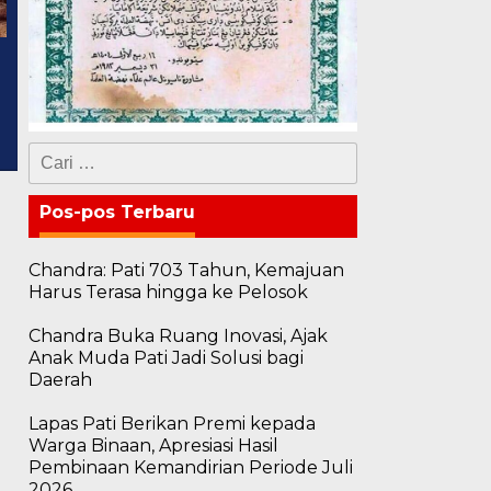
Cari
untuk:
Pos-pos Terbaru
Chandra: Pati 703 Tahun, Kemajuan
Harus Terasa hingga ke Pelosok
Chandra Buka Ruang Inovasi, Ajak
Anak Muda Pati Jadi Solusi bagi
Daerah
Lapas Pati Berikan Premi kepada
Warga Binaan, Apresiasi Hasil
Pembinaan Kemandirian Periode Juli
2026