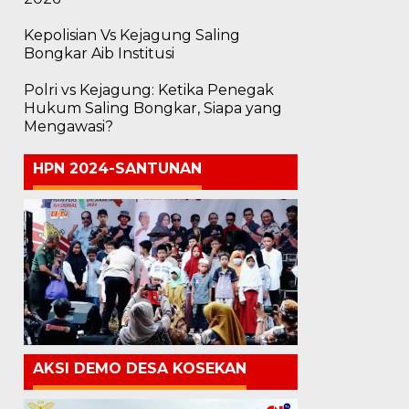
Kepolisian Vs Kejagung Saling
Bongkar Aib Institusi
Polri vs Kejagung: Ketika Penegak
Hukum Saling Bongkar, Siapa yang
Mengawasi?
HPN 2024-SANTUNAN
AKSI DEMO DESA KOSEKAN