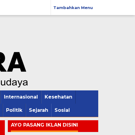
Tambahkan Menu
Internasional
Kesehatan
Politik
Sejarah
Sosial
AYO PASANG IKLAN DISINI