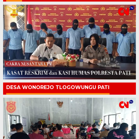
DESA WONOREJO TLOGOWUNGU PATI