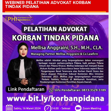
WEBINER PELATIHAN ADVOKAT KORBAN
TINDAK PIDANA