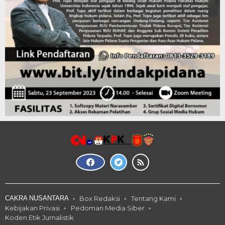
CAKRA NUSANTARA
Box Redaksi
Tentang Kami
Kebijakan Privasi
Pedoman Media Siber
Koden Etik Jurnalistik