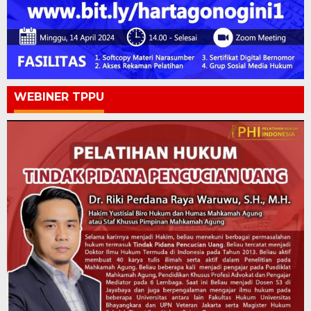
WEBINER TPPU