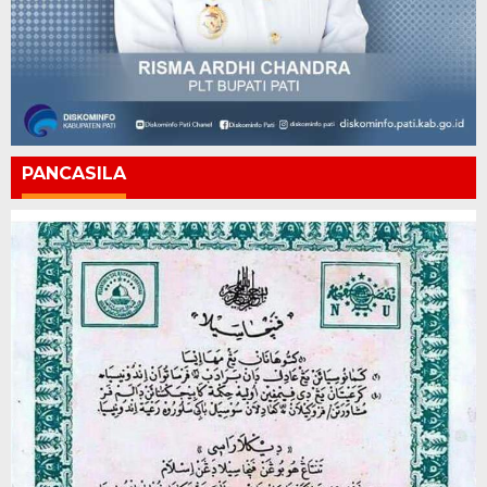
PANCASILA