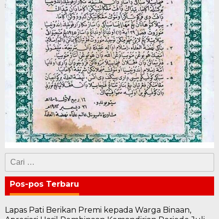
Cari
untuk:
Pos-pos Terbaru
Lapas Pati Berikan Premi kepada Warga Binaan,