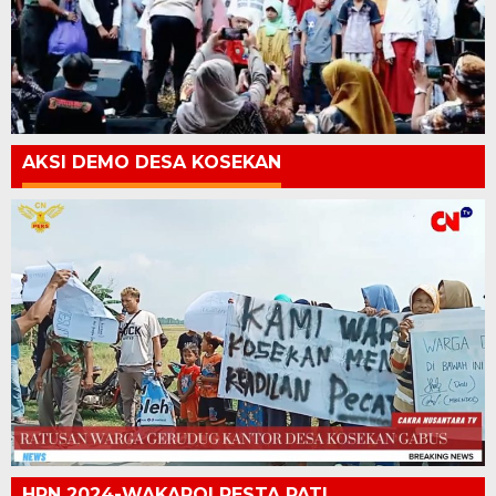
AKSI DEMO DESA KOSEKAN
HPN 2024-WAKAPOLRESTA PATI