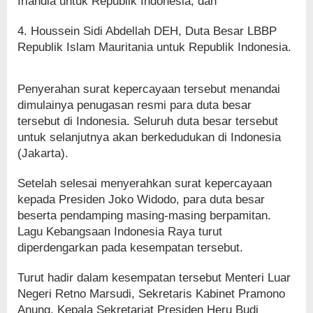
Irlandia untuk Republik Indonesia; dan
4. Houssein Sidi Abdellah DEH, Duta Besar LBBP
Republik Islam Mauritania untuk Republik Indonesia.
Penyerahan surat kepercayaan tersebut menandai
dimulainya penugasan resmi para duta besar
tersebut di Indonesia. Seluruh duta besar tersebut
untuk selanjutnya akan berkedudukan di Indonesia
(Jakarta).
Setelah selesai menyerahkan surat kepercayaan
kepada Presiden Joko Widodo, para duta besar
beserta pendamping masing-masing berpamitan.
Lagu Kebangsaan Indonesia Raya turut
diperdengarkan pada kesempatan tersebut.
Turut hadir dalam kesempatan tersebut Menteri Luar
Negeri Retno Marsudi, Sekretaris Kabinet Pramono
Anung, Kepala Sekretariat Presiden Heru Budi