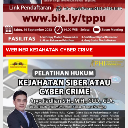
WEBINER KEJAHATAN CYBER CRIME