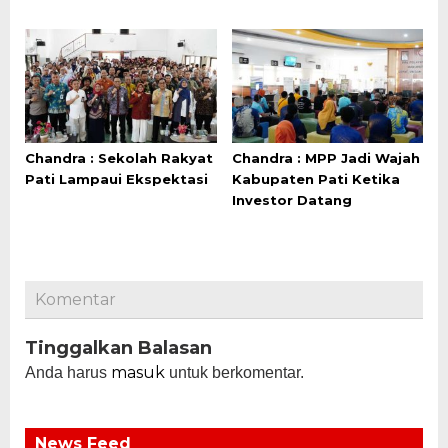
Chandra : Sekolah Rakyat
Chandra : MPP Jadi Wajah
Pati Lampaui Ekspektasi
Kabupaten Pati Ketika
Investor Datang
Komentar
Tinggalkan Balasan
masuk
Anda harus
untuk berkomentar.
News Feed