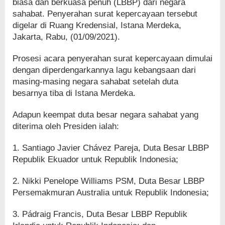
biasa dan berkuasa penuh (LBBP) dari negara
sahabat. Penyerahan surat kepercayaan tersebut
digelar di Ruang Kredensial, Istana Merdeka,
Jakarta, Rabu, (01/09/2021).
Prosesi acara penyerahan surat kepercayaan dimulai
dengan diperdengarkannya lagu kebangsaan dari
masing-masing negara sahabat setelah duta
besarnya tiba di Istana Merdeka.
Adapun keempat duta besar negara sahabat yang
diterima oleh Presiden ialah:
1. Santiago Javier Chávez Pareja, Duta Besar LBBP
Republik Ekuador untuk Republik Indonesia;
2. Nikki Penelope Williams PSM, Duta Besar LBBP
Persemakmuran Australia untuk Republik Indonesia;
3. Pádraig Francis, Duta Besar LBBP Republik