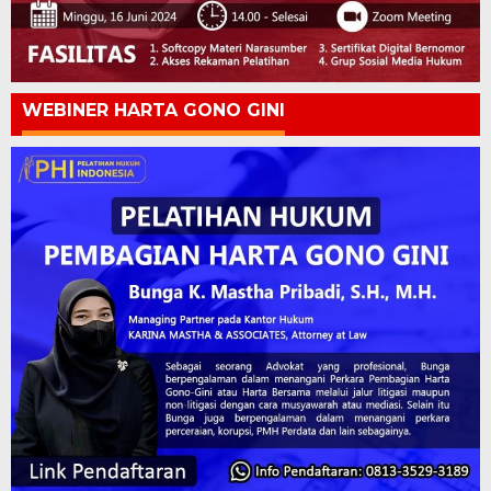
WEBINER HARTA GONO GINI