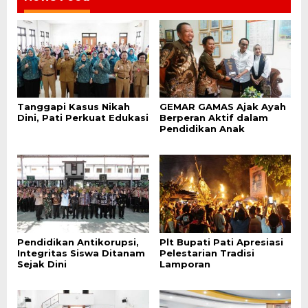
Tanggapi Kasus Nikah
GEMAR GAMAS Ajak Ayah
Dini, Pati Perkuat Edukasi
Berperan Aktif dalam
Pendidikan Anak
Pendidikan Antikorupsi,
Plt Bupati Pati Apresiasi
Integritas Siswa Ditanam
Pelestarian Tradisi
Sejak Dini
Lamporan