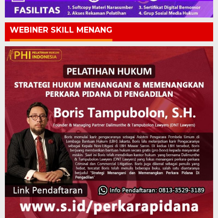
WEBINER SKILL MENANG