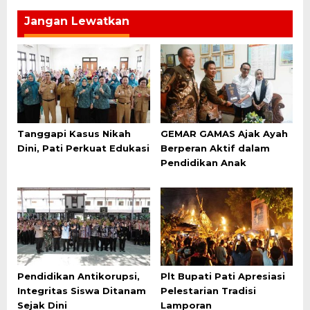
Jangan Lewatkan
Tanggapi Kasus Nikah
GEMAR GAMAS Ajak Ayah
Dini, Pati Perkuat Edukasi
Berperan Aktif dalam
Pendidikan Anak
Pendidikan Antikorupsi,
Plt Bupati Pati Apresiasi
Integritas Siswa Ditanam
Pelestarian Tradisi
Sejak Dini
Lamporan