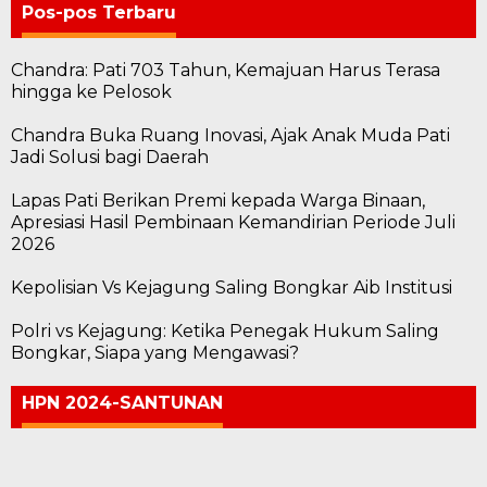
Pos-pos Terbaru
Chandra: Pati 703 Tahun, Kemajuan Harus Terasa
hingga ke Pelosok
Chandra Buka Ruang Inovasi, Ajak Anak Muda Pati
Jadi Solusi bagi Daerah
Lapas Pati Berikan Premi kepada Warga Binaan,
Apresiasi Hasil Pembinaan Kemandirian Periode Juli
2026
Kepolisian Vs Kejagung Saling Bongkar Aib Institusi
Polri vs Kejagung: Ketika Penegak Hukum Saling
Bongkar, Siapa yang Mengawasi?
HPN 2024-SANTUNAN