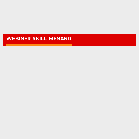
WEBINER SKILL MENANG