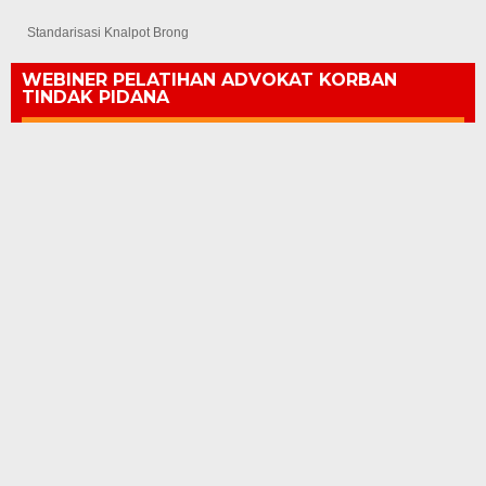
Standarisasi Knalpot Brong
WEBINER PELATIHAN ADVOKAT KORBAN
TINDAK PIDANA