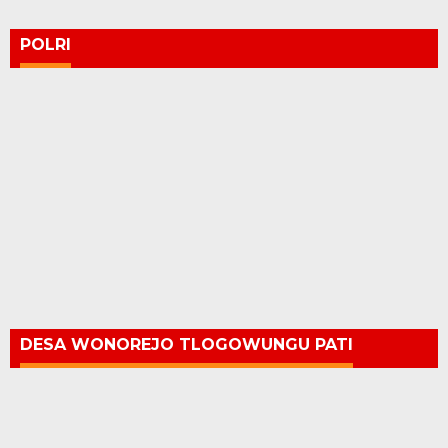
POLRI
DESA WONOREJO TLOGOWUNGU PATI