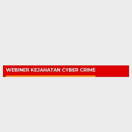
WEBINER KEJAHATAN CYBER CRIME