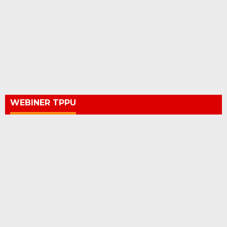
WEBINER TPPU