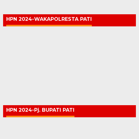
HPN 2024-WAKAPOLRESTA PATI
HPN 2024-Pj. BUPATI PATI