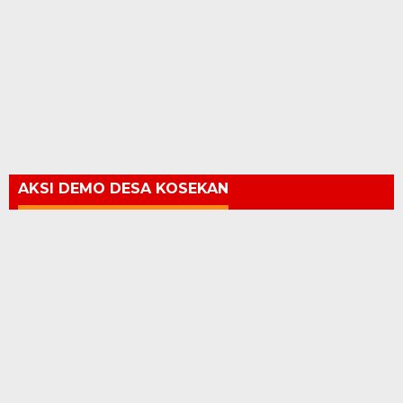
AKSI DEMO DESA KOSEKAN