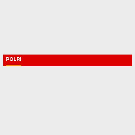
POLRI