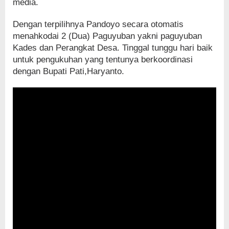
media.
Dengan terpilihnya Pandoyo secara otomatis
menahkodai 2 (Dua) Paguyuban yakni paguyuban
Kades dan Perangkat Desa. Tinggal tunggu hari baik
untuk pengukuhan yang tentunya berkoordinasi
dengan Bupati Pati,Haryanto.