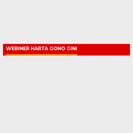
WEBINER HARTA GONO GINI