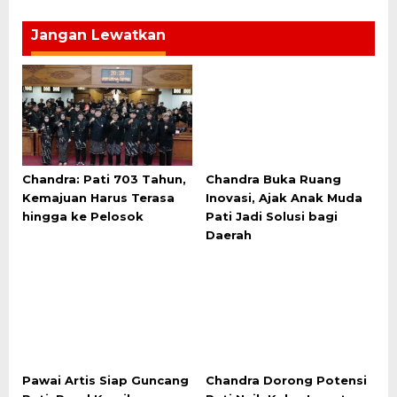
Jangan Lewatkan
Chandra: Pati 703 Tahun,
Chandra Buka Ruang
Kemajuan Harus Terasa
Inovasi, Ajak Anak Muda
hingga ke Pelosok
Pati Jadi Solusi bagi
Daerah
Pawai Artis Siap Guncang
Chandra Dorong Potensi