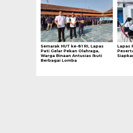
Semarak HUT ke-81 RI, Lapas
Lapas 
Pati Gelar Pekan Olahraga,
Pesert
Warga Binaan Antusias Ikuti
Siapka
Berbagai Lomba