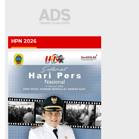
HPN 2026