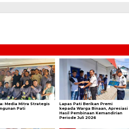
a: Media Mitra Strategis
Lapas Pati Berikan Premi
ngunan Pati
kepada Warga Binaan, Apresiasi
Hasil Pembinaan Kemandirian
Periode Juli 2026