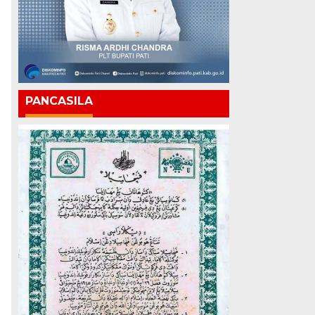
PANCASILA