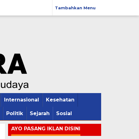
Tambahkan Menu
Internasional
Kesehatan
Politik
Sejarah
Sosial
AYO PASANG IKLAN DISINI