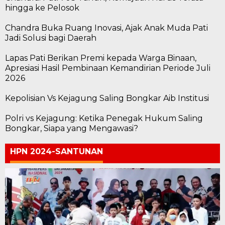
hingga ke Pelosok
Chandra Buka Ruang Inovasi, Ajak Anak Muda Pati
Jadi Solusi bagi Daerah
Lapas Pati Berikan Premi kepada Warga Binaan,
Apresiasi Hasil Pembinaan Kemandirian Periode Juli
2026
Kepolisian Vs Kejagung Saling Bongkar Aib Institusi
Polri vs Kejagung: Ketika Penegak Hukum Saling
Bongkar, Siapa yang Mengawasi?
HPN 2024-SANTUNAN