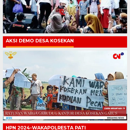
AKSI DEMO DESA KOSEKAN
HPN 2024-WAKAPOLRESTA PATI