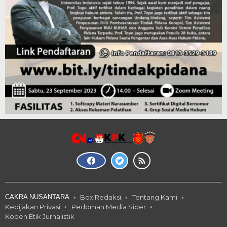
CAKRA NUSANTARA
Box Redaksi
Tentang Kami
Kebijakan Privasi
Pedoman Media Siber
Koden Etik Jurnalistik