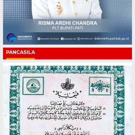
PANCASILA