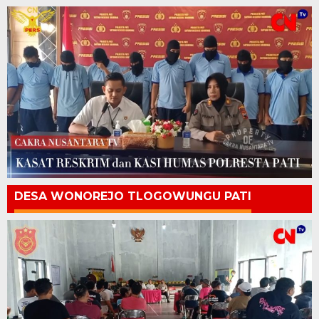
DESA WONOREJO TLOGOWUNGU PATI