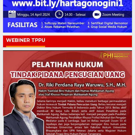
WEBINER TPPU