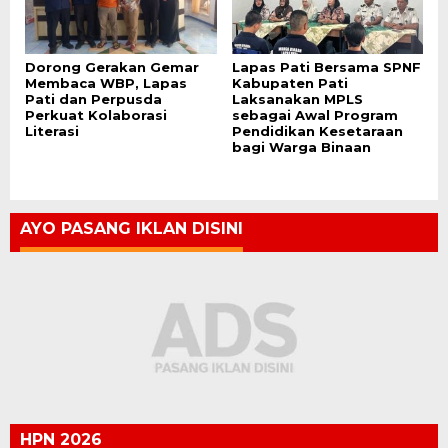
Dorong Gerakan Gemar
Lapas Pati Bersama SPNF
Membaca WBP, Lapas
Kabupaten Pati
Pati dan Perpusda
Laksanakan MPLS
Perkuat Kolaborasi
sebagai Awal Program
Literasi
Pendidikan Kesetaraan
bagi Warga Binaan
AYO PASANG IKLAN DISINI
HPN 2026