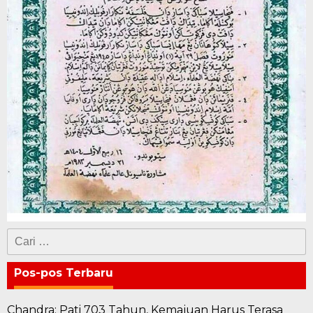
Cari
untuk:
Pos-pos Terbaru
Chandra: Pati 703 Tahun, Kemajuan Harus Terasa