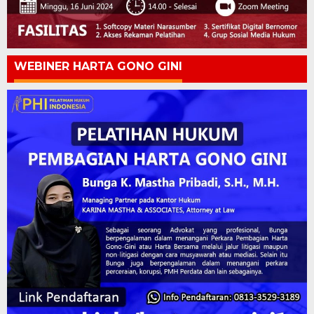
WEBINER HARTA GONO GINI