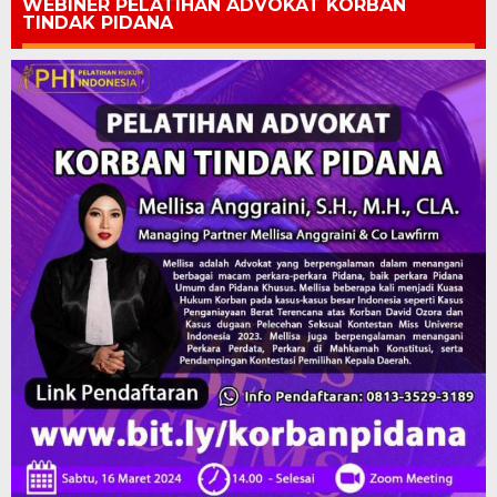
WEBINER PELATIHAN ADVOKAT KORBAN
TINDAK PIDANA