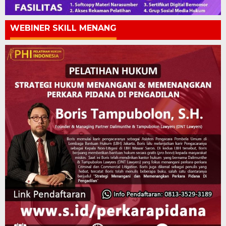
WEBINER SKILL MENANG