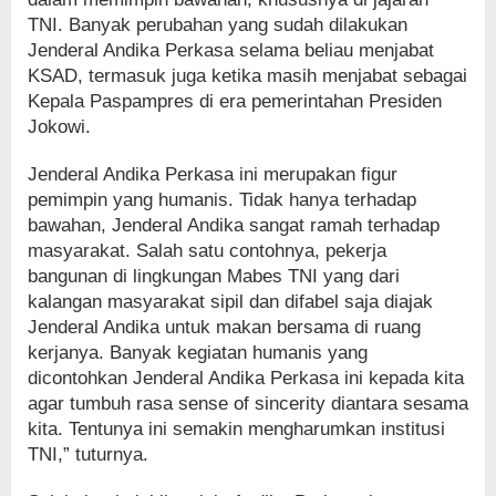
TNI. Banyak perubahan yang sudah dilakukan
Jenderal Andika Perkasa selama beliau menjabat
KSAD, termasuk juga ketika masih menjabat sebagai
Kepala Paspampres di era pemerintahan Presiden
Jokowi.
Jenderal Andika Perkasa ini merupakan figur
pemimpin yang humanis. Tidak hanya terhadap
bawahan, Jenderal Andika sangat ramah terhadap
masyarakat. Salah satu contohnya, pekerja
bangunan di lingkungan Mabes TNI yang dari
kalangan masyarakat sipil dan difabel saja diajak
Jenderal Andika untuk makan bersama di ruang
kerjanya. Banyak kegiatan humanis yang
dicontohkan Jenderal Andika Perkasa ini kepada kita
agar tumbuh rasa sense of sincerity diantara sesama
kita. Tentunya ini semakin mengharumkan institusi
TNI,” tuturnya.