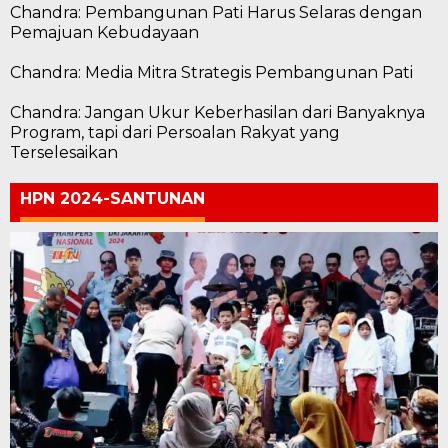
Chandra: Pembangunan Pati Harus Selaras dengan
Pemajuan Kebudayaan
Chandra: Media Mitra Strategis Pembangunan Pati
Chandra: Jangan Ukur Keberhasilan dari Banyaknya
Program, tapi dari Persoalan Rakyat yang
Terselesaikan
HPN 2024-SANTUNAN