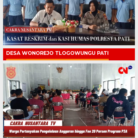
DESA WONOREJO TLOGOWUNGU PATI