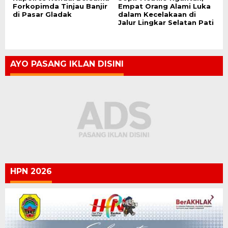
Forkopimda Tinjau Banjir
Empat Orang Alami Luka
di Pasar Gladak
dalam Kecelakaan di
Jalur Lingkar Selatan Pati
AYO PASANG IKLAN DISINI
HPN 2026