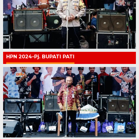
HPN 2024-Pj. BUPATI PATI