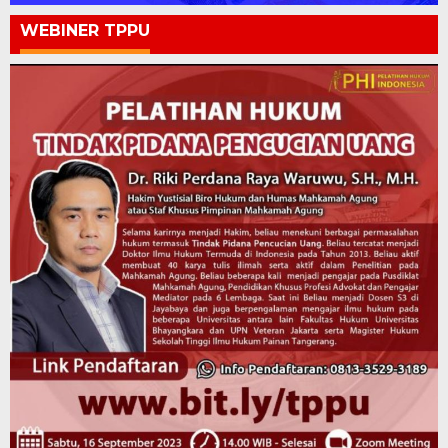
WEBINER TPPU