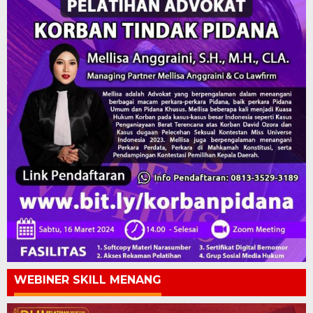
WEBINER SKILL MENANG