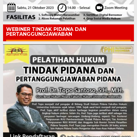
WEBINER TINDAK PIDANA DAN
PERTANGGUNGJAWABAN