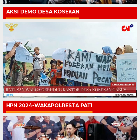
AKSI DEMO DESA KOSEKAN
HPN 2024-WAKAPOLRESTA PATI