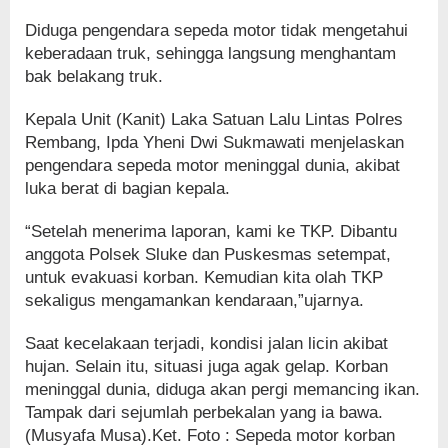
Diduga pengendara sepeda motor tidak mengetahui
keberadaan truk, sehingga langsung menghantam
bak belakang truk.
Kepala Unit (Kanit) Laka Satuan Lalu Lintas Polres
Rembang, Ipda Yheni Dwi Sukmawati menjelaskan
pengendara sepeda motor meninggal dunia, akibat
luka berat di bagian kepala.
“Setelah menerima laporan, kami ke TKP. Dibantu
anggota Polsek Sluke dan Puskesmas setempat,
untuk evakuasi korban. Kemudian kita olah TKP
sekaligus mengamankan kendaraan,”ujarnya.
Saat kecelakaan terjadi, kondisi jalan licin akibat
hujan. Selain itu, situasi juga agak gelap. Korban
meninggal dunia, diduga akan pergi memancing ikan.
Tampak dari sejumlah perbekalan yang ia bawa.
(Musyafa Musa).Ket. Foto : Sepeda motor korban