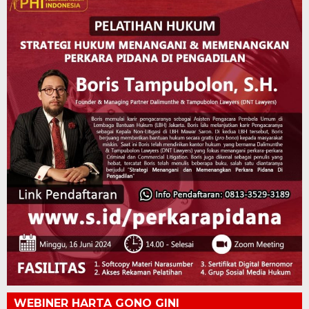
WEBINER HARTA GONO GINI