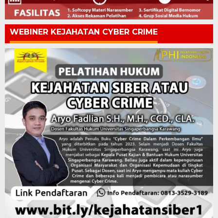
WEBINER KEJAHATAN CYBER CRIME