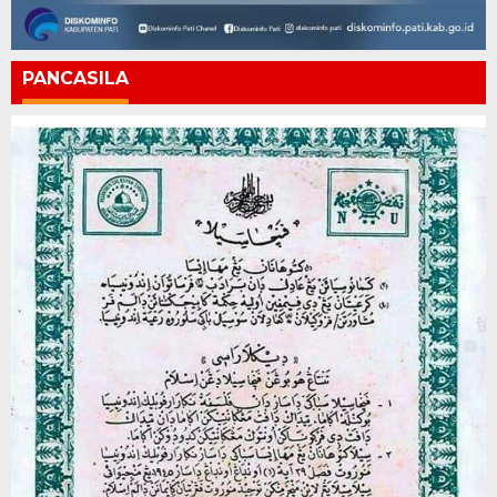
PANCASILA