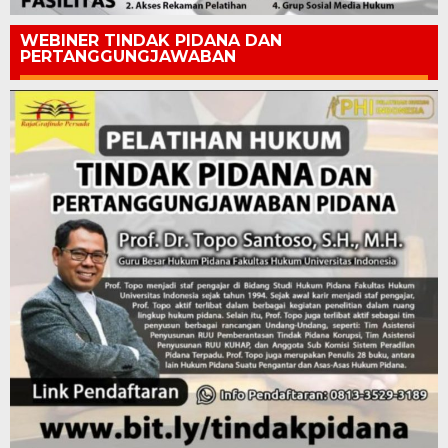
WEBINER TINDAK PIDANA DAN
PERTANGGUNGJAWABAN