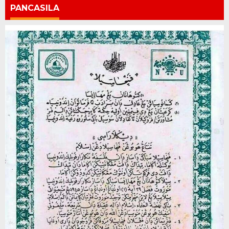
PANCASILA