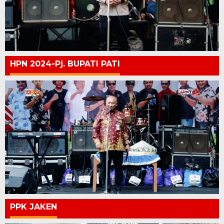
HPN 2024-Pj. BUPATI PATI
PPK JAKEN