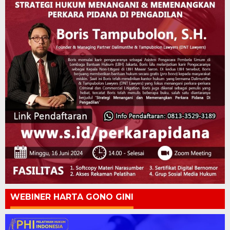
WEBINER HARTA GONO GINI