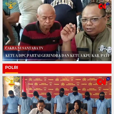
POLRI