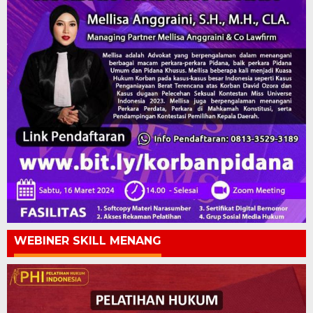
WEBINER SKILL MENANG