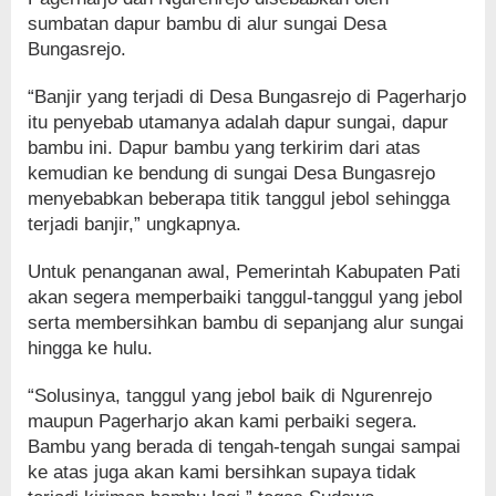
sumbatan dapur bambu di alur sungai Desa
Bungasrejo.
“Banjir yang terjadi di Desa Bungasrejo di Pagerharjo
itu penyebab utamanya adalah dapur sungai, dapur
bambu ini. Dapur bambu yang terkirim dari atas
kemudian ke bendung di sungai Desa Bungasrejo
menyebabkan beberapa titik tanggul jebol sehingga
terjadi banjir,” ungkapnya.
Untuk penanganan awal, Pemerintah Kabupaten Pati
akan segera memperbaiki tanggul-tanggul yang jebol
serta membersihkan bambu di sepanjang alur sungai
hingga ke hulu.
“Solusinya, tanggul yang jebol baik di Ngurenrejo
maupun Pagerharjo akan kami perbaiki segera.
Bambu yang berada di tengah-tengah sungai sampai
ke atas juga akan kami bersihkan supaya tidak