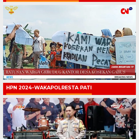
HPN 2024-WAKAPOLRESTA PATI