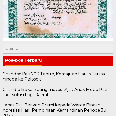
Cari
untuk:
Pos-pos Terbaru
Chandra: Pati 703 Tahun, Kemajuan Harus Terasa
hingga ke Pelosok
Chandra Buka Ruang Inovasi, Ajak Anak Muda Pati
Jadi Solusi bagi Daerah
Lapas Pati Berikan Premi kepada Warga Binaan,
Apresiasi Hasil Pembinaan Kemandirian Periode Juli
2026