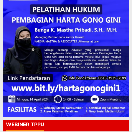
WEBINER TPPU