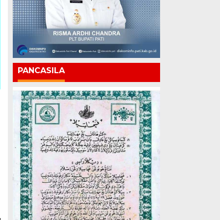
PANCASILA