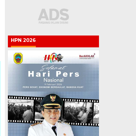
HPN 2026