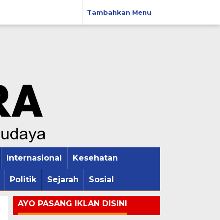
Tambahkan Menu
Internasional
Kesehatan
Politik
Sejarah
Sosial
AYO PASANG IKLAN DISINI