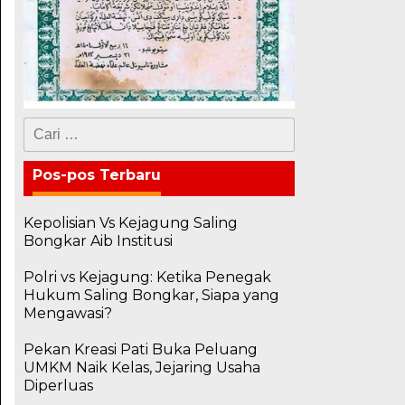
Cari
untuk:
Pos-pos Terbaru
Kepolisian Vs Kejagung Saling
Bongkar Aib Institusi
Polri vs Kejagung: Ketika Penegak
Hukum Saling Bongkar, Siapa yang
Mengawasi?
Pekan Kreasi Pati Buka Peluang
UMKM Naik Kelas, Jejaring Usaha
Diperluas