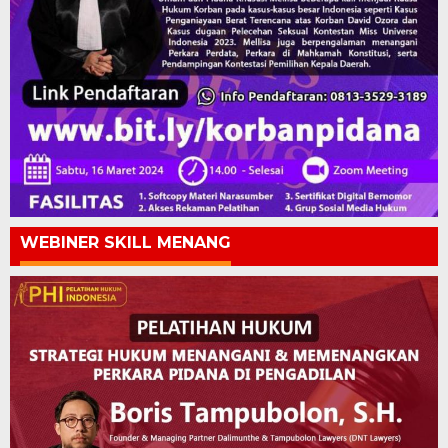
WEBINER SKILL MENANG