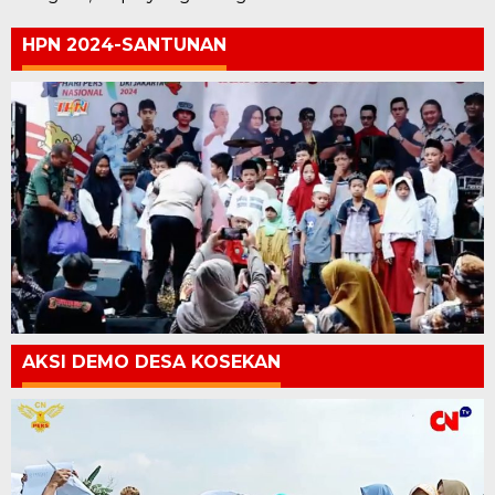
HPN 2024-SANTUNAN
AKSI DEMO DESA KOSEKAN