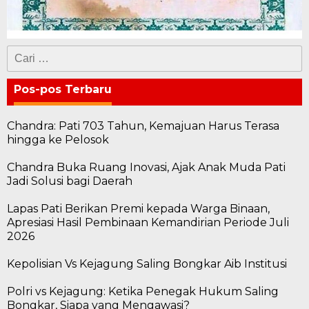
Cari
untuk:
Pos-pos Terbaru
Chandra: Pati 703 Tahun, Kemajuan Harus Terasa
hingga ke Pelosok
Chandra Buka Ruang Inovasi, Ajak Anak Muda Pati
Jadi Solusi bagi Daerah
Lapas Pati Berikan Premi kepada Warga Binaan,
Apresiasi Hasil Pembinaan Kemandirian Periode Juli
2026
Kepolisian Vs Kejagung Saling Bongkar Aib Institusi
Polri vs Kejagung: Ketika Penegak Hukum Saling
Bongkar, Siapa yang Mengawasi?