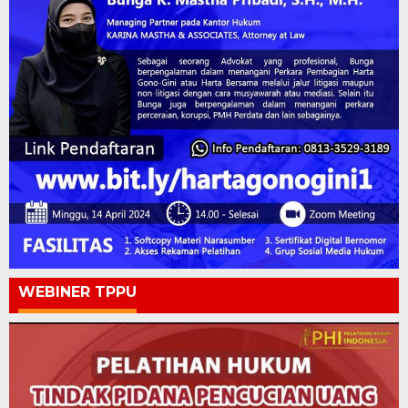
WEBINER TPPU