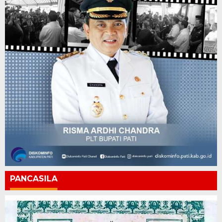
PANCASILA