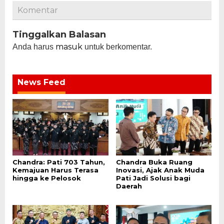
Komentar
Tinggalkan Balasan
masuk
Anda harus
untuk berkomentar.
News Feed
Chandra: Pati 703 Tahun,
Chandra Buka Ruang
Kemajuan Harus Terasa
Inovasi, Ajak Anak Muda
hingga ke Pelosok
Pati Jadi Solusi bagi
Daerah