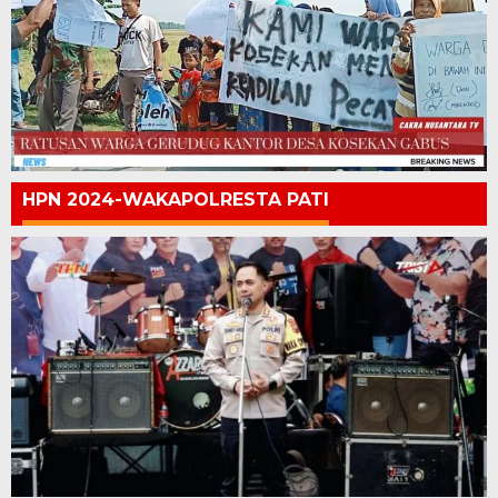
HPN 2024-WAKAPOLRESTA PATI