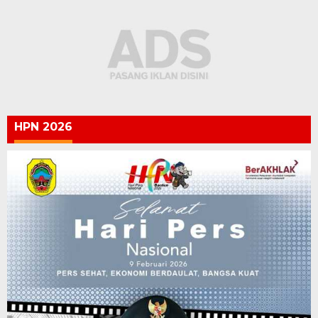
HPN 2026