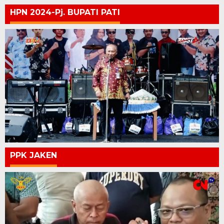
HPN 2024-Pj. BUPATI PATI
PPK JAKEN