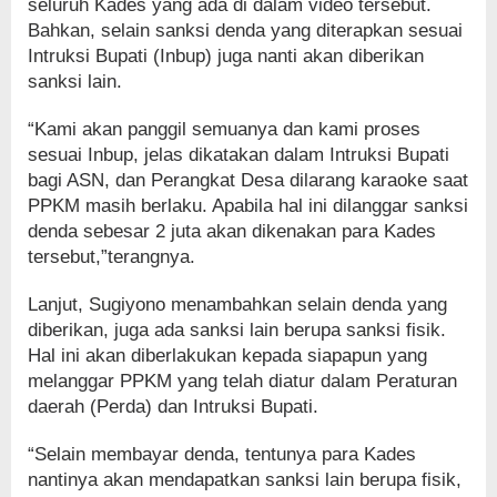
seluruh Kades yang ada di dalam video tersebut.
Bahkan, selain sanksi denda yang diterapkan sesuai
Intruksi Bupati (Inbup) juga nanti akan diberikan
sanksi lain.
“Kami akan panggil semuanya dan kami proses
sesuai Inbup, jelas dikatakan dalam Intruksi Bupati
bagi ASN, dan Perangkat Desa dilarang karaoke saat
PPKM masih berlaku. Apabila hal ini dilanggar sanksi
denda sebesar 2 juta akan dikenakan para Kades
tersebut,”terangnya.
Lanjut, Sugiyono menambahkan selain denda yang
diberikan, juga ada sanksi lain berupa sanksi fisik.
Hal ini akan diberlakukan kepada siapapun yang
melanggar PPKM yang telah diatur dalam Peraturan
daerah (Perda) dan Intruksi Bupati.
“Selain membayar denda, tentunya para Kades
nantinya akan mendapatkan sanksi lain berupa fisik,