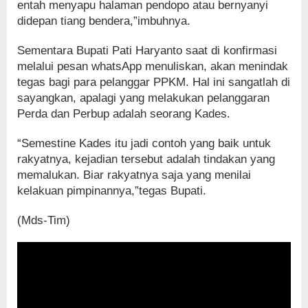
entah menyapu halaman pendopo atau bernyanyi
didepan tiang bendera,”imbuhnya.
Sementara Bupati Pati Haryanto saat di konfirmasi
melalui pesan whatsApp menuliskan, akan menindak
tegas bagi para pelanggar PPKM. Hal ini sangatlah di
sayangkan, apalagi yang melakukan pelanggaran
Perda dan Perbup adalah seorang Kades.
“Semestine Kades itu jadi contoh yang baik untuk
rakyatnya, kejadian tersebut adalah tindakan yang
memalukan. Biar rakyatnya saja yang menilai
kelakuan pimpinannya,”tegas Bupati.
(Mds-Tim)