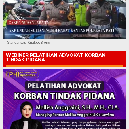
Standarisasi Knalpot Brong
WEBINER PELATIHAN ADVOKAT KORBAN
TINDAK PIDANA