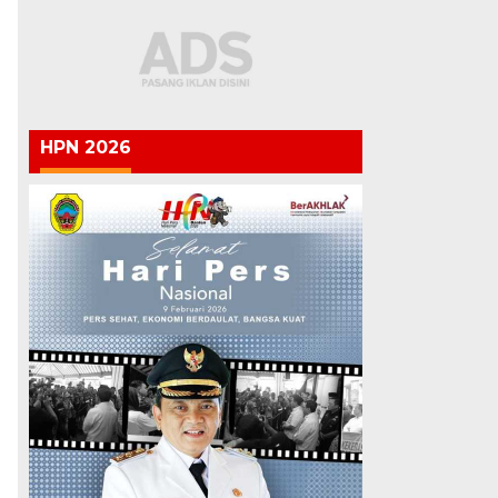
HPN 2026