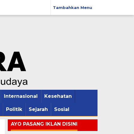
Tambahkan Menu
Internasional
Kesehatan
Politik
Sejarah
Sosial
AYO PASANG IKLAN DISINI