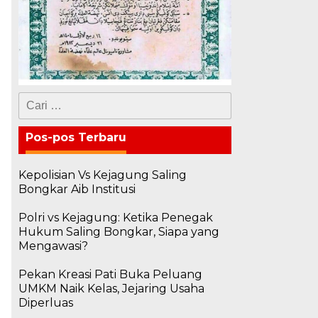
Cari
untuk:
Pos-pos Terbaru
Kepolisian Vs Kejagung Saling
Bongkar Aib Institusi
Polri vs Kejagung: Ketika Penegak
Hukum Saling Bongkar, Siapa yang
Mengawasi?
Pekan Kreasi Pati Buka Peluang
UMKM Naik Kelas, Jejaring Usaha
Diperluas