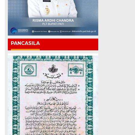
PANCASILA