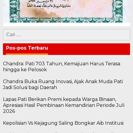
Cari
untuk:
Pos-pos Terbaru
Chandra: Pati 703 Tahun, Kemajuan Harus Terasa
hingga ke Pelosok
Chandra Buka Ruang Inovasi, Ajak Anak Muda Pati
Jadi Solusi bagi Daerah
Lapas Pati Berikan Premi kepada Warga Binaan,
Apresiasi Hasil Pembinaan Kemandirian Periode Juli
2026
Kepolisian Vs Kejagung Saling Bongkar Aib Institusi