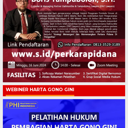
WEBINER HARTA GONO GINI