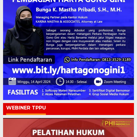
WEBINER TPPU