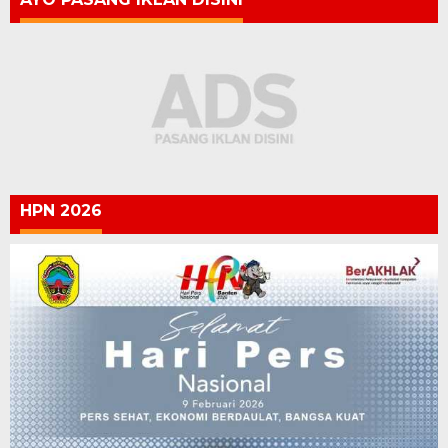
HPN 2026