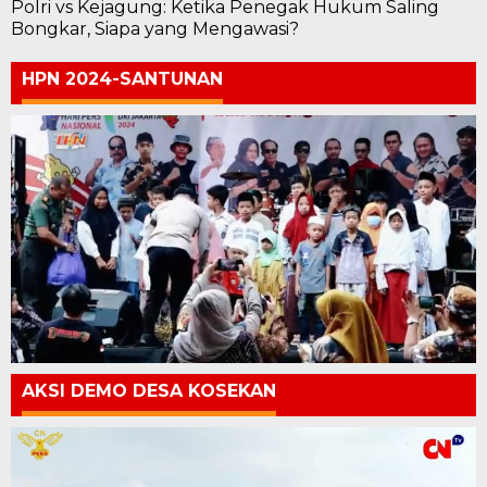
Polri vs Kejagung: Ketika Penegak Hukum Saling
Bongkar, Siapa yang Mengawasi?
HPN 2024-SANTUNAN
AKSI DEMO DESA KOSEKAN