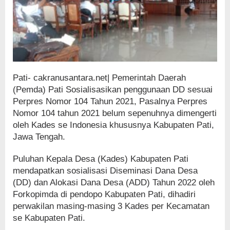
Pati- cakranusantara.net| Pemerintah Daerah
(Pemda) Pati Sosialisasikan penggunaan DD sesuai
Perpres Nomor 104 Tahun 2021, Pasalnya Perpres
Nomor 104 tahun 2021 belum sepenuhnya dimengerti
oleh Kades se Indonesia khususnya Kabupaten Pati,
Jawa Tengah.
Puluhan Kepala Desa (Kades) Kabupaten Pati
mendapatkan sosialisasi Diseminasi Dana Desa
(DD) dan Alokasi Dana Desa (ADD) Tahun 2022 oleh
Forkopimda di pendopo Kabupaten Pati, dihadiri
perwakilan masing-masing 3 Kades per Kecamatan
se Kabupaten Pati.