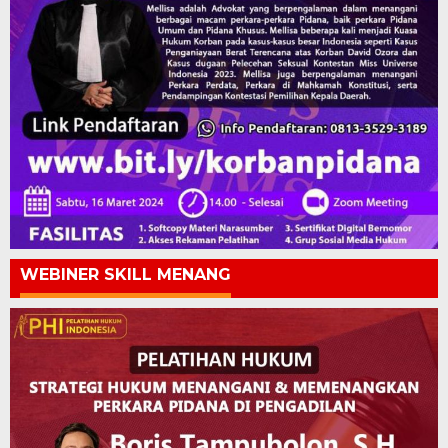
WEBINER SKILL MENANG