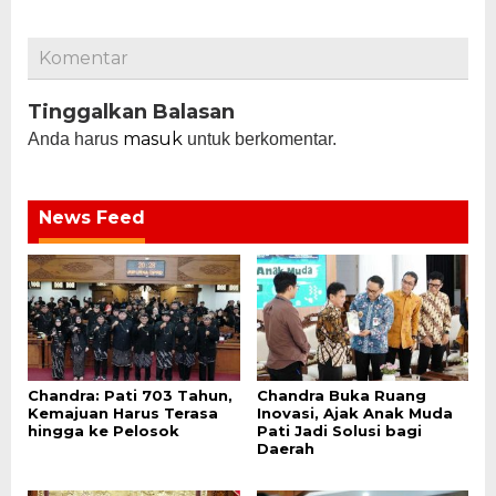
Komentar
Tinggalkan Balasan
masuk
Anda harus
untuk berkomentar.
News Feed
Chandra: Pati 703 Tahun,
Chandra Buka Ruang
Kemajuan Harus Terasa
Inovasi, Ajak Anak Muda
hingga ke Pelosok
Pati Jadi Solusi bagi
Daerah