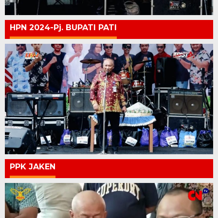
HPN 2024-Pj. BUPATI PATI
PPK JAKEN