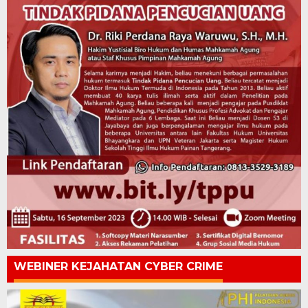
WEBINER KEJAHATAN CYBER CRIME