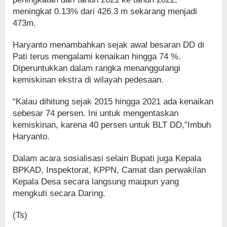
meningkat 0.13% dari 426.3 m sekarang menjadi
473m.
Haryanto menambahkan sejak awal besaran DD di
Pati terus mengalami kenaikan hingga 74 %.
Diperuntukkan dalam rangka menanggulangi
kemiskinan ekstra di wilayah pedesaan.
“Kalau dihitung sejak 2015 hingga 2021 ada kenaikan
sebesar 74 persen. Ini untuk mengentaskan
kemiskinan, karena 40 persen untuk BLT DD,”Imbuh
Haryanto.
Dalam acara sosialisasi selain Bupati juga Kepala
BPKAD, Inspektorat, KPPN, Camat dan perwakilan
Kepala Desa secara langsung maupun yang
mengkuti secara Daring.
(Ts)