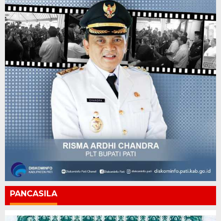
PANCASILA