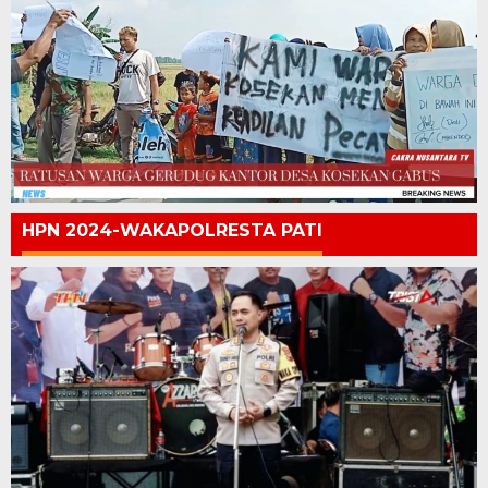
HPN 2024-WAKAPOLRESTA PATI