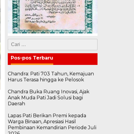
Cari
untuk:
Pos-pos Terbaru
Chandra: Pati 703 Tahun, Kemajuan
Harus Terasa hingga ke Pelosok
Chandra Buka Ruang Inovasi, Ajak
Anak Muda Pati Jadi Solusi bagi
Daerah
Lapas Pati Berikan Premi kepada
Warga Binaan, Apresiasi Hasil
Pembinaan Kemandirian Periode Juli
2026