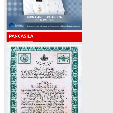
PANCASILA