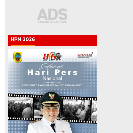
HPN 2026