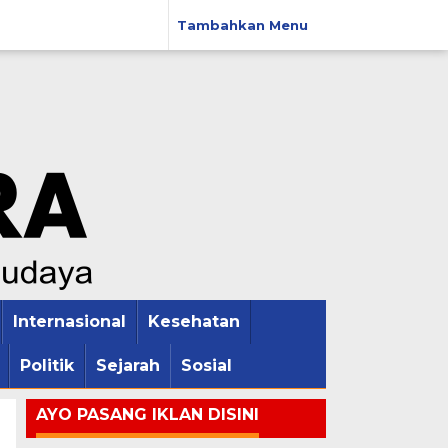
Tambahkan Menu
Internasional
Kesehatan
Politik
Sejarah
Sosial
AYO PASANG IKLAN DISINI