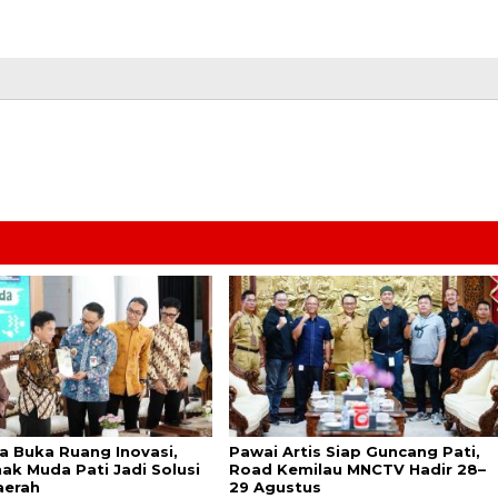
a Buka Ruang Inovasi,
Pawai Artis Siap Guncang Pati,
ak Muda Pati Jadi Solusi
Road Kemilau MNCTV Hadir 28–
aerah
29 Agustus