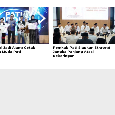
ol Jadi Ajang Cetak
Pemkab Pati Siapkan Strategi
a Muda Pati
Jangka Panjang Atasi
Kekeringan