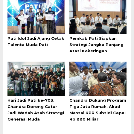
Pati Idol Jadi Ajang Cetak
Pemkab Pati Siapkan
Talenta Muda Pati
Strategi Jangka Panjang
Atasi Kekeringan
Hari Jadi Pati ke-703,
Chandra Dukung Program
Chandra Dorong Catur
Tiga Juta Rumah, Akad
Jadi Wadah Asah Strategi
Massal KPR Subsidi Capai
Generasi Muda
Rp 880 Miliar