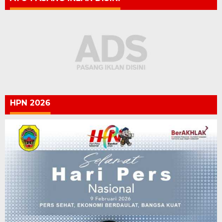
HPN 2026