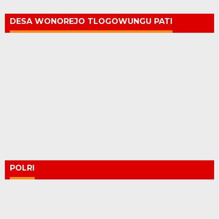
DESA WONOREJO TLOGOWUNGU PATI
POLRI