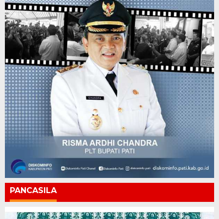
PANCASILA