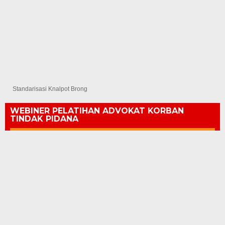
Standarisasi Knalpot Brong
WEBINER PELATIHAN ADVOKAT KORBAN
TINDAK PIDANA