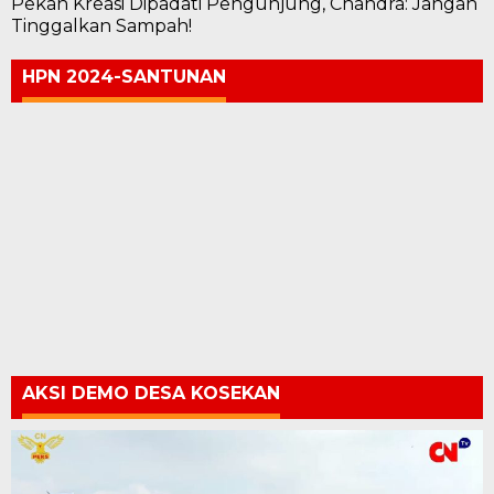
Pekan Kreasi Dipadati Pengunjung, Chandra: Jangan
Tinggalkan Sampah!
HPN 2024-SANTUNAN
AKSI DEMO DESA KOSEKAN