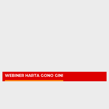
WEBINER HARTA GONO GINI