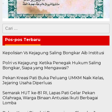
Cari
untuk:
Pos-pos Terbaru
Kepolisian Vs Kejagung Saling Bongkar Aib Institusi
Polri vs Kejagung: Ketika Penegak Hukum Saling
Bongkar, Siapa yang Mengawasi?
Pekan Kreasi Pati Buka Peluang UMKM Naik Kelas,
Jejaring Usaha Diperluas
Semarak HUT ke-81 RI, Lapas Pati Gelar Pekan
Olahraga, Warga Binaan Antusias Ikuti Berbagai
Lomba