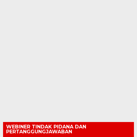
WEBINER TINDAK PIDANA DAN
PERTANGGUNGJAWABAN