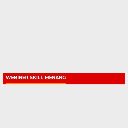
WEBINER SKILL MENANG