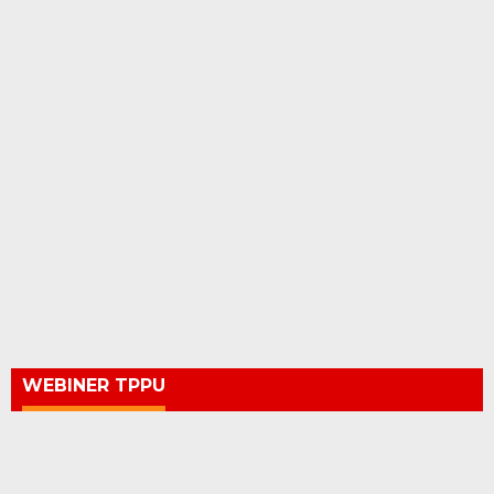
WEBINER TPPU