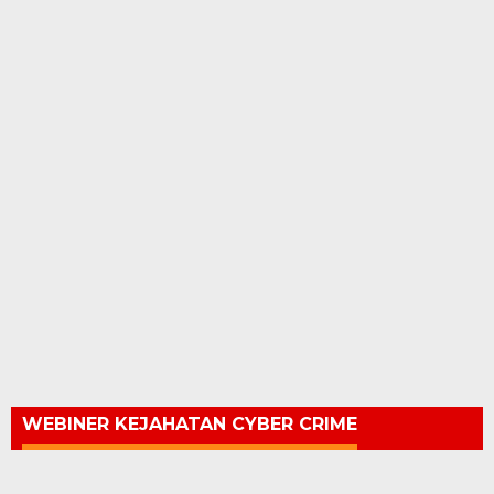
WEBINER KEJAHATAN CYBER CRIME