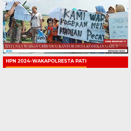
HPN 2024-WAKAPOLRESTA PATI